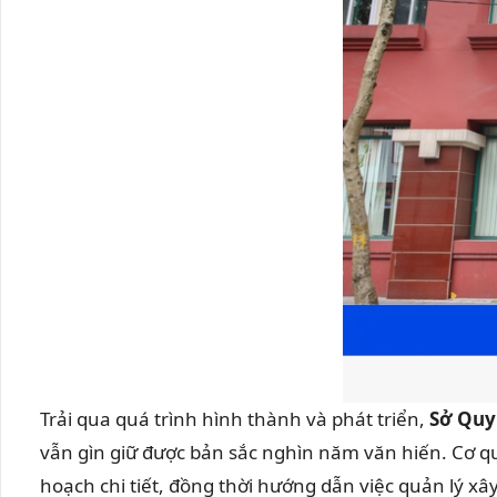
Trải qua quá trình hình thành và phát triển,
Sở Quy
vẫn gìn giữ được bản sắc nghìn năm văn hiến. Cơ q
hoạch chi tiết, đồng thời hướng dẫn việc quản lý x