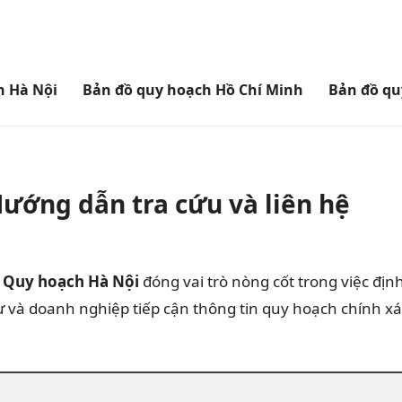
h Hà Nội
Bản đồ quy hoạch Hồ Chí Minh
Bản đồ qu
ướng dẫn tra cứu và liên hệ
 Quy hoạch Hà Nội
đóng vai trò nòng cốt trong việc địn
tư và doanh nghiệp tiếp cận thông tin quy hoạch chính 