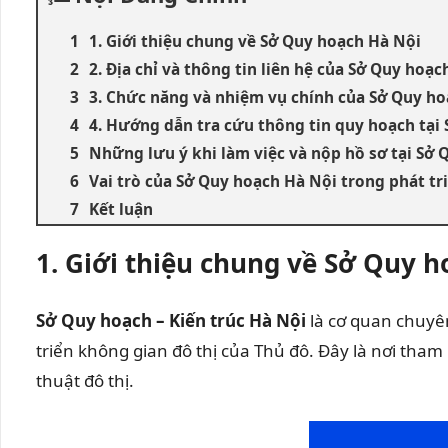
1. Giới thiệu chung về Sở Quy hoạch Hà Nội
2. Địa chỉ và thông tin liên hệ của Sở Quy hoạc
3. Chức năng và nhiệm vụ chính của Sở Quy h
4. Hướng dẫn tra cứu thông tin quy hoạch tại
Những lưu ý khi làm việc và nộp hồ sơ tại Sở
Vai trò của Sở Quy hoạch Hà Nội trong phát tr
Kết luận
1. Giới thiệu chung về Sở Quy 
Sở Quy hoạch – Kiến trúc Hà Nội
là cơ quan chuyên
triển không gian đô thị của Thủ đô. Đây là nơi tha
thuật đô thị.