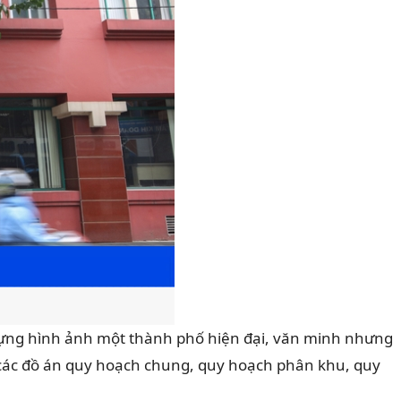
dựng hình ảnh một thành phố hiện đại, văn minh nhưng
 các đồ án quy hoạch chung, quy hoạch phân khu, quy