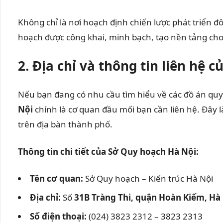
Không chỉ là nơi hoạch định chiến lược phát triển đô
hoạch được công khai, minh bạch, tạo nền tảng cho q
2. Địa chỉ và thông tin liên hệ
Nếu bạn đang có nhu cầu tìm hiểu về các đồ án quy 
Nội
chính là cơ quan đầu mối bạn cần liên hệ. Đây l
trên địa bàn thành phố.
Thông tin chi tiết của Sở Quy hoạch Hà Nội:
Tên cơ quan:
Sở Quy hoạch – Kiến trúc Hà Nội
Địa chỉ:
Số
31B Tràng Thi, quận Hoàn Kiếm, Hà
Số điện thoại:
(024) 3823 2312 – 3823 2313