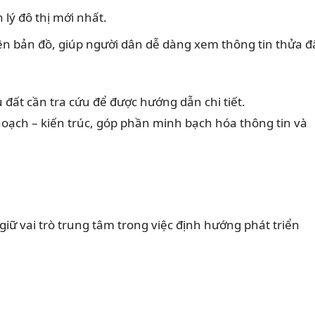
lý đô thị mới nhất.
rên bản đồ, giúp người dân dễ dàng xem thông tin thửa đ
 đất cần tra cứu để được hướng dẫn chi tiết.
oạch – kiến trúc, góp phần minh bạch hóa thông tin và
giữ vai trò trung tâm trong việc định hướng phát triển