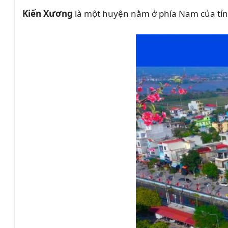
Kiến Xương
là một huyện nằm ở phía Nam của tỉn