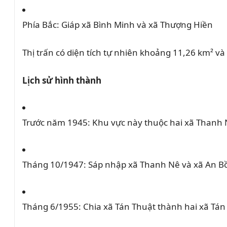
Phía Bắc:
Giáp xã Bình Minh và xã Thượng Hiền
Thị trấn có diện tích tự nhiên khoảng 11,26 km² v
Lịch sử hình thành
Trước năm 1945:
Khu vực này thuộc hai xã Thanh 
Tháng 10/1947:
Sáp nhập xã Thanh Nê và xã An Bồ
Tháng 6/1955:
Chia xã Tán Thuật thành hai xã Tán