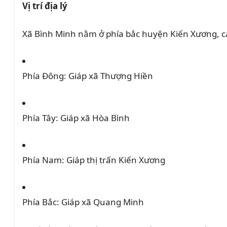
Vị trí địa lý
Xã Bình Minh nằm ở phía bắc huyện Kiến Xương, 
Phía Đông:
Giáp xã Thượng Hiền
Phía Tây:
Giáp xã Hòa Bình
Phía Nam:
Giáp thị trấn Kiến Xương
Phía Bắc:
Giáp xã Quang Minh