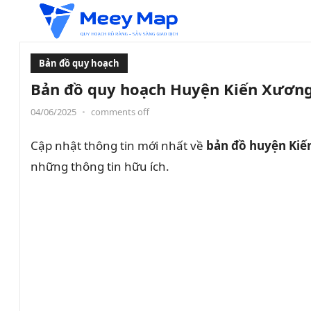
Bản đồ quy hoạch
Bản đồ quy hoạch Huyện Kiến Xương,
04/06/2025
•
comments off
Cập nhật thông tin mới nhất về
bản đồ huyện Ki
những thông tin hữu ích.