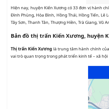
Hiện nay, huyện Kiến Xương có 33 đơn vị hành chí
Đình Phùng, Hòa Bình, Hồng Thái, Hồng Tiến, Lê
Tây Sơn, Thanh Tân, Thượng Hiền, Trà Giang, Vũ An
Bản đồ thị trấn Kiến Xương, huyện 
Thị trấn Kiến Xương
là trung tâm hành chính của
vai trò quan trọng trong phát triển kinh tế – xã hội