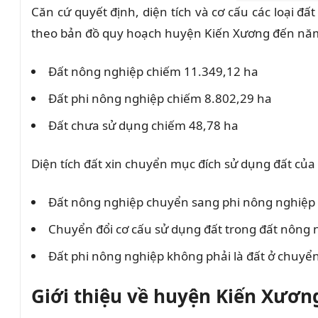
Căn cứ quyết định, diện tích và cơ cấu các loại đ
theo bản đồ quy hoạch huyện Kiến Xương đến năm
Đất nông nghiệp chiếm 11.349,12 ha
Đất phi nông nghiệp chiếm 8.802,29 ha
Đất chưa sử dụng chiếm 48,78 ha
Diện tích đất xin chuyển mục đích sử dụng đất củ
Đất nông nghiệp chuyển sang phi nông nghiệp 
Chuyển đổi cơ cấu sử dụng đất trong đất nông 
Đất phi nông nghiệp không phải là đất ở chuyển
Giới thiệu về huyện Kiến Xương