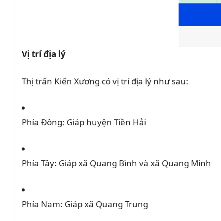
Vị trí địa lý
Thị trấn Kiến Xương có vị trí địa lý như sau:
Phía Đông:
Giáp huyện Tiền Hải
Phía Tây:
Giáp xã Quang Bình và xã Quang Minh
Phía Nam:
Giáp xã Quang Trung