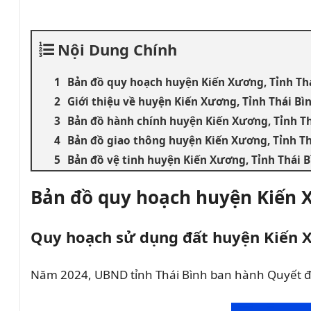
Nội Dung Chính
Bản đồ quy hoạch huyện Kiến Xương, Tỉnh Th
Giới thiệu về huyện Kiến Xương, Tỉnh Thái Bì
Bản đồ hành chính huyện Kiến Xương, Tỉnh Th
Bản đồ giao thông huyện Kiến Xương, Tỉnh Th
Bản đồ vệ tinh huyện Kiến Xương, Tỉnh Thái 
Bản đồ quy hoạch huyện Kiến X
Quy hoạch sử dụng đất huyện Kiến
Năm 2024, UBND tỉnh Thái Bình ban hành Quyết đ