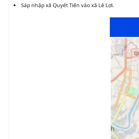
Sáp nhập xã Quyết Tiến vào xã Lê Lợi.