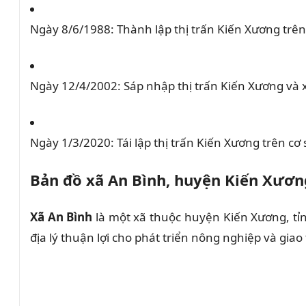
Ngày 8/6/1988:
Thành lập thị trấn Kiến Xương trê
Ngày 12/4/2002:
Sáp nhập thị trấn Kiến Xương và 
Ngày 1/3/2020:
Tái lập thị trấn Kiến Xương trên cơ
Bản đồ xã An Bình, huyện Kiến Xươn
Xã An Bình
là một xã thuộc huyện Kiến Xương, tỉ
địa lý thuận lợi cho phát triển nông nghiệp và giao