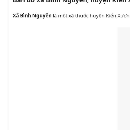
Xã Bình Nguyên
là một xã thuộc huyện Kiến Xương