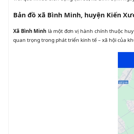
Bản đồ xã Bình Minh, huyện Kiến X
Xã Bình Minh
là một đơn vị hành chính thuộc huy
quan trọng trong phát triển kinh tế – xã hội của kh