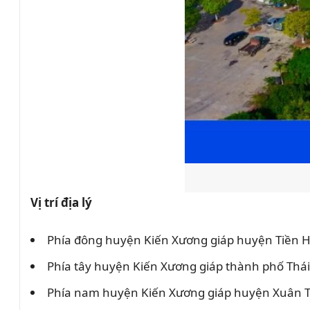
Vị trí địa lý
Phía đông huyện Kiến Xương giáp huyện Tiền H
Phía tây huyện Kiến Xương giáp thành phố Thá
Phía nam huyện Kiến Xương giáp huyện Xuân T