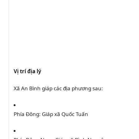
Vị trí địa lý
Xã An Bình giáp các địa phương sau:
Phía Đông:
Giáp xã Quốc Tuấn