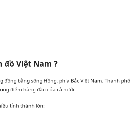
n đồ Việt Nam ?
g đồng bằng sông Hồng, phía Bắc Việt Nam. Thành phố có 
trọng điểm hàng đầu của cả nước.
nhiều tỉnh thành lớn: