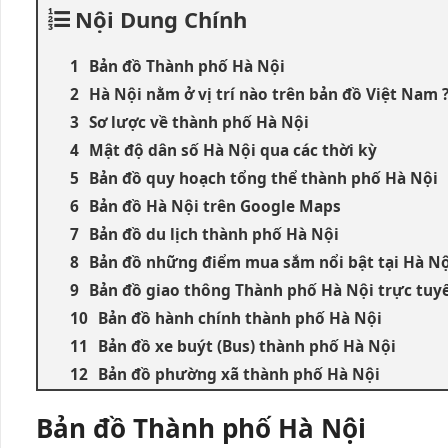
Nội Dung Chính
Bản đồ Thành phố Hà Nội
Hà Nội nằm ở vị trí nào trên bản đồ Việt Nam 
Sơ lược về thành phố Hà Nội
Mật độ dân số Hà Nội qua các thời kỳ
Bản đồ quy hoạch tổng thể thành phố Hà Nội
Bản đồ Hà Nội trên Google Maps
Bản đồ du lịch thành phố Hà Nội
Bản đồ những điểm mua sắm nổi bật tại Hà Nộ
Bản đồ giao thông Thành phố Hà Nội trực tuy
Bản đồ hành chính thành phố Hà Nội
Bản đồ xe buýt (Bus) thành phố Hà Nội
Bản đồ phường xã thành phố Hà Nội
Bản đồ Thành phố Hà Nội