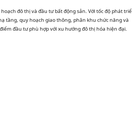
hoạch đô thị và đầu tư bất động sản. Với tốc độ phát tri
hạ tầng, quy hoạch giao thông, phân khu chức năng và
 điểm đầu tư phù hợp với xu hướng đô thị hóa hiện đại.