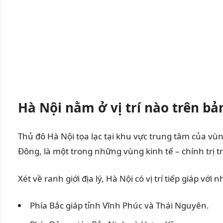
Hà Nội nằm ở vị trí nào trên bả
Thủ đô Hà Nội tọa lạc tại khu vực trung tâm của vùn
Đông, là một trong những vùng kinh tế – chính trị 
Xét về ranh giới địa lý, Hà Nội có vị trí tiếp giáp với 
Phía Bắc giáp tỉnh Vĩnh Phúc và Thái Nguyên.