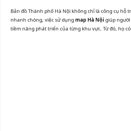
Bản đồ Thành phố Hà Nội không chỉ là công cụ hỗ trợ
nhanh chóng, việc sử dụng
map Hà Nội
giúp người
tiềm năng phát triển của từng khu vực. Từ đó, họ có