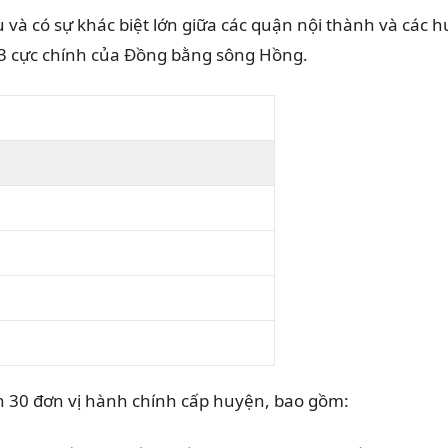
 có sự khác biệt lớn giữa các quận nội thành và các huy
3 cực chính của Đồng bằng sông Hồng.
h 30 đơn vị hành chính cấp huyện, bao gồm: