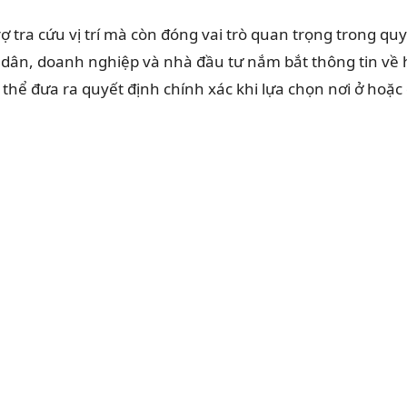
 tra cứu vị trí mà còn đóng vai trò quan trọng trong quy 
 dân, doanh nghiệp và nhà đầu tư nắm bắt thông tin về 
 thể đưa ra quyết định chính xác khi lựa chọn nơi ở hoặc