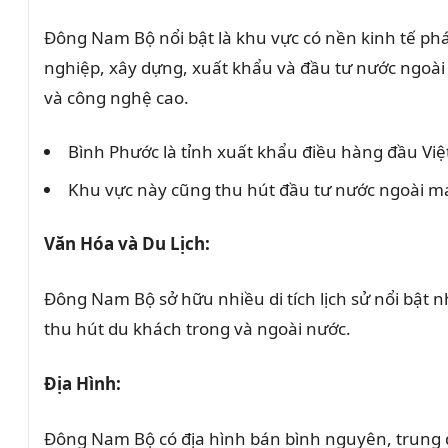
Đông Nam Bộ nổi bật là khu vực có nền kinh tế phá
nghiệp, xây dựng, xuất khẩu và đầu tư nước ngoài
và công nghệ cao.
Bình Phước là tỉnh xuất khẩu điều hàng đầu Vi
Khu vực này cũng thu hút đầu tư nước ngoài mạ
Văn Hóa và Du Lịch:
Đông Nam Bộ sở hữu nhiều di tích lịch sử nổi bật
thu hút du khách trong và ngoài nước.
Địa Hình:
Đông Nam Bộ có địa hình bán bình nguyên, trung du