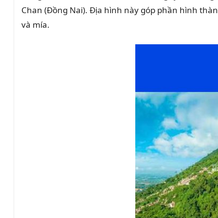
Chan (Đồng Nai). Địa hình này góp phần hình thành
và mía.