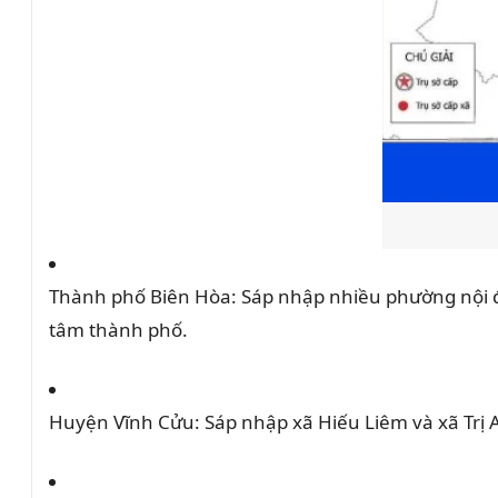
Thành phố Biên Hòa: Sáp nhập nhiều phường nội đ
tâm thành phố.
Huyện Vĩnh Cửu: Sáp nhập xã Hiếu Liêm và xã Trị 