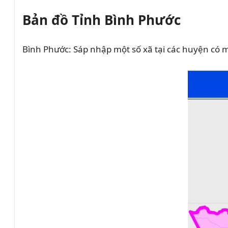
Bản đồ Tỉnh Bình Phước
Bình Phước: Sáp nhập một số xã tại các huyện có 