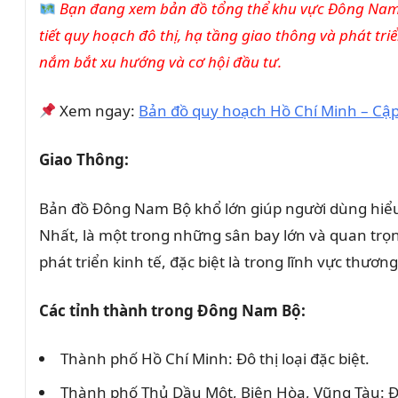
Bạn đang xem bản đồ tổng thể khu vực Đông Nam 
tiết quy hoạch đô thị, hạ tầng giao thông và phát tr
nắm bắt xu hướng và cơ hội đầu tư.
Xem ngay:
Bản đồ quy hoạch Hồ Chí Minh – Cập
Giao Thông:
Bản đồ Đông Nam Bộ khổ lớn giúp người dùng hiểu
Nhất, là một trong những sân bay lớn và quan trọ
phát triển kinh tế, đặc biệt là trong lĩnh vực thươn
Các tỉnh thành trong Đông Nam Bộ:
Thành phố Hồ Chí Minh: Đô thị loại đặc biệt.
Thành phố Thủ Dầu Một, Biên Hòa, Vũng Tàu: Đô 