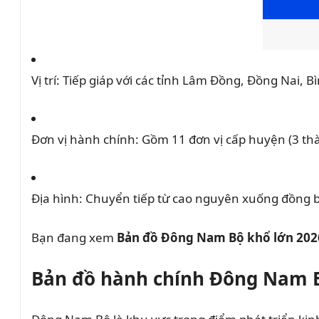
Vị trí: Tiếp giáp với các tỉnh Lâm Đồng, Đồng Nai, 
Đơn vị hành chính: Gồm 11 đơn vị cấp huyện (3 thà
Địa hình: Chuyển tiếp từ cao nguyên xuống đồng bằ
Bạn đang xem
Bản đồ Đông Nam Bộ khổ lớn 202
Bản đồ hành chính Đông Nam 