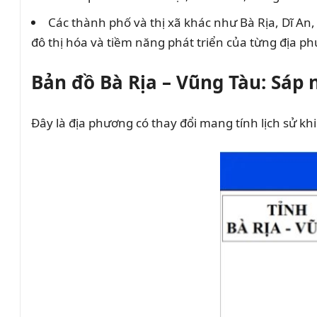
Các thành phố và thị xã khác như Bà Rịa, Dĩ An, 
đô thị hóa và tiềm năng phát triển của từng địa p
Bản đồ Bà Rịa – Vũng Tàu: Sáp
Đây là địa phương có thay đổi mang tính lịch sử kh