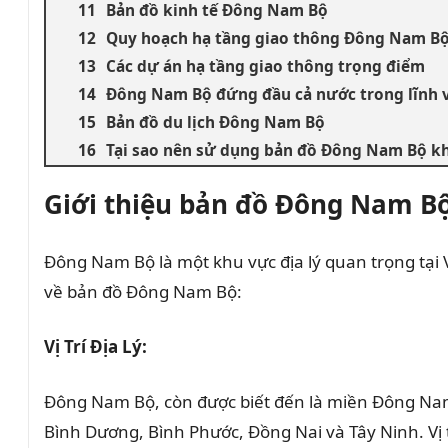
Bản đồ kinh tế Đông Nam Bộ
Quy hoạch hạ tầng giao thông Đông Nam B
Các dự án hạ tầng giao thông trọng điểm
Đông Nam Bộ đứng đầu cả nước trong lĩnh v
Bản đồ du lịch Đông Nam Bộ
Tại sao nên sử dụng bản đồ Đông Nam Bộ kh
Giới thiệu bản đồ Đông Nam B
Đông Nam Bộ là một khu vực địa lý quan trọng tại V
về bản đồ Đông Nam Bộ:
Vị Trí Địa Lý:
Đông Nam Bộ, còn được biết đến là miền Đông Nam
Bình Dương, Bình Phước, Đồng Nai và Tây Ninh. Vị t