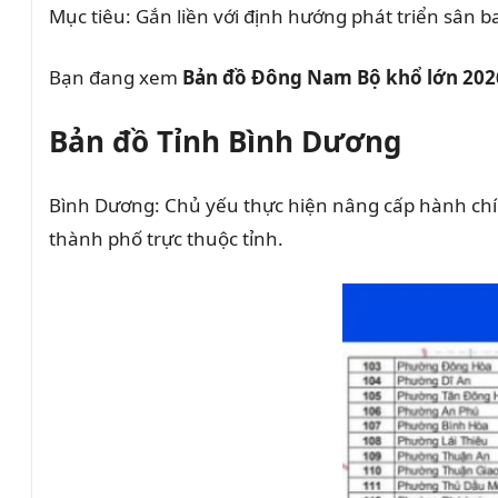
Mục tiêu: Gắn liền với định hướng phát triển sân b
Bạn đang xem
Bản đồ Đông Nam Bộ khổ lớn 202
Bản đồ Tỉnh Bình Dương
Bình Dương: Chủ yếu thực hiện nâng cấp hành chín
thành phố trực thuộc tỉnh.