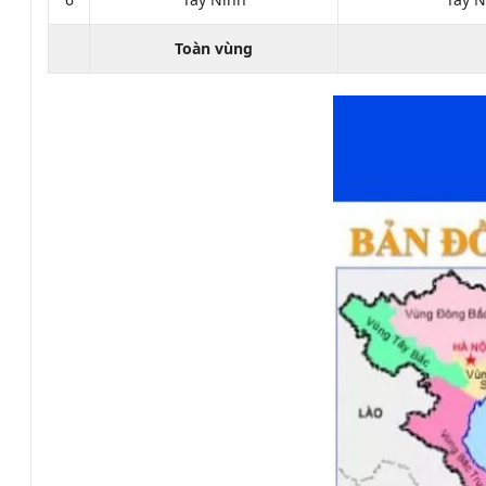
Toàn vùng