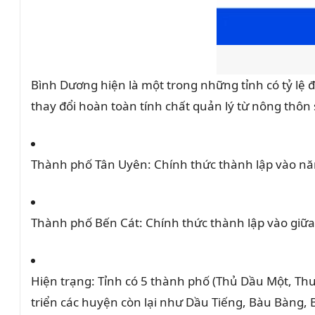
Bình Dương hiện là một trong những tỉnh có tỷ lệ đ
thay đổi hoàn toàn tính chất quản lý từ nông thôn 
Thành phố Tân Uyên:
Chính thức thành lập vào n
Thành phố Bến Cát:
Chính thức thành lập vào giữ
Hiện trạng:
Tỉnh có 5 thành phố (Thủ Dầu Một,
Thu
triển các huyện còn lại như Dầu Tiếng,
Bàu Bàng,
B