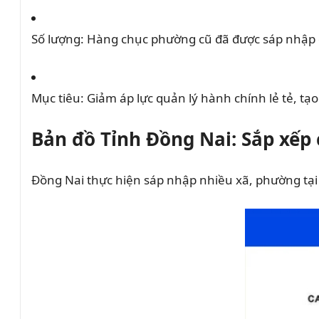
Số lượng: Hàng chục phường cũ đã được sáp nhập để
Mục tiêu: Giảm áp lực quản lý hành chính lẻ tẻ, tạo
Bản đồ Tỉnh Đồng Nai: Sắp xếp c
Đồng Nai thực hiện sáp nhập nhiều xã, phường tại 