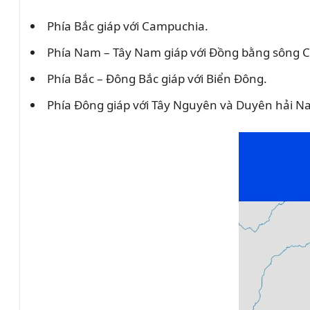
Phía Bắc giáp với Campuchia.
Phía Nam – Tây Nam giáp với Đồng bằng sông 
Phía Bắc – Đông Bắc giáp với Biển Đông.
Phía Đông giáp với Tây Nguyên và Duyên hải N