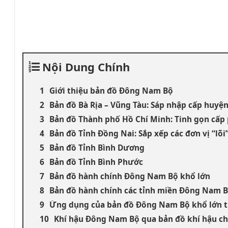
Nội Dung Chính
Giới thiệu bản đồ Đông Nam Bộ
Bản đồ Bà Rịa – Vũng Tàu: Sáp nhập cấp huyệ
Bản đồ Thành phố Hồ Chí Minh: Tinh gọn cấ
Bản đồ Tỉnh Đồng Nai: Sắp xếp các đơn vị “lõi
Bản đồ Tỉnh Bình Dương
Bản đồ Tỉnh Bình Phước
Bản đồ hành chính Đông Nam Bộ khổ lớn
Bản đồ hành chính các tỉnh miền Đông Nam 
Ứng dụng của bản đồ Đông Nam Bộ khổ lớn tr
Khí hậu Đông Nam Bộ qua bản đồ khí hậu c