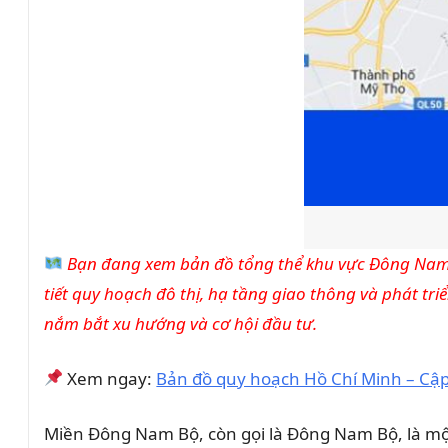
Bạn đang xem bản đồ tổng thể khu vực Đông Nam 
tiết quy hoạch đô thị, hạ tầng giao thông và phát tr
nắm bắt xu hướng và cơ hội đầu tư.
Xem ngay:
Bản đồ quy hoạch Hồ Chí Minh – Cập
Miền Đông Nam Bộ, còn gọi là Đông Nam Bộ, là mộ