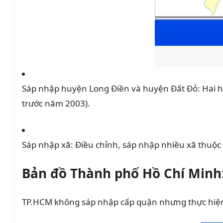
Sáp nhập huyện Long Điền và huyện Đất Đỏ: Hai huy
trước năm 2003).
Sáp nhập xã: Điều chỉnh, sáp nhập nhiều xã thuộc h
Bản đồ Thành phố Hồ Chí Minh
TP.HCM không sáp nhập cấp quận nhưng thực hiện s