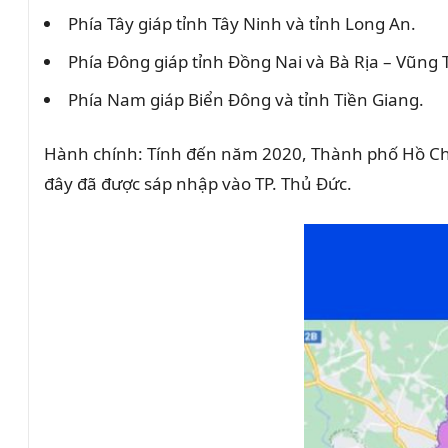
Phía Tây giáp tỉnh Tây Ninh và tỉnh Long An.
Phía Đông giáp tỉnh Đồng Nai và Bà Rịa – Vũng 
Phía Nam giáp Biển Đông và tỉnh Tiền Giang.
Hành chính: Tính đến năm 2020, Thành phố Hồ Chí
đây đã được sáp nhập vào TP. Thủ Đức.