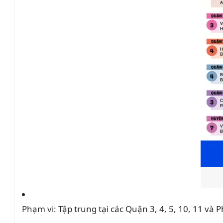
Phạm vi: Tập trung tại các Quận 3, 4, 5, 10, 11 và