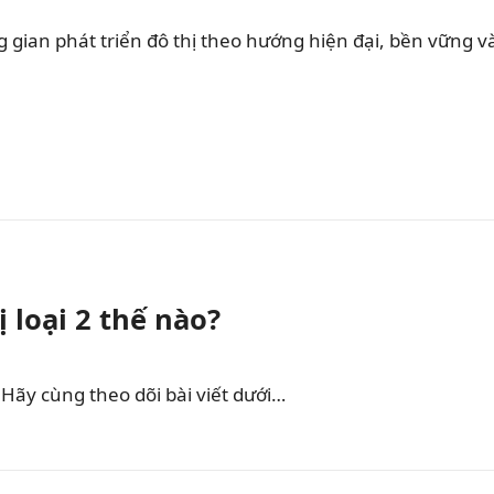
 gian phát triển đô thị theo hướng hiện đại, bền vững 
ị loại 2 thế nào?
. Hãy cùng theo dõi bài viết dưới…