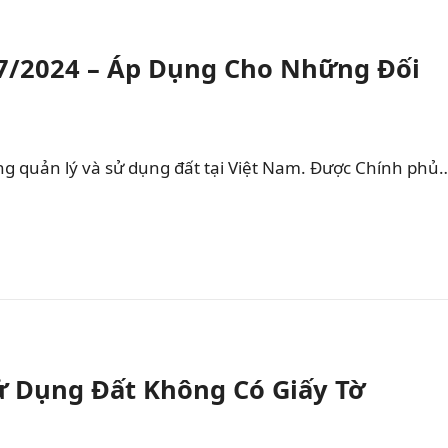
1/7/2024 – Áp Dụng Cho Những Đối
ng quản lý và sử dụng đất tại Việt Nam. Được Chính phủ
Sử Dụng Đất Không Có Giấy Tờ