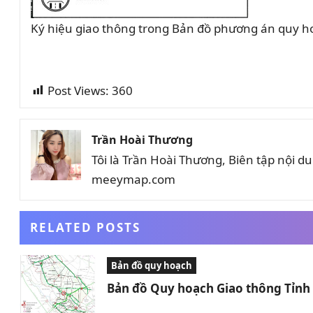
Ký hiệu giao thông trong Bản đồ phương án quy h
Post Views:
360
Trần Hoài Thương
Tôi là Trần Hoài Thương, Biên tập nội 
meeymap.com
RELATED POSTS
Bản đồ quy hoạch
Bản đồ Quy hoạch Giao thông Tỉn