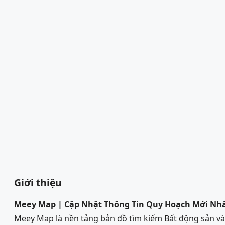
Giới thiệu
Meey Map | Cập Nhật Thông Tin Quy Hoạch Mới Nh
Meey Map là nền tảng bản đồ tìm kiếm Bất động sản 