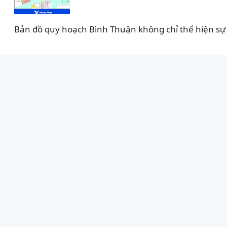
Bản đồ quy hoạch Bình Thuận không chỉ thể hiện sự 