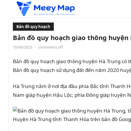
Bản đồ quy hoạch
Bản đồ quy hoạch giao thông huyện 
10/06/2023
•
comments off
Bản đồ quy hoạch giao thông huyện Hà Trung có 
Bản đồ quy hoạch sử dụng đất đến năm 2020 huy
Hà Trung nằm ở nơi địa đầu phía Bắc tỉnh Thanh Hó
Nam giáp huyện Hậu Lộc; phía Đông giáp huyện N
Huyện Hà Trung tỉnh Thanh Hóa trên bản đồ Googl