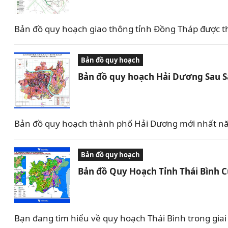
Bản đồ quy hoạch giao thông tỉnh Đồng Tháp được t
Bản đồ quy hoạch
Bản đồ quy hoạch Hải Dương Sau 
Bản đồ quy hoạch thành phố Hải Dương mới nhất nă
Bản đồ quy hoạch
Bản đồ Quy Hoạch Tỉnh Thái Bình 
Bạn đang tìm hiểu về quy hoạch Thái Bình trong giai 