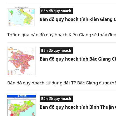
Bản đồ quy hoạch
Bản đồ quy hoạch tỉnh Kiên Giang 
Thông qua bản đồ quy hoạch Kiên Giang sẽ thấy được 
Bản đồ quy hoạch
Bản đồ quy hoạch tỉnh Bắc Giang C
Bản đồ quy hoạch sử dụng đất TP Bắc Giang được th
Bản đồ quy hoạch
Bản đồ quy hoạch tỉnh Bình Thuận