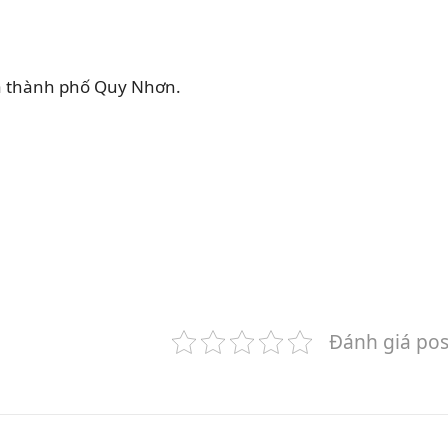
a thành phố Quy Nhơn.
Đánh giá pos