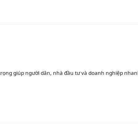
rọng giúp người dân, nhà đầu tư và doanh nghiệp nha