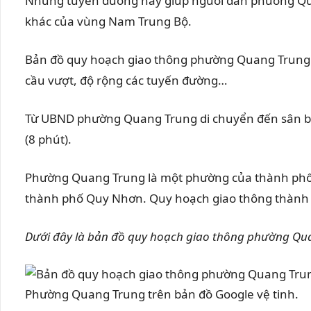
Những tuyến đường này giúp người dân phường Quan
khác của vùng Nam Trung Bộ.
Bản đồ quy hoạch giao thông phường Quang Trung sẽ
cầu vượt, độ rộng các tuyến đường…
Từ UBND phường Quang Trung di chuyển đến sân bay
(8 phút).
Phường Quang Trung là một phường của thành phố 
thành phố Quy Nhơn. Quy hoạch giao thông thành 
Dưới đây là bản đồ quy hoạch giao thông phường Qu
Phường Quang Trung trên bản đồ Google vệ tinh.