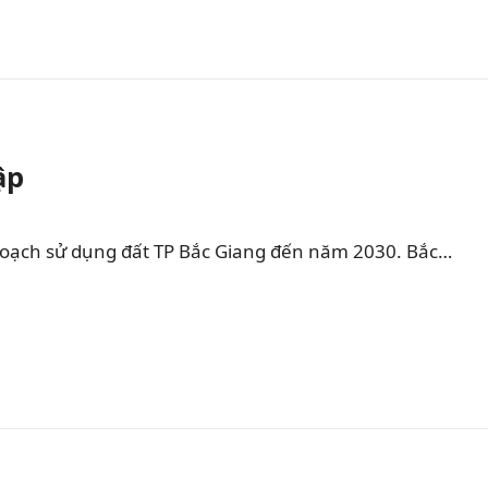
ập
hoạch sử dụng đất TP Bắc Giang đến năm 2030. Bắc…