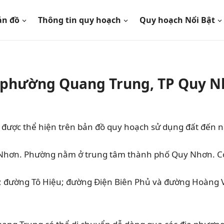
ản đồ
Thông tin quy hoạch
Quy hoạch Nổi Bật
 phường Quang Trung, TP Quy Nh
được thể hiện trên bản đồ quy hoạch sử dụng đất đến
Nhơn. Phường nằm ở trung tâm thành phố Quy Nhơn. Có 
 ; đường Tô Hiệu; đường Điện Biên Phủ và đường Hoàng 