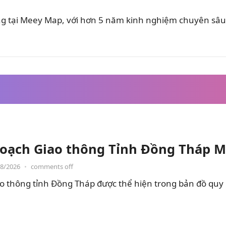
ung tại Meey Map, với hơn 5 năm kinh nghiệm chuyên sâu 
oạch Giao thông Tỉnh Đồng Tháp M
08/2026
•
comments off
o thông tỉnh Đồng Tháp được thể hiện trong bản đồ quy