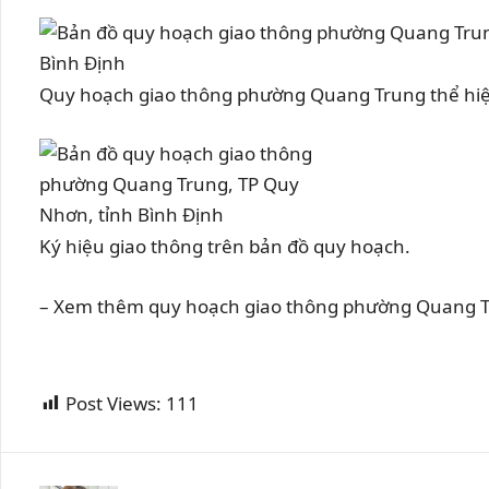
Quy hoạch giao thông phường Quang Trung thể hiệ
Ký hiệu giao thông trên bản đồ quy hoạch.
– Xem thêm quy hoạch giao thông phường Quang T
Post Views:
111