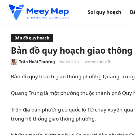
Soi quy hoạch
B
Bản đồ quy hoạch
Bản đồ quy hoạch giao thông
Trần Hoài Thương
06/06/2023
•
comments off
Bản đồ quy hoạch giao thông phường Quang Trung 
Quang Trung là một phường thuộc thành phố Quy 
Trên địa bàn phường có quốc lộ 1D chạy xuyên qua
trong hệ thống giao thông phường.