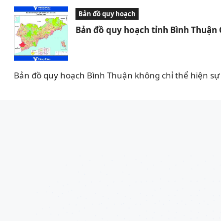
Bản đồ quy hoạch
Bản đồ quy hoạch tỉnh Bình Thuận
Bản đồ quy hoạch Bình Thuận không chỉ thể hiện sự 