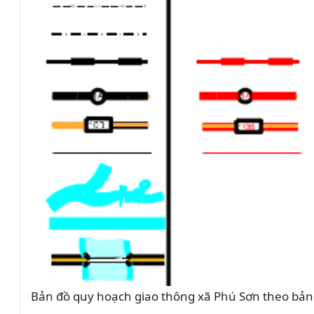
Bản đồ quy hoạch giao thông xã Phú Sơn theo bản