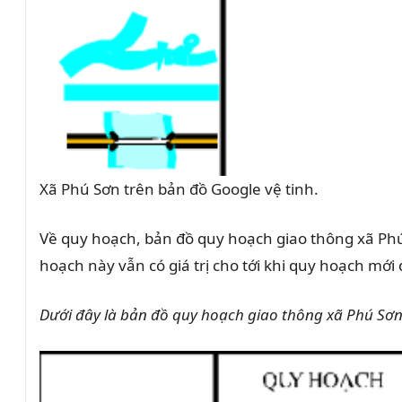
Xã Phú Sơn trên bản đồ Google vệ tinh.
Về quy hoạch, bản đồ quy hoạch giao thông xã Ph
hoạch này vẫn có giá trị cho tới khi quy hoạch mới đ
Dưới đây là bản đồ quy hoạch giao thông xã Phú Sơn