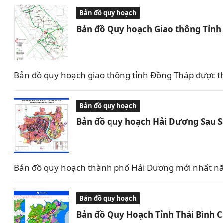
Bản đồ quy hoạch
Bản đồ Quy hoạch Giao thông Tỉn
Bản đồ quy hoạch giao thông tỉnh Đồng Tháp được t
Bản đồ quy hoạch
Bản đồ quy hoạch Hải Dương Sau 
Bản đồ quy hoạch thành phố Hải Dương mới nhất nă
Bản đồ quy hoạch
Bản đồ Quy Hoạch Tỉnh Thái Bình 