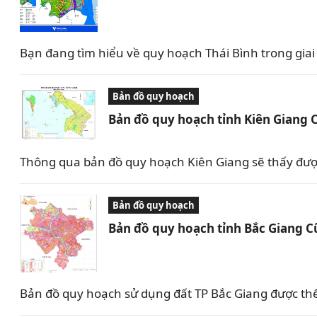
Bạn đang tìm hiểu về quy hoạch Thái Bình trong giai 
Bản đồ quy hoạch
Bản đồ quy hoạch tỉnh Kiên Giang 
Thông qua bản đồ quy hoạch Kiên Giang sẽ thấy được 
Bản đồ quy hoạch
Bản đồ quy hoạch tỉnh Bắc Giang C
Bản đồ quy hoạch sử dụng đất TP Bắc Giang được th