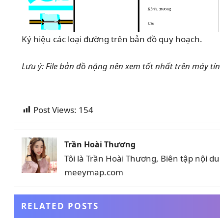
Ký hiệu các loại đường trên bản đồ quy hoạch.
Lưu ý: File bản đồ nặng nên xem tốt nhất trên máy tí
Post Views:
154
Trần Hoài Thương
Tôi là Trần Hoài Thương, Biên tập nội 
meeymap.com
RELATED POSTS