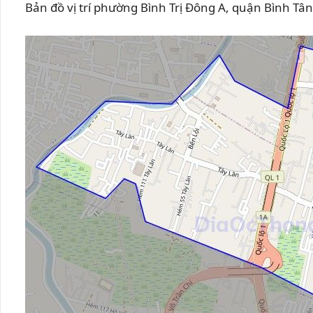
Bản đồ vị trí phường Bình Trị Đông A, quận Bình Tân