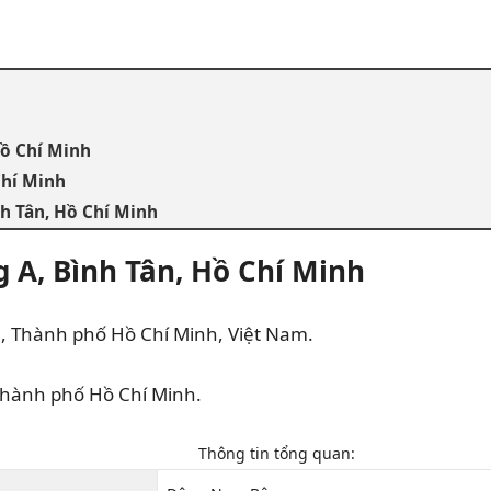
Hồ Chí Minh
Chí Minh
h Tân, Hồ Chí Minh
g A, Bình Tân, Hồ Chí Minh
n, Thành phố Hồ Chí Minh, Việt Nam.
thành phố Hồ Chí Minh.
Thông tin tổng quan: