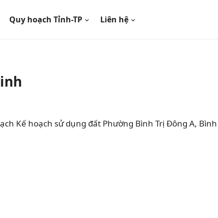
Quy hoạch Tỉnh-TP
Liên hệ
Minh
ạch Kế hoạch sử dụng đất Phường Bình Trị Đông A, Bình