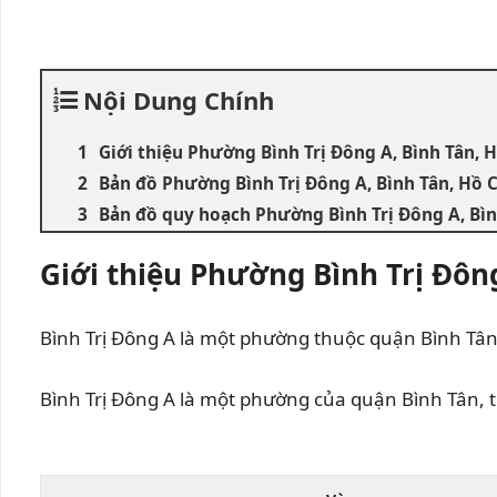
Nội Dung Chính
Giới thiệu Phường Bình Trị Đông A, Bình Tân, 
Bản đồ Phường Bình Trị Đông A, Bình Tân, Hồ 
Bản đồ quy hoạch Phường Bình Trị Đông A, Bìn
Giới thiệu Phường Bình Trị Đôn
Bình Trị Đông A là một phường thuộc quận Bình Tâ
Bình Trị Đông A là một phường của quận Bình Tân, 