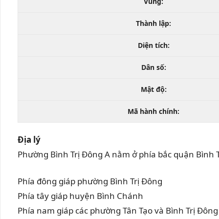
Vùng:
Thành lập:
Diện tích:
Dân số:
Mật độ:
Mã hành chính:
Địa lý
Phường Bình Trị Đông A nằm ở phía bắc quận Bình Tân,
Phía đông giáp phường Bình Trị Đông
Phía tây giáp huyện Bình Chánh
Phía nam giáp các phường Tân Tạo và Bình Trị Đông