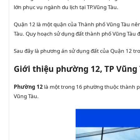
lớn phục vụ ngành du lịch tại TP.Vũng Tàu.
Quận 12 là một quận của Thành phố Vũng Tàu nên
Tàu. Quy hoạch sử dụng đất thành phố Vũng Tàu 
Sau đây là phương án sử dụng đất của Quận 12 t
Giới thiệu phường 12, TP Vũng
Phường 12
là một trong 16 phường thuộc thành ph
Vũng Tàu.