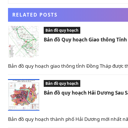
RELATED POSTS
Bản đồ quy hoạch
Bản đồ Quy hoạch Giao thông Tỉn
Bản đồ quy hoạch giao thông tỉnh Đồng Tháp được t
Bản đồ quy hoạch
Bản đồ quy hoạch Hải Dương Sau 
Bản đồ quy hoạch thành phố Hải Dương mới nhất nă