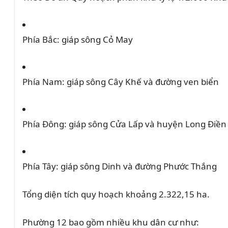
Phía Bắc:
giáp sông Cỏ May
Phía Nam:
giáp sông Cây Khế và đường ven biển
Phía Đông:
giáp sông Cửa Lấp và huyện Long Điền
Phía Tây:
giáp sông Dinh và đường Phước Thắng
Tổng diện tích quy hoạch khoảng 2.322,15 ha.
Phường 12 bao gồm nhiều khu dân cư như: