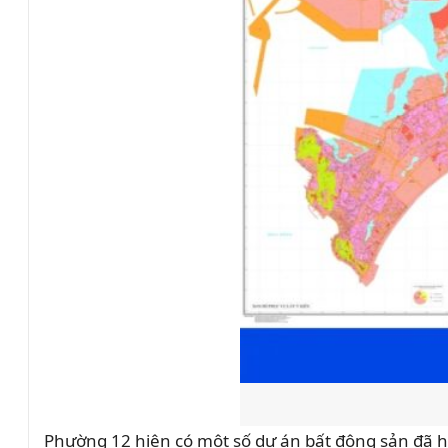
Phường 12 hiện có một số dự án bất động sản đã 