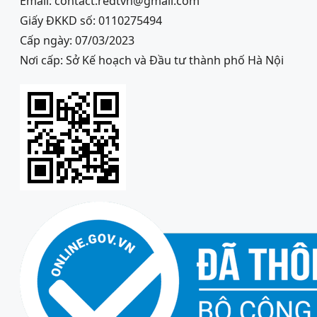
Email: contact.redtvn@gmail.com
Giấy ĐKKD số: 0110275494
Cấp ngày: 07/03/2023
Nơi cấp: Sở Kế hoạch và Đầu tư thành phố Hà Nội