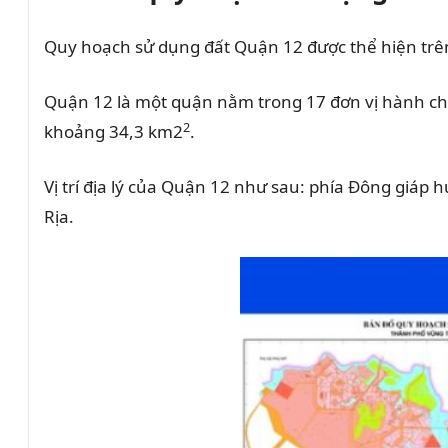
Quy hoạch sử dụng đất Quận 12 được thể hiện tr
Quận 12 là một quận nằm trong 17 đơn vị hành ch
2
khoảng 34,3 km2
.
Vị trí địa lý của Quận 12 như sau: phía Đông giáp
Rịa.