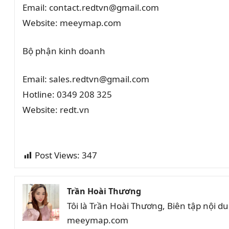
Email: contact.redtvn@gmail.com
Website: meeymap.com
Bộ phận kinh doanh
Email: sales.redtvn@gmail.com
Hotline: 0349 208 325
Website: redt.vn
Post Views:
347
Trần Hoài Thương
Tôi là Trần Hoài Thương, Biên tập nội 
meeymap.com