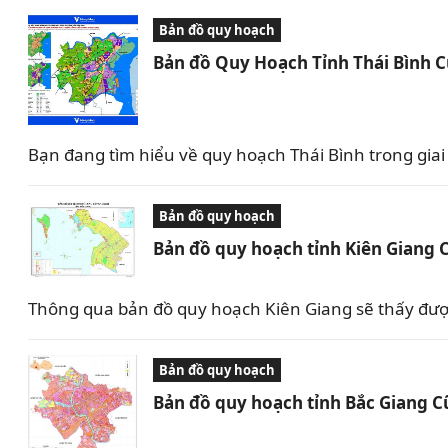
Bản đồ quy hoạch
Bản đồ Quy Hoạch Tỉnh Thái Bình 
Bạn đang tìm hiểu về quy hoạch Thái Bình trong giai 
Bản đồ quy hoạch
Bản đồ quy hoạch tỉnh Kiên Giang 
Thông qua bản đồ quy hoạch Kiên Giang sẽ thấy được 
Bản đồ quy hoạch
Bản đồ quy hoạch tỉnh Bắc Giang C