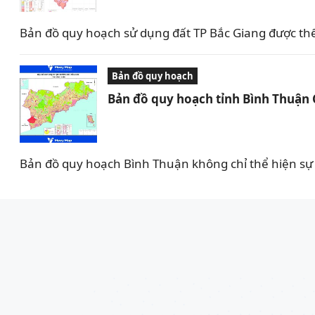
Bản đồ quy hoạch sử dụng đất TP Bắc Giang được th
Bản đồ quy hoạch
Bản đồ quy hoạch tỉnh Bình Thuận
Bản đồ quy hoạch Bình Thuận không chỉ thể hiện sự 