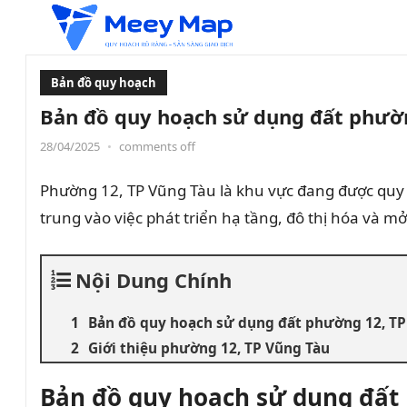
Bản đồ quy hoạch
Bản đồ quy hoạch sử dụng đất phườn
28/04/2025
•
comments off
Phường 12, TP Vũng Tàu là khu vực đang được quy
trung vào việc phát triển hạ tầng, đô thị hóa và 
Nội Dung Chính
Bản đồ quy hoạch sử dụng đất phường 12, TP
Giới thiệu phường 12, TP Vũng Tàu
Bản đồ quy hoạch sử dụng đất