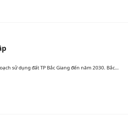
ập
hoạch sử dụng đất TP Bắc Giang đến năm 2030. Bắc…