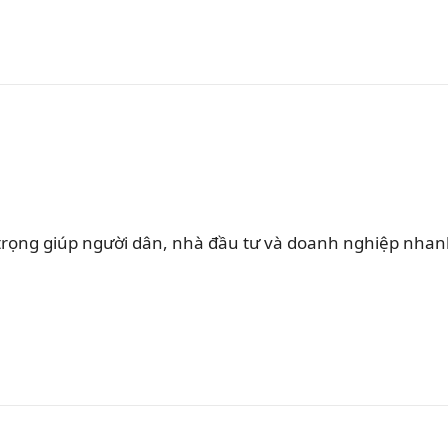
rọng giúp người dân, nhà đầu tư và doanh nghiệp nha