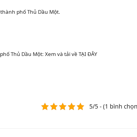
 thành phố Thủ Dầu Một.
 phố Thủ Dầu Một: Xem và tải về TẠI ĐÂY
5/5 - (1 bình chọn