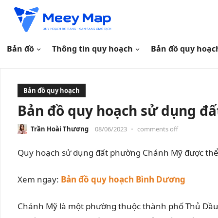
Bản đồ
Thông tin quy hoạch
Bản đồ quy hoạc
Bản đồ quy hoạch
Bản đồ quy hoạch sử dụng đ
Trần Hoài Thương
08/06/2023
•
comments off
Quy hoạch sử dụng đất phường Chánh Mỹ được thể 
Xem ngay:
Bản đồ quy hoạch Bình Dương
Chánh Mỹ là một phường thuộc thành phố Thủ Dầu Mộ