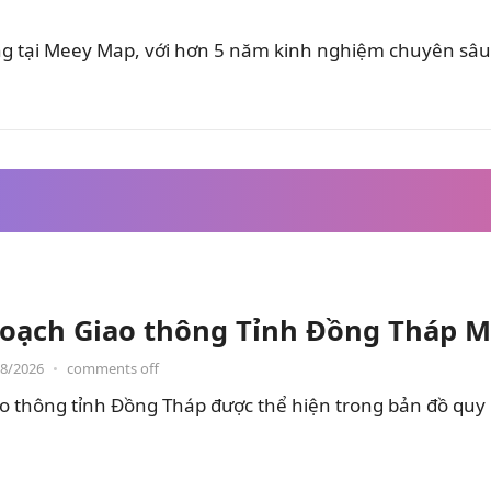
ung tại Meey Map, với hơn 5 năm kinh nghiệm chuyên sâu 
oạch Giao thông Tỉnh Đồng Tháp M
08/2026
•
comments off
o thông tỉnh Đồng Tháp được thể hiện trong bản đồ quy