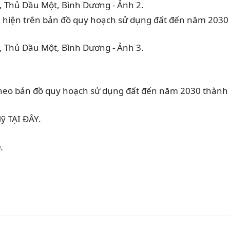
hiện trên bản đồ quy hoạch sử dụng đất đến năm 2030
 bản đồ quy hoạch sử dụng đất đến năm 2030 thành
 TẠI ĐÂY.
.