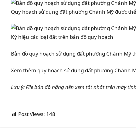
Quy hoạch sử dụng đất phường Chánh Mỹ được thể 
Ký hiệu các loại đất trên bản đồ quy hoạch
Bản đồ quy hoạch sử dụng đất phường Chánh Mỹ theo
Xem thêm quy hoạch sử dụng đất phường Chánh Mỹ
Lưu ý: File bản đồ nặng nên xem tốt nhất trên máy tính
Post Views:
148