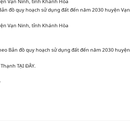
Bản đồ quy hoạch sử dụng đất đến năm 2030 huyện Vạn
heo Bản đồ quy hoạch sử dụng đất đến năm 2030 huyện V
 Thạnh TẠI ĐÂY.
h