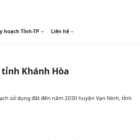
y hoạch Tỉnh-TP
Liên hệ
 tỉnh Khánh Hòa
oạch sử dụng đất đến năm 2030 huyện Vạn Ninh, tỉnh