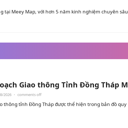
ung tại Meey Map, với hơn 5 năm kinh nghiệm chuyên sâu 
oạch Giao thông Tỉnh Đồng Tháp M
08/2026
•
comments off
o thông tỉnh Đồng Tháp được thể hiện trong bản đồ quy