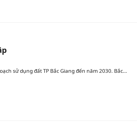
ập
hoạch sử dụng đất TP Bắc Giang đến năm 2030. Bắc…