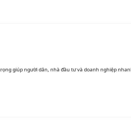
rọng giúp người dân, nhà đầu tư và doanh nghiệp nha