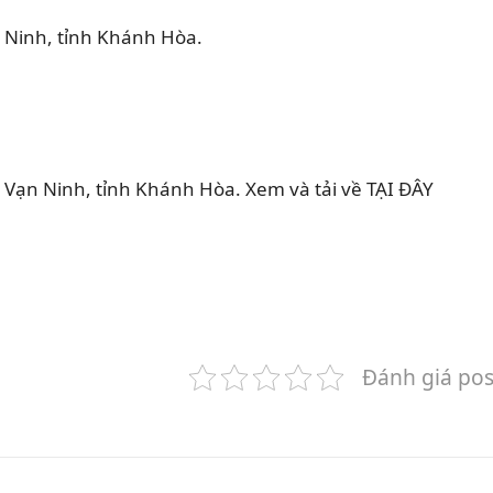
 Ninh, tỉnh Khánh Hòa.
ạn Ninh, tỉnh Khánh Hòa. Xem và tải về TẠI ĐÂY
Đánh giá pos