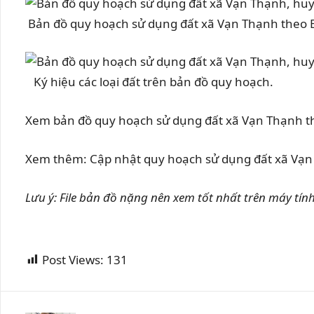
Bản đồ quy hoạch sử dụng đất xã Vạn Thạnh theo 
Ký hiệu các loại đất trên bản đồ quy hoạch.
Xem bản đồ quy hoạch sử dụng đất xã Vạn Thạnh t
Xem thêm: Cập nhật quy hoạch sử dụng đất xã Vạn
Lưu ý: File bản đồ nặng nên xem tốt nhất trên máy tín
Post Views:
131