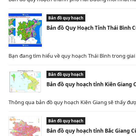
Bản đồ quy hoạch
Bản đồ Quy Hoạch Tỉnh Thái Bình 
Bạn đang tìm hiểu về quy hoạch Thái Bình trong giai 
Bản đồ quy hoạch
Bản đồ quy hoạch tỉnh Kiên Giang 
Thông qua bản đồ quy hoạch Kiên Giang sẽ thấy được 
Bản đồ quy hoạch
Bản đồ quy hoạch tỉnh Bắc Giang C