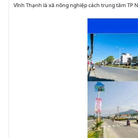
Vĩnh Thạnh là xã nông nghiệp cách trung tâm TP Nh