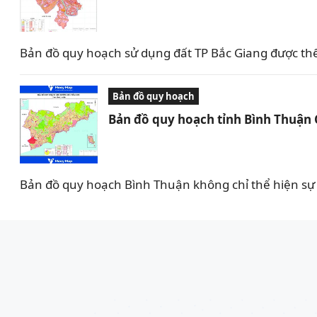
Bản đồ quy hoạch sử dụng đất TP Bắc Giang được th
Bản đồ quy hoạch
Bản đồ quy hoạch tỉnh Bình Thuận
Bản đồ quy hoạch Bình Thuận không chỉ thể hiện sự 