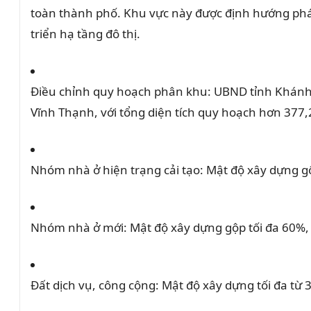
toàn thành phố.
Khu vực này được định hướng phát
triển hạ tầng đô thị.
Điều chỉnh quy hoạch phân khu:
UBND tỉnh Khánh 
Vĩnh Thạnh, với tổng diện tích quy hoạch hơn 377,
Nhóm nhà ở hiện trạng cải tạo:
Mật độ xây dựng gộ
Nhóm nhà ở mới:
Mật độ xây dựng gộp tối đa 60%, 
Đất dịch vụ, công cộng:
Mật độ xây dựng tối đa từ