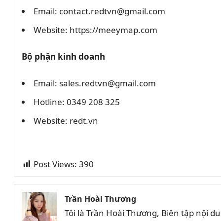
Email: contact.redtvn@gmail.com
Website: https://meeymap.com
Bộ phận kinh doanh
Email: sales.redtvn@gmail.com
Hotline: 0349 208 325
Website: redt.vn
Post Views:
390
Trần Hoài Thương
Tôi là Trần Hoài Thương, Biên tập nội 