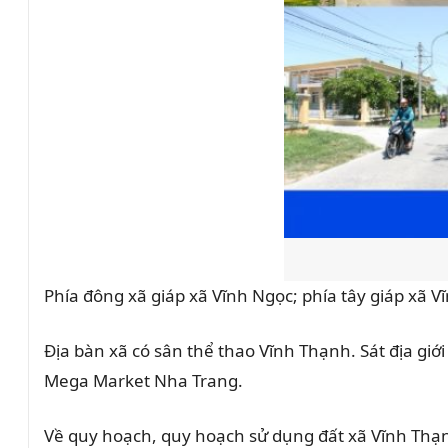
Phía đông xã giáp xã Vĩnh Ngọc; phía tây giáp xã 
Địa bàn xã có sân thể thao Vĩnh Thạnh. Sát địa giớ
Mega Market Nha Trang.
Về quy hoạch, quy hoạch sử dụng đất xã Vĩnh Thạ