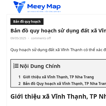
Bản đồ quy hoạch
Bản đồ quy hoạch sử dụng đất xã Vĩ
09/05/2025
•
comments off
Quy hoạch sử dụng đất xã Vĩnh Thạnh có thể xác 
Nội Dung Chính
Giới thiệu xã Vĩnh Thạnh, TP Nha Trang
Bản đồ Quy hoạch xã Vĩnh Thạnh, TP Nha Tra
Giới thiệu xã Vĩnh Thạnh, TP N