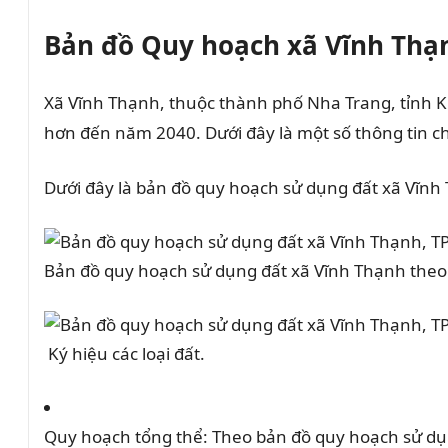
Bản đồ Quy hoạch xã Vĩnh Thạ
Xã Vĩnh Thạnh, thuộc thành phố Nha Trang, tỉnh 
hơn đến năm 2040.
Dưới đây là một số thông tin c
Dưới đây là bản đồ quy hoạch sử dụng đất xã Vĩn
Bản đồ quy hoạch sử dụng đất xã Vĩnh Thạnh theo
Ký hiệu các loại đất.
Quy hoạch tổng thể:
Theo bản đồ quy hoạch sử dụn