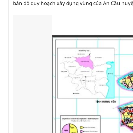
bản đồ quy hoạch xây dụng vùng của An Cầu huyện