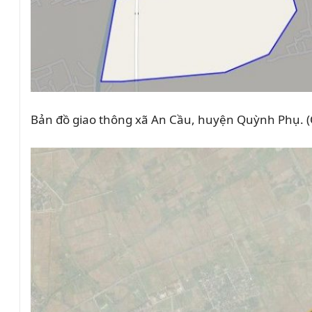
Bản đồ giao thông xã An Cầu, huyện Quỳnh Phụ. (