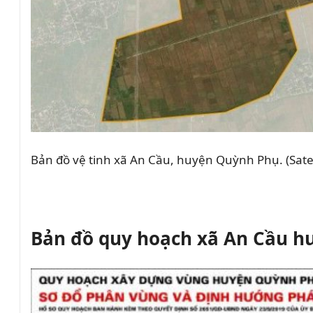
Bản đồ vệ tinh xã An Cầu, huyện Quỳnh Phụ. (Sate
Bản đồ quy hoạch xã An Cầu h