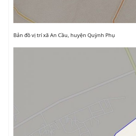
Bản đồ vị trí xã An Cầu, huyện Quỳnh Phụ