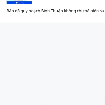
Bản đồ quy hoạch Bình Thuận không chỉ thể hiện sự 