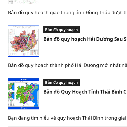
Bản đồ quy hoạch giao thông tỉnh Đồng Tháp được t
Bản đồ quy hoạch
Bản đồ quy hoạch Hải Dương Sau 
Bản đồ quy hoạch thành phố Hải Dương mới nhất nă
Bản đồ quy hoạch
Bản đồ Quy Hoạch Tỉnh Thái Bình 
Bạn đang tìm hiểu về quy hoạch Thái Bình trong giai 