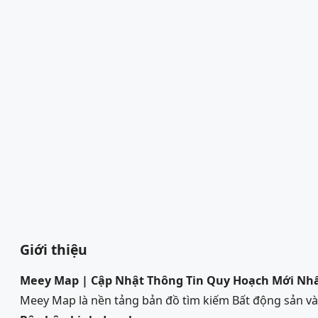
Giới thiệu
Meey Map | Cập Nhật Thông Tin Quy Hoạch Mới Nh
Meey Map là nền tảng bản đồ tìm kiếm Bất động sản 