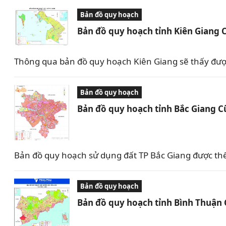
Bản đồ quy hoạch
Bản đồ quy hoạch tỉnh Kiên Giang 
Thông qua bản đồ quy hoạch Kiên Giang sẽ thấy được 
Bản đồ quy hoạch
Bản đồ quy hoạch tỉnh Bắc Giang C
Bản đồ quy hoạch sử dụng đất TP Bắc Giang được th
Bản đồ quy hoạch
Bản đồ quy hoạch tỉnh Bình Thuận