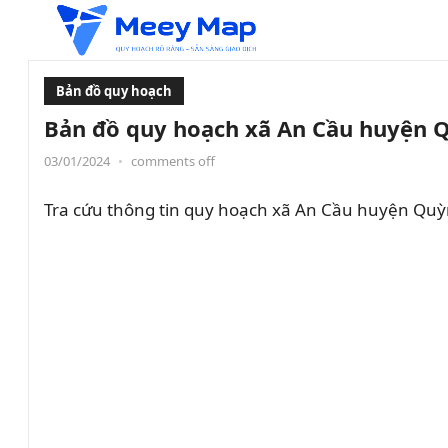
Bản đồ quy hoạch
Bản đồ quy hoạch xã An Cầu huyện Q
03/01/2024
•
comments off
Tra cứu thông tin quy hoạch xã An Cầu huyện Quỳn