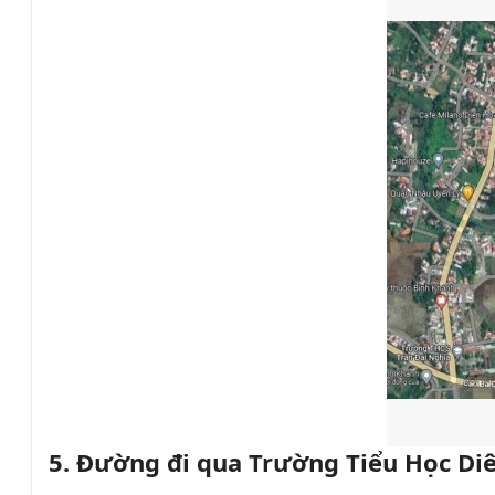
5. Đường đi qua Trường Tiểu Học D