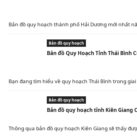
Bản đồ quy hoạch thành phố Hải Dương mới nhất nă
Bản đồ quy hoạch
Bản đồ Quy Hoạch Tỉnh Thái Bình 
Bạn đang tìm hiểu về quy hoạch Thái Bình trong giai 
Bản đồ quy hoạch
Bản đồ quy hoạch tỉnh Kiên Giang 
Thông qua bản đồ quy hoạch Kiên Giang sẽ thấy được 