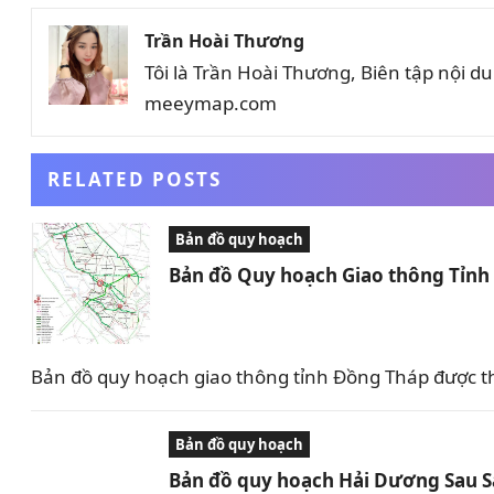
Trần Hoài Thương
Tôi là Trần Hoài Thương, Biên tập nội 
meeymap.com
RELATED POSTS
Bản đồ quy hoạch
Bản đồ Quy hoạch Giao thông Tỉn
Bản đồ quy hoạch giao thông tỉnh Đồng Tháp được t
Bản đồ quy hoạch
Bản đồ quy hoạch Hải Dương Sau 