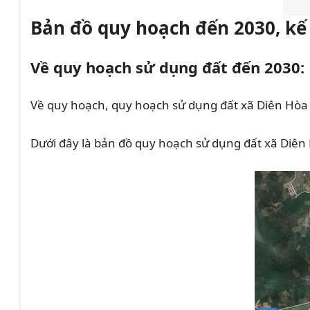
Bản đồ quy hoạch đến 2030, kế
Về quy hoạch sử dụng đất đến 2030:
Về quy hoạch, quy hoạch sử dụng đất xã Diên Hòa
Dưới đây là bản đồ quy hoạch sử dụng đất xã Diê