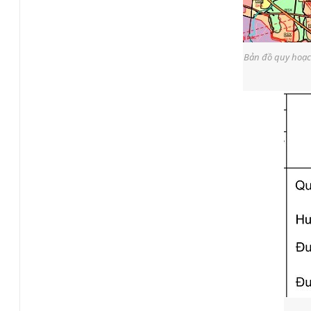
Bản đồ quy hoạc