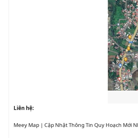
Liên hệ:
Meey Map | Cập Nhật Thông Tin Quy Hoạch Mới N