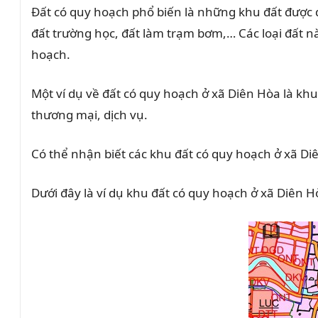
Đất có quy hoạch phổ biến là những khu đất được 
đất trường học, đất làm trạm bơm,… Các loại đất n
hoạch.
Một ví dụ về đất có quy hoạch ở xã Diên Hòa là k
thương mại, dịch vụ.
Có thể nhận biết các khu đất có quy hoạch ở xã 
Dưới đây là ví dụ khu đất có quy hoạch ở xã Diên