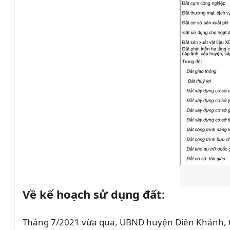
Về kế hoạch sử dụng đất:
Tháng 7/2021 vừa qua, UBND huyện Diên Khánh, tỉ