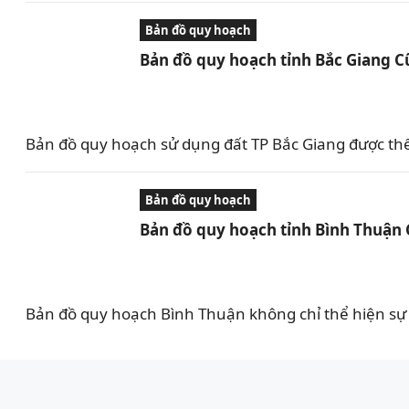
Bản đồ quy hoạch
Bản đồ quy hoạch tỉnh Bắc Giang C
Bản đồ quy hoạch sử dụng đất TP Bắc Giang được th
Bản đồ quy hoạch
Bản đồ quy hoạch tỉnh Bình Thuận
Bản đồ quy hoạch Bình Thuận không chỉ thể hiện sự 