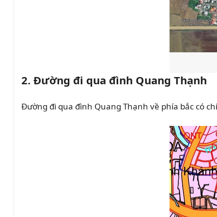
2. Đường đi qua đình Quang Thạnh
Đường đi qua đình Quang Thạnh về phía bắc có ch