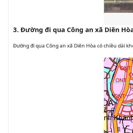
3. Đường đi qua Công an xã Diên Hò
Đường đi qua Công an xã Diên Hòa có chiều dài k