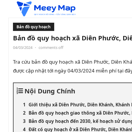
Bản đồ quy hoạch
Bản đồ quy hoạch xã Diên Phước, Di
04/03/2024
•
comments off
Tra cứu bản đồ quy hoạch xã Diên Phước, Diên K
được cập nhật tới ngày 04/03/2024 miễn phí tại đây
Nội Dung Chính
Giới thiệu xã Diên Phước, Diên Khánh, Khánh
Bản đồ quy hoạch giao thông xã Diên Phước,
Bản đồ quy hoạch đến 2030, kế hoạch sử dụn
Đất có quy hoạch ở xã Diên Phước, Diên Khá