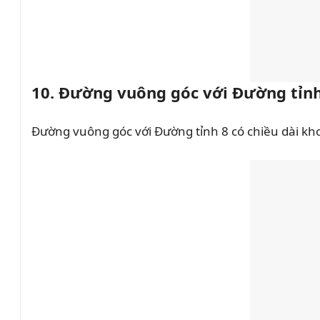
10. Đường vuông góc với Đường tỉnh
Đường vuông góc với Đường tỉnh 8 có chiều dài kh