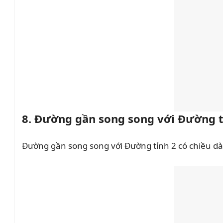
8. Đường gần song song với Đường t
Đường gần song song với Đường tỉnh 2 có chiều d