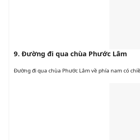
9. Đường đi qua chùa Phước Lâm
Đường đi qua chùa Phước Lâm về phía nam có chi