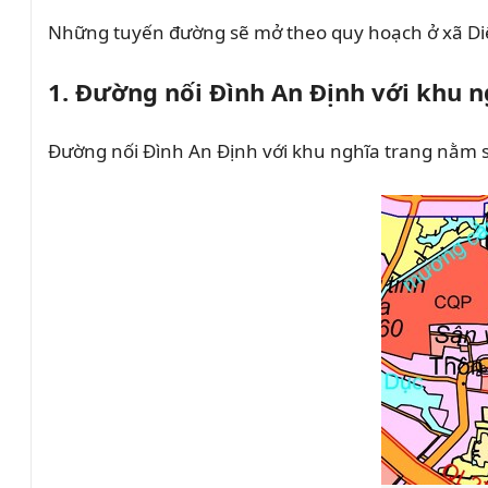
Những tuyến đường sẽ mở theo quy hoạch ở xã Di
1. Đường nối Đình An Định với khu n
Đường nối Đình An Định với khu nghĩa trang nằm s