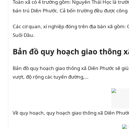
Toàn xã có 4 trường gồm: Nguyễn Thái Học là trườ
bán trú Diên Phước. Cả bốn trường đều được công 
Các cơ quan, xí nghiệp đóng trên địa bàn xã gồm:
Suối Dầu.
Bản đồ quy hoạch giao thông 
Bản đồ quy hoạch giao thông xã Diên Phước sẽ giúp
vượt, độ rộng các tuyến đường,…
Về quy hoạch, quy hoạch giao thông xã Diên Phướ