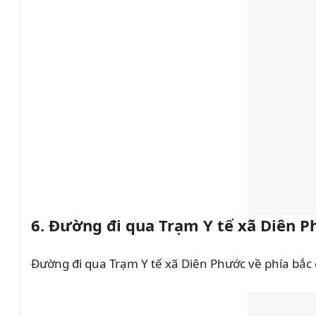
6. Đường đi qua Trạm Y tế xã Diên 
Đường đi qua Trạm Y tế xã Diên Phước về phía bắc 