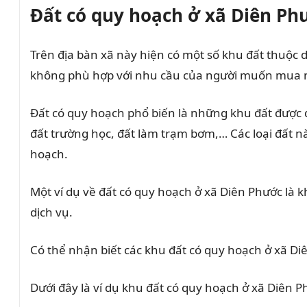
Đất có quy hoạch ở xã Diên Ph
Trên địa bàn xã này hiện có một số khu đất thuộc 
không phù hợp với nhu cầu của người muốn mua n
Đất có quy hoạch phổ biến là những khu đất được 
đất trường học, đất làm trạm bơm,… Các loại đất n
hoạch.
Một ví dụ về đất có quy hoạch ở xã Diên Phước là
dịch vụ.
Có thể nhận biết các khu đất có quy hoạch ở xã 
Dưới đây là ví dụ khu đất có quy hoạch ở xã Diên