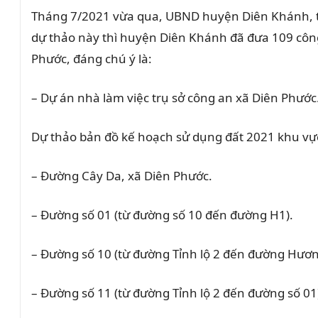
Tháng 7/2021 vừa qua, UBND huyện Diên Khánh, tỉ
dự thảo này thì huyện Diên Khánh đã đưa 109 công 
Phước, đáng chú ý là:
– Dự án nhà làm việc trụ sở công an xã Diên Phước
Dự thảo bản đồ kế hoạch sử dụng đất 2021 khu vự
– Đường Cây Da, xã Diên Phước.
– Đường số 01 (từ đường số 10 đến đường H1).
– Đường số 10 (từ đường Tỉnh lộ 2 đến đường Hương
– Đường số 11 (từ đường Tỉnh lộ 2 đến đường số 01