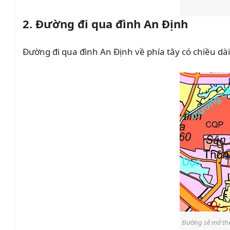
2. Đường đi qua đình An Định
Đường đi qua đình An Định về phía tây có chiều d
Đường sẽ mở the