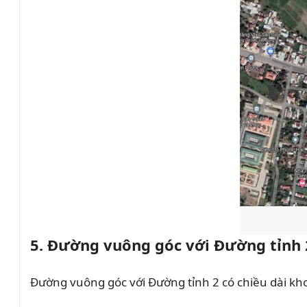
5. Đường vuông góc với Đường tỉnh 
Đường vuông góc với Đường tỉnh 2 có chiều dài kh