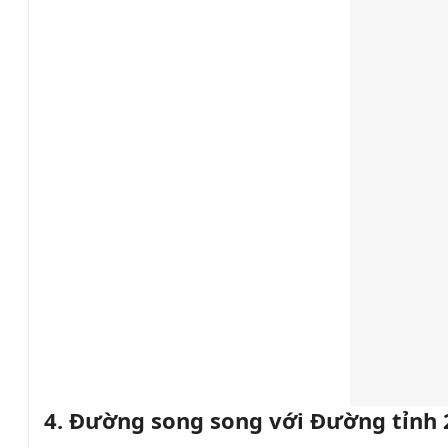
4. Đường song song với Đường tỉnh 