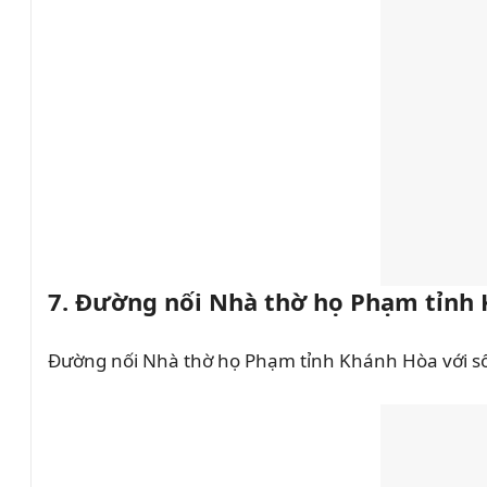
7. Đường nối Nhà thờ họ Phạm tỉnh 
Đường nối Nhà thờ họ Phạm tỉnh Khánh Hòa với số 