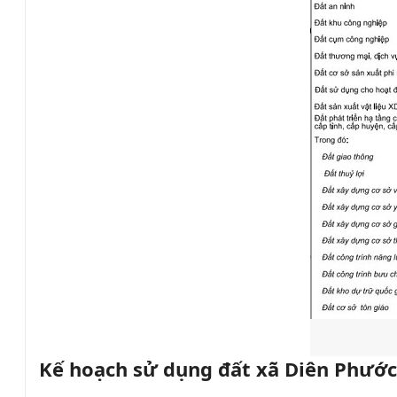
Kế hoạch sử dụng đất xã Diên Phước