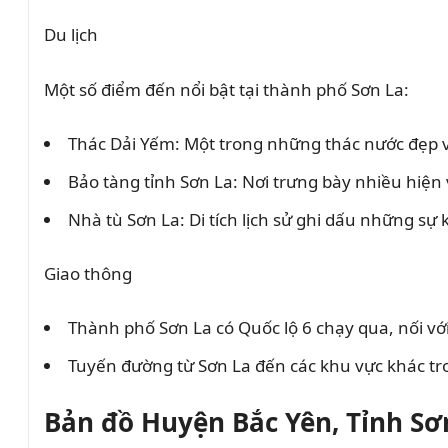
Du lịch
Một số điểm đến nổi bật tại thành phố Sơn La:
Thác Dải Yếm: Một trong những thác nước đẹp và
Bảo tàng tỉnh Sơn La: Nơi trưng bày nhiều hiện vậ
Nhà tù Sơn La: Di tích lịch sử ghi dấu những sự
Giao thông
Thành phố Sơn La có Quốc lộ 6 chạy qua, nối với 
Tuyến đường từ Sơn La đến các khu vực khác tron
Bản đồ Huyện Bắc Yên, Tỉnh Sơ