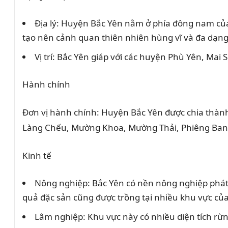
Địa lý: Huyện Bắc Yên nằm ở phía đông nam của t
tạo nên cảnh quan thiên nhiên hùng vĩ và đa dạng
Vị trí: Bắc Yên giáp với các huyện Phù Yên, M
Hành chính
Đơn vị hành chính: Huyện Bắc Yên được chia thành 
Làng Chếu, Mường Khoa, Mường Thải, Phiêng Ban, 
Kinh tế
Nông nghiệp: Bắc Yên có nền nông nghiệp phát tr
quả đặc sản cũng được trồng tại nhiều khu vực củ
Lâm nghiệp: Khu vực này có nhiều diện tích rừng