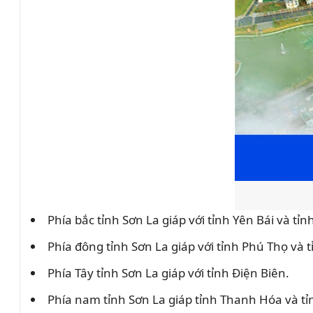
Phía bắc tỉnh Sơn La giáp với tỉnh Yên Bái và tỉn
Phía đông tỉnh Sơn La giáp với tỉnh Phú Thọ và 
Phía Tây tỉnh Sơn La giáp với tỉnh Điện Biên.
Phía nam tỉnh Sơn La giáp tỉnh Thanh Hóa và tỉ