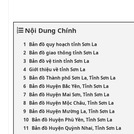
Nội Dung Chính
Bản đồ quy hoạch tỉnh Sơn La
Bản đồ giao thông tỉnh Sơn La
Bản đồ vệ tinh tỉnh Sơn La
Giới thiệu về tỉnh Sơn La
Bản đồ Thành phố Sơn La, Tỉnh Sơn La
Bản đồ Huyện Bắc Yên, Tỉnh Sơn La
Bản đồ Huyện Mai Sơn, Tỉnh Sơn La
Bản đồ Huyện Mộc Châu, Tỉnh Sơn La
Bản đồ Huyện Mường La, Tỉnh Sơn La
Bản đồ Huyện Phù Yên, Tỉnh Sơn La
Bản đồ Huyện Quỳnh Nhai, Tỉnh Sơn La