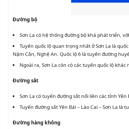
Đường bộ
Sơn La có hệ thống đường bộ khá phát triển, với 
Tuyến quốc lộ quan trọng nhất ở Sơn La là quốc
Nậm Cắn, Nghệ An. Quốc lộ 6 là tuyến đường huyết 
Ngoài ra, Sơn La còn có các tuyến quốc lộ khác n
Đường sắt
Sơn La có tuyến đường sắt nối liền các tỉnh Yên
Tuyến đường sắt Yên Bái – Lào Cai – Sơn La là t
Đường hàng không