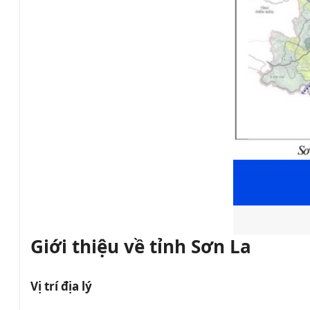
Giới thiệu về tỉnh Sơn La
Vị trí địa lý