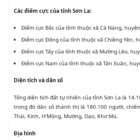
Các điểm cực của tỉnh Sơn La:
Điểm cực Bắc của tỉnh thuộc xã Cà Nàng, huyệ
Điểm cực Đông của tỉnh thuộc xã Chiềng Yên, 
Điểm cực Tây của tỉnh thuộc xã Mường Lèo, hu
Điểm cực Nam của tỉnh thuộc xã Tân Xuân, huy
Diện tích và dân số
Tổng diện tích đất tự nhiên của tỉnh Sơn La là 14
trong đó dân số thành thị là 180.100 người, chi
Thái, Kinh, H’Mông, Mường, Dao, Khơ Mú.
Địa hình