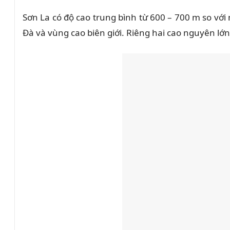
Sơn La có độ cao trung bình từ 600 – 700 m so với 
Đà và vùng cao biên giới. Riêng hai cao nguyên lớ