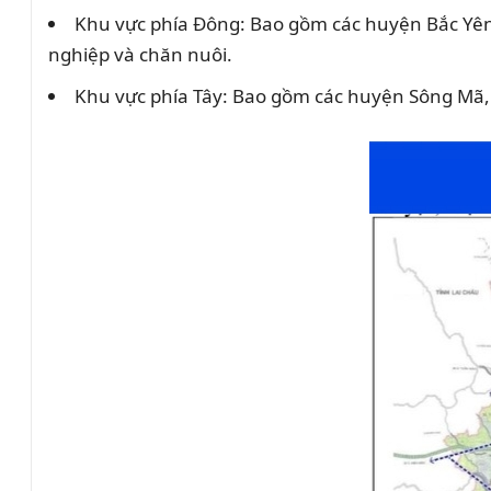
Khu vực phía Đông: Bao gồm các huyện Bắc Yên,
nghiệp và chăn nuôi.
Khu vực phía Tây: Bao gồm các huyện Sông Mã, Số