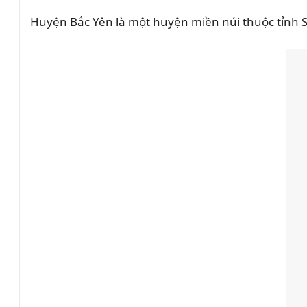
Huyện Bắc Yên là một huyện miền núi thuộc tỉnh Sơ