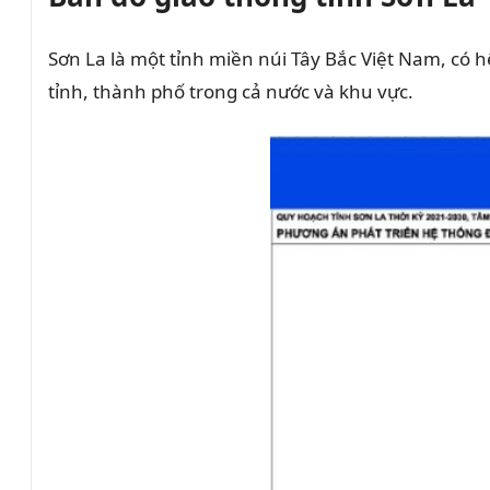
Sơn La là một tỉnh miền núi Tây Bắc Việt Nam, có 
tỉnh, thành phố trong cả nước và khu vực.