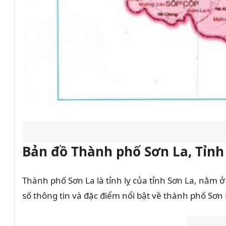
Bản đồ Thành phố Sơn La, Tỉnh
Thành phố Sơn La là tỉnh lỵ của tỉnh Sơn La, nằm ở 
số thông tin và đặc điểm nổi bật về thành phố Sơn 