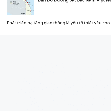
Phát triển hạ tầng giao thông là yếu tố thiết yếu ch