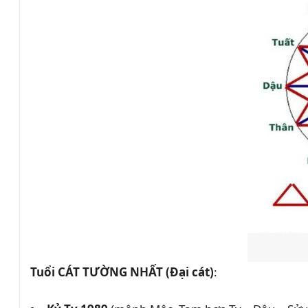
Tuổi CÁT TƯỜNG NHẤT (Đại cát)
: