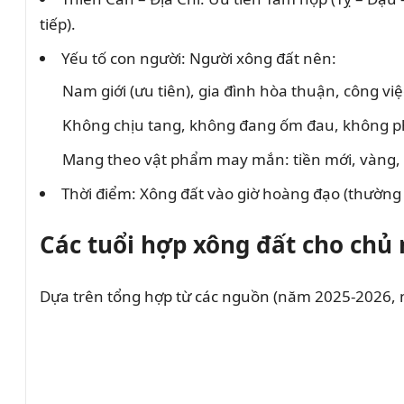
tiếp).
Yếu tố con người: Người xông đất nên:
Nam giới (ưu tiên), gia đình hòa thuận, công việc
Không chịu tang, không đang ốm đau, không 
Mang theo vật phẩm may mắn: tiền mới, vàng, b
Thời điểm: Xông đất vào giờ hoàng đạo (thường
Các tuổi hợp xông đất cho chủ 
Dựa trên tổng hợp từ các nguồn (năm 2025-2026, 