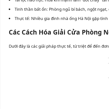
Tinh thần bất ổn: Phòng ngủ bí bách, ngột ngạt, 
Thực tế: Nhiều gia đình nhà ống Hà Nội gặp tình 
Các Cách Hóa Giải Cửa Phòng N
Dưới đây là các giải pháp thực tế, từ triệt để đến 