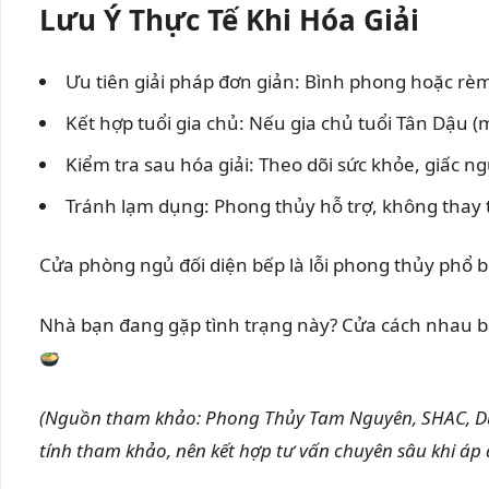
Lưu Ý Thực Tế Khi Hóa Giải
Ưu tiên giải pháp đơn giản: Bình phong hoặc rèm
Kết hợp tuổi gia chủ: Nếu gia chủ tuổi Tân Dậu 
Kiểm tra sau hóa giải: Theo dõi sức khỏe, giấc n
Tránh lạm dụng: Phong thủy hỗ trợ, không thay 
Cửa phòng ngủ đối diện bếp là lỗi phong thủy phổ 
Nhà bạn đang gặp tình trạng này? Cửa cách nhau ba
(Nguồn tham khảo: Phong Thủy Tam Nguyên, SHAC, Dur
tính tham khảo, nên kết hợp tư vấn chuyên sâu khi áp 