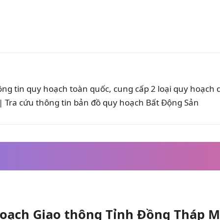
ông tin quy hoạch toàn quốc, cung cấp 2 loại quy hoạch
 Tra cứu thông tin bản đồ quy hoạch Bất Động Sản
oạch Giao thông Tỉnh Đồng Tháp M