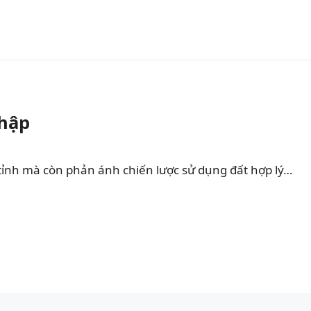
Nhập
tỉnh mà còn phản ánh chiến lược sử dụng đất hợp lý…