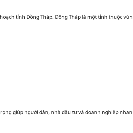
 hoạch tỉnh Đồng Tháp. Đồng Tháp là một tỉnh thuộc vù
rọng giúp người dân, nhà đầu tư và doanh nghiệp nha