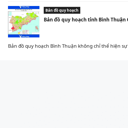
Bản đồ quy hoạch
Bản đồ quy hoạch tỉnh Bình Thuận
Bản đồ quy hoạch Bình Thuận không chỉ thể hiện sự 