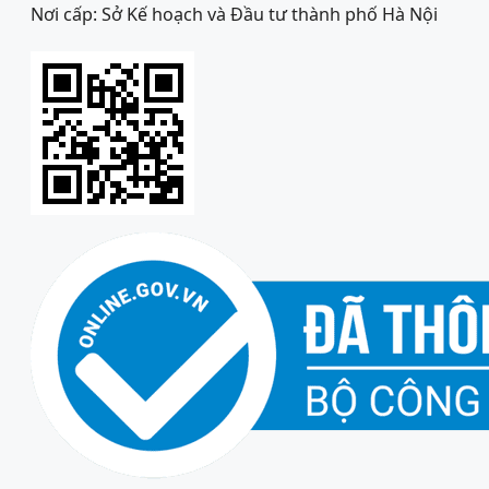
Nơi cấp: Sở Kế hoạch và Đầu tư thành phố Hà Nội