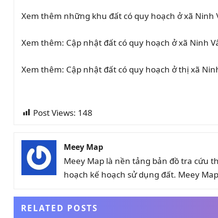
Xem thêm những khu đất có quy hoạch ở xã Ninh V
Xem thêm: Cập nhật đất có quy hoạch ở xã Ninh V
Xem thêm: Cập nhật đất có quy hoạch ở thị xã Nin
Post Views:
148
Meey Map
Meey Map là nền tảng bản đồ tra cứu t
hoạch kế hoạch sử dụng đất. Meey Map 
RELATED POSTS