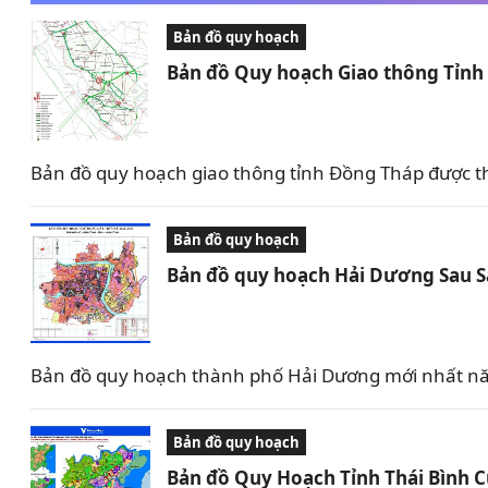
Bản đồ quy hoạch
Bản đồ Quy hoạch Giao thông Tỉn
Bản đồ quy hoạch giao thông tỉnh Đồng Tháp được t
Bản đồ quy hoạch
Bản đồ quy hoạch Hải Dương Sau 
Bản đồ quy hoạch thành phố Hải Dương mới nhất nă
Bản đồ quy hoạch
Bản đồ Quy Hoạch Tỉnh Thái Bình 