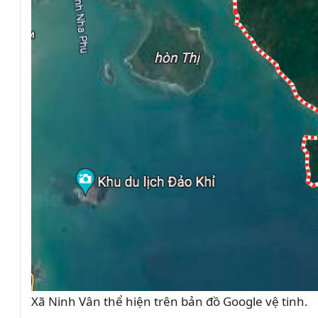
Xã Ninh Vân thể hiện trên bản đồ Google vệ tinh.