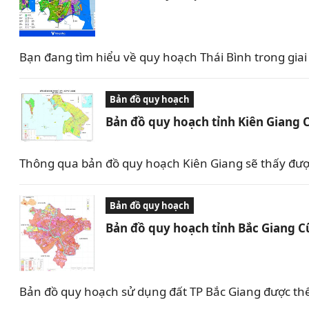
Bạn đang tìm hiểu về quy hoạch Thái Bình trong giai 
Bản đồ quy hoạch
Bản đồ quy hoạch tỉnh Kiên Giang 
Thông qua bản đồ quy hoạch Kiên Giang sẽ thấy được 
Bản đồ quy hoạch
Bản đồ quy hoạch tỉnh Bắc Giang C
Bản đồ quy hoạch sử dụng đất TP Bắc Giang được th