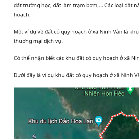
đất trường học, đất làm trạm bơm,… Các loại đất n
hoạch.
Một ví dụ về đất có quy hoạch ở xã Ninh Vân là k
thương mại dịch vụ.
Có thể nhận biết các khu đất có quy hoạch ở xã N
Dưới đây là ví dụ khu đất có quy hoạch ở xã Ninh