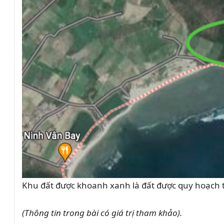
Khu đất được khoanh xanh là đất được quy hoạch t
(Thông tin trong bài có giá trị tham khảo).