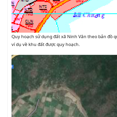
Quy hoạch sử dụng đất xã Ninh Vân theo bản đồ q
ví dụ về khu đất được quy hoạch.