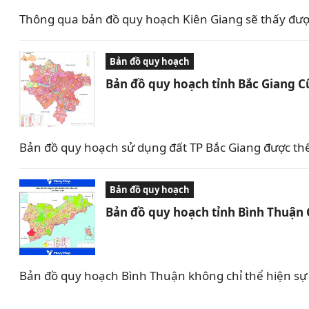
Thông qua bản đồ quy hoạch Kiên Giang sẽ thấy được 
Bản đồ quy hoạch
Bản đồ quy hoạch tỉnh Bắc Giang C
Bản đồ quy hoạch sử dụng đất TP Bắc Giang được th
Bản đồ quy hoạch
Bản đồ quy hoạch tỉnh Bình Thuận
Bản đồ quy hoạch Bình Thuận không chỉ thể hiện sự 