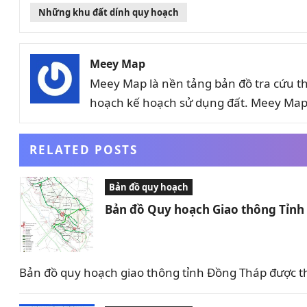
Những khu đất dính quy hoạch
Meey Map
Meey Map là nền tảng bản đồ tra cứu t
hoạch kế hoạch sử dụng đất. Meey Map 
RELATED POSTS
Bản đồ quy hoạch
Bản đồ Quy hoạch Giao thông Tỉn
Bản đồ quy hoạch giao thông tỉnh Đồng Tháp được t