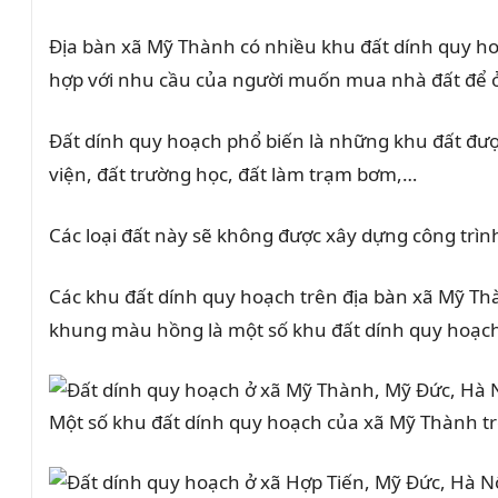
Địa bàn xã Mỹ Thành có nhiều khu đất dính quy ho
hợp với nhu cầu của người muốn mua nhà đất để 
Đất dính quy hoạch phổ biến là những khu đất đượ
viện, đất trường học, đất làm trạm bơm,…
Các loại đất này sẽ không được xây dựng công trìn
Các khu đất dính quy hoạch trên địa bàn xã Mỹ Th
khung màu hồng là một số khu đất dính quy hoạc
Một số khu đất dính quy hoạch của xã Mỹ Thành t