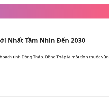
ới Nhất Tầm Nhìn Đến 2030
 hoạch tỉnh Đồng Tháp. Đồng Tháp là một tỉnh thuộc vù