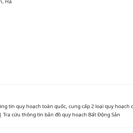
ông tin quy hoạch toàn quốc, cung cấp 2 loại quy hoạch
 Tra cứu thông tin bản đồ quy hoạch Bất Động Sản