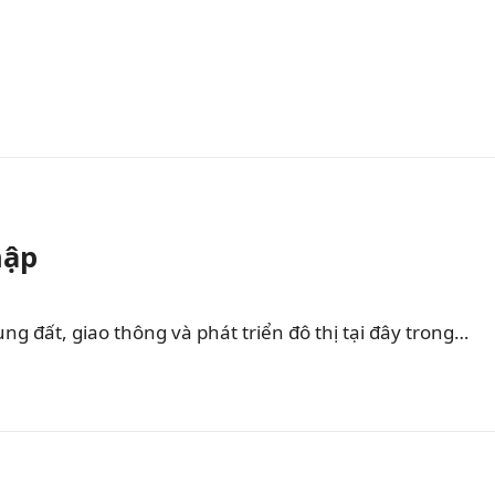
hập
 đất, giao thông và phát triển đô thị tại đây trong…