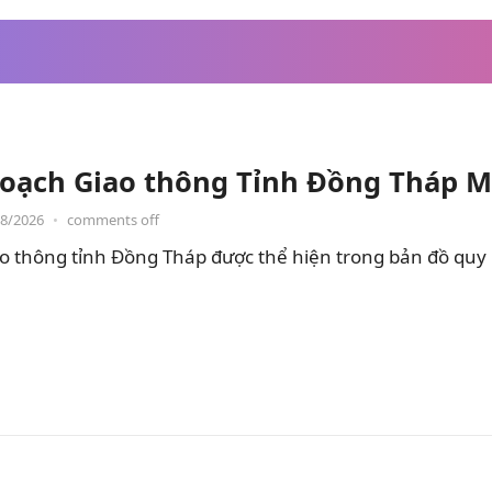
oạch Giao thông Tỉnh Đồng Tháp M
08/2026
•
comments off
o thông tỉnh Đồng Tháp được thể hiện trong bản đồ quy