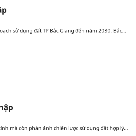
ập
hoạch sử dụng đất TP Bắc Giang đến năm 2030. Bắc…
Nhập
tỉnh mà còn phản ánh chiến lược sử dụng đất hợp lý…