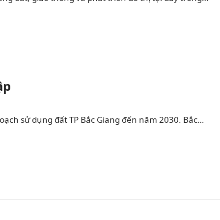
ập
hoạch sử dụng đất TP Bắc Giang đến năm 2030. Bắc…