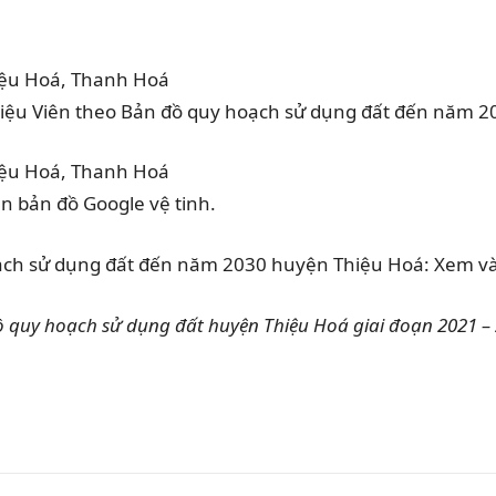
hiệu Viên theo Bản đồ quy hoạch sử dụng đất đến nă
óa trên bản đồ Google vệ tinh.
ch sử dụng đất đến năm 2030 huyện Thiệu Hoá: Xem và t
ồ quy hoạch sử dụng đất huyện Thiệu Hoá giai đoạn 2021 – 