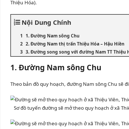
Thiệu Hóa).
Nội Dung Chính
1. Đường Nam sông Chu
2. Đường Nam thị trấn Thiệu Hóa – Hậu Hiền
3. Đường song song với đường Nam TT Thiệu 
1. Đường Nam sông Chu
Theo bản đồ quy hoạch, đường Nam sông Chu sẽ đi qu
Sơ đồ tuyến đường sẽ mở theo quy hoạch ở xã Th