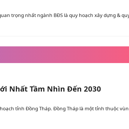
 quan trọng nhất ngành BĐS là quy hoạch xây dựng & qu
ới Nhất Tầm Nhìn Đến 2030
 hoạch tỉnh Đồng Tháp. Đồng Tháp là một tỉnh thuộc vù