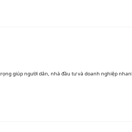
rọng giúp người dân, nhà đầu tư và doanh nghiệp nha