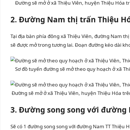
Đường sẽ mở ở xã Thiệu Viên, huyện Thiệu H
2. Đường Nam thị trấn Thiệu H
Tại địa bàn phía đông xã Thiệu Viên, đường Nam thị
sẽ được mở trong tương lai. Đoạn đường kéo dài k
Sơ đồ tuyến đường sẽ mở theo quy hoạch ở xã T
Đường sẽ mở ở xã Thiệu Viên, huyện Thiệu Hó
3. Đường song song với đường 
Sẽ có 1 đường song song với đường Nam TT Thiệu 