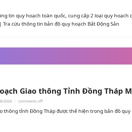
ông tin quy hoạch toàn quốc, cung cấp 2 loại quy hoạch
 Tra cứu thông tin bản đồ quy hoạch Bất Động Sản
oạch Giao thông Tỉnh Đồng Tháp M
08/2026
•
comments off
o thông tỉnh Đồng Tháp được thể hiện trong bản đồ quy