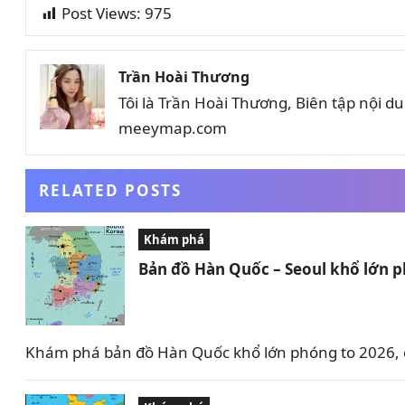
Post Views:
975
Trần Hoài Thương
Tôi là Trần Hoài Thương, Biên tập nội 
meeymap.com
RELATED POSTS
Khám phá
Bản đồ Hàn Quốc – Seoul khổ lớn p
Khám phá bản đồ Hàn Quốc khổ lớn phóng to 2026, c