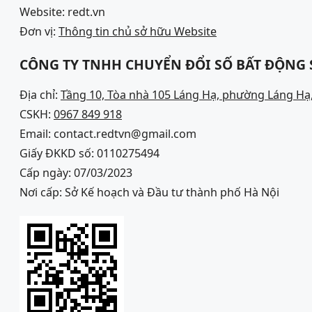
Website: redt.vn
Đơn vị:
Thông tin chủ sở hữu Website
CÔNG TY TNHH CHUYỂN ĐỔI SỐ BẤT ĐỘNG
Địa chỉ:
Tầng 10, Tòa nhà 105 Láng Hạ, phường Láng Hạ,
CSKH:
0967 849 918
Email: contact.redtvn@gmail.com
Giấy ĐKKD số: 0110275494
Cấp ngày: 07/03/2023
Nơi cấp: Sở Kế hoạch và Đầu tư thành phố Hà Nội