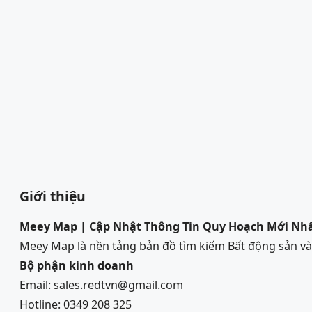
Giới thiệu
Meey Map | Cập Nhật Thông Tin Quy Hoạch Mới Nh
Meey Map là nền tảng bản đồ tìm kiếm Bất động sản 
Bộ phận kinh doanh
Email: sales.redtvn@gmail.com
Hotline: 0349 208 325