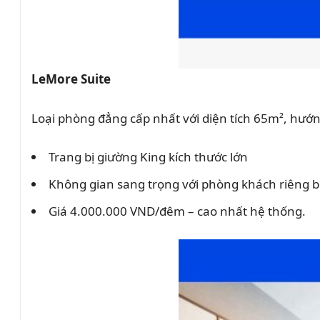
LeMore Suite
Loại phòng đẳng cấp nhất với diện tích 65m², hướ
Trang bị giường King kích thước lớn
Không gian sang trọng với phòng khách riêng b
Giá 4.000.000 VND/đêm – cao nhất hệ thống.