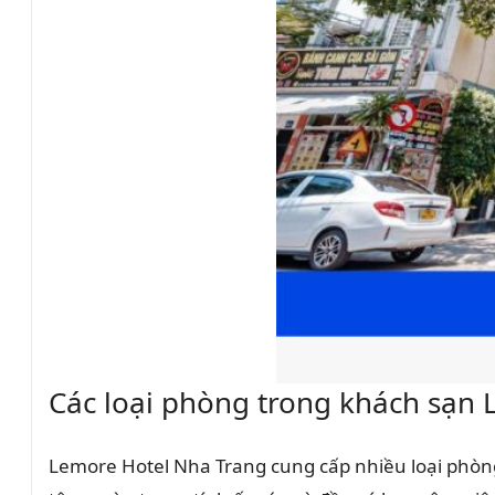
Các loại phòng trong khách sạn
Lemore Hotel Nha Trang cung cấp nhiều loại phòng 