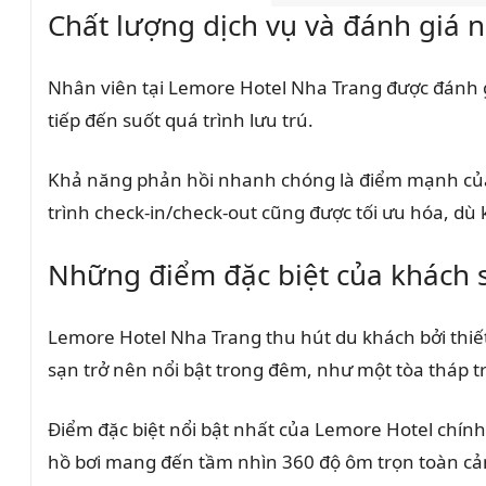
Chất lượng dịch vụ và đánh giá 
Nhân viên tại Lemore Hotel Nha Trang được đánh g
tiếp đến suốt quá trình lưu trú.
Khả năng phản hồi nhanh chóng là điểm mạnh củ
trình check-in/check-out cũng được tối ưu hóa, d
Những điểm đặc biệt của khách 
Lemore Hotel Nha Trang thu hút du khách bởi thiết
sạn trở nên nổi bật trong đêm, như một tòa tháp t
Điểm đặc biệt nổi bật nhất của Lemore Hotel chín
hồ bơi mang đến tầm nhìn 360 độ ôm trọn toàn cả