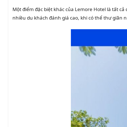
Một điểm đặc biệt khác của Lemore Hotel là tất cả
nhiều du khách đánh giá cao, khi có thể thư giãn