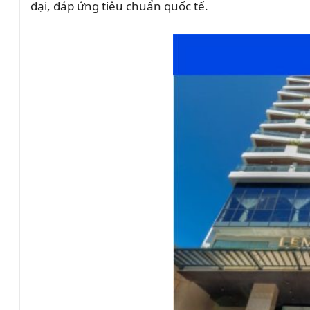
đại, đáp ứng tiêu chuẩn quốc tế.