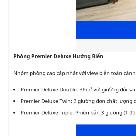
Phòng Premier Deluxe Hướng Biển
Nhóm phòng cao cấp nhất với view biển toàn cảnh
Premier Deluxe Double: 36m² với giường đôi sa
Premier Deluxe Twin: 2 giường đơn chất lượng 
Premier Deluxe Triple: Phiên bản 3 giường (1 đô