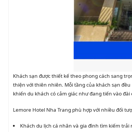
Khách sạn được thiết kế theo phong cách sang trọn
thiện với thiên nhiên. Mỗi tầng của khách sạn đều
khiến du khách có cảm giác như đang tiến vào đài 
Lemore Hotel Nha Trang phù hợp với nhiều đối t
Khách du lịch cá nhân và gia đình tìm kiếm trả