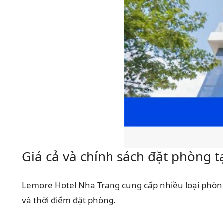
Giá cả và chính sách đặt phòng 
Lemore Hotel Nha Trang cung cấp nhiều loại phòn
và thời điểm đặt phòng.