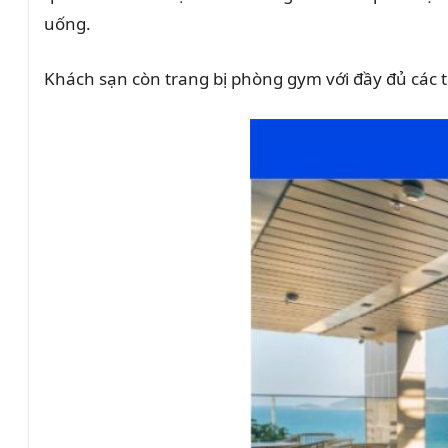
uống.
Khách sạn còn trang bị phòng gym với đầy đủ các t