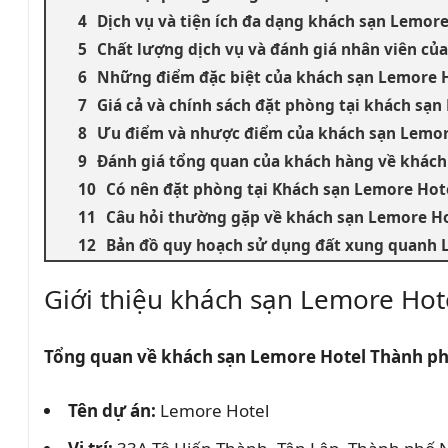
Dịch vụ và tiện ích đa dạng khách sạn Lemor
Chất lượng dịch vụ và đánh giá nhân viên củ
Những điểm đặc biệt của khách sạn Lemore 
Giá cả và chính sách đặt phòng tại khách sạ
Ưu điểm và nhược điểm của khách sạn Lemor
Đánh giá tổng quan của khách hàng về khác
Có nên đặt phòng tại Khách sạn Lemore Hot
Câu hỏi thường gặp về khách sạn Lemore H
Bản đồ quy hoạch sử dụng đất xung quanh 
Giới thiệu khách sạn Lemore Hot
Tổng quan về khách sạn Lemore Hotel Thành p
Tên dự án:
Lemore Hotel