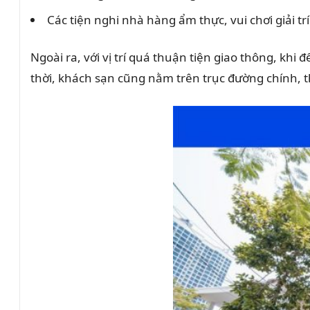
Các tiện nghi nhà hàng ẩm thực, vui chơi giải tr
Ngoài ra, với vị trí quá thuận tiện giao thông, k
thời, khách sạn cũng nằm trên trục đường chính, t