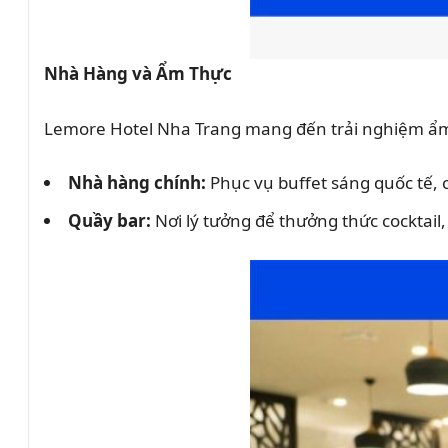
Nhà Hàng và Ẩm Thực
Lemore Hotel Nha Trang mang đến trải nghiệm ẩm 
Nhà hàng chính:
Phục vụ buffet sáng quốc tế, 
Quầy bar:
Nơi lý tưởng để thưởng thức cocktai