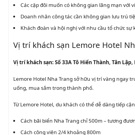
Các cặp đôi muốn có không gian lãng mạn với v
Doanh nhân công tác cần không gian lưu trú ti
Khách đoàn và hội nghị với nhu cầu tổ chức sự 
Vị trí khách sạn Lemore Hotel N
Vị trí khách sạn: Số 33A Tô Hiến Thành, Tân Lập
Lemore Hotel Nha Trang sở hữu vị trí vàng ngay t
uống, mua sắm trong thành phố.
Từ Lemore Hotel, du khách có thể dễ dàng tiếp cậ
Cách bãi biển Nha Trang chỉ 500m – tương đương
Cách công viên 2/4 khoảng 800m