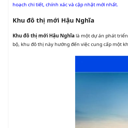
hoạch chi tiết, chính xác và cập nhật mới nhất.
Khu đô thị mới Hậu Nghĩa
Khu đô thị mới Hậu Nghĩa
là một dự án phát triển
bộ, khu đô thị này hướng đến việc cung cấp một kh