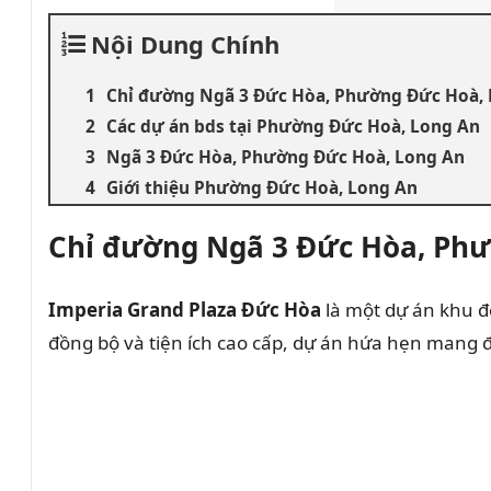
Nội Dung Chính
Chỉ đường Ngã 3 Đức Hòa, Phường Đức Hoà,
Các dự án bds tại Phường Đức Hoà, Long An
Ngã 3 Đức Hòa, Phường Đức Hoà, Long An
Giới thiệu Phường Đức Hoà, Long An
Chỉ đường Ngã 3 Đức Hòa, Ph
Imperia Grand Plaza Đức Hòa
là một dự án khu đô
đồng bộ và tiện ích cao cấp, dự án hứa hẹn mang 