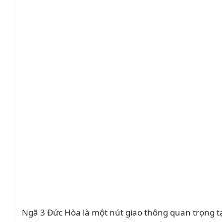
Ngã 3 Đức Hòa là một nút giao thông quan trọng t