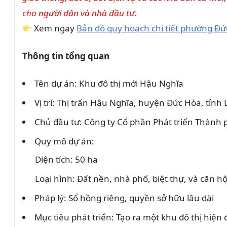
cho người dân và nhà đầu tư.
Xem ngay
Bản đồ quy hoạch chi tiết phường Đ
Thông tin tổng quan
Tên dự án: Khu đô thị mới Hậu Nghĩa
Vị trí: Thị trấn Hậu Nghĩa, huyện Đức Hòa, tỉnh
Chủ đầu tư: Công ty Cổ phần Phát triển Thành
Quy mô dự án:
Diện tích: 50 ha
Loại hình: Đất nền, nhà phố, biệt thự, và căn h
Pháp lý: Sổ hồng riêng, quyền sở hữu lâu dài
Mục tiêu phát triển: Tạo ra một khu đô thị hiện