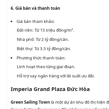
6. Giá bán và thanh toán
Giá bán tham khảo:
Đất nền: Từ 15 triệu đồng/m².
Nhà phố: Từ 2 tỷ đồng/căn.
Biệt thự: Từ 3.5 tỷ đồng/căn.
Phương thức thanh toán:
Linh hoạt theo từng giai đoạn.
Hỗ trợ vay ngân hàng với lãi suất ưu đãi.
Imperia Grand Plaza Đức Hòa
Green Sailing Town
là một dự án khu đô thị hiện đ