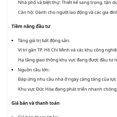
Nhà phố và biệt thự: Thiết kế sang trọng, tận d
Căn hộ: Dành cho người lao động và các gia đình
Tiềm năng đầu tư
Tăng giá trị bất động sản:
Vị trí gần TP. Hồ Chí Minh và các khu công nghi
Hạ tầng giao thông khu vực đang được đầu tư 
Nguồn cầu lớn:
Đáp ứng nhu cầu nhà ở ngày càng tăng của lực 
Khu vực Đức Hòa đang phát triển nhanh chóng,
Giá bán và thanh toán