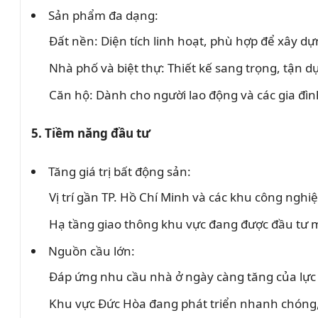
Sản phẩm đa dạng:
Đất nền: Diện tích linh hoạt, phù hợp để xây d
Nhà phố và biệt thự: Thiết kế sang trọng, tận d
Căn hộ: Dành cho người lao động và các gia đình
5. Tiềm năng đầu tư
Tăng giá trị bất động sản:
Vị trí gần TP. Hồ Chí Minh và các khu công nghi
Hạ tầng giao thông khu vực đang được đầu tư 
Nguồn cầu lớn:
Đáp ứng nhu cầu nhà ở ngày càng tăng của lực 
Khu vực Đức Hòa đang phát triển nhanh chóng,