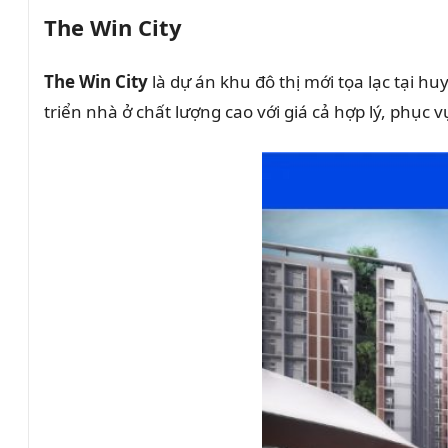
The Win City
The Win City
là dự án khu đô thị mới tọa lạc tại 
triển nhà ở chất lượng cao với giá cả hợp lý, phục