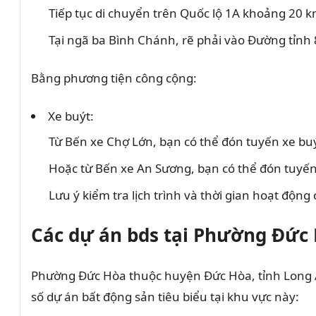
Tiếp tục di chuyển trên Quốc lộ 1A khoảng 20 
Tại ngã ba Bình Chánh, rẽ phải vào Đường tỉnh
Bằng phương tiện công cộng:
Xe buýt:
Từ Bến xe Chợ Lớn, bạn có thể đón tuyến xe buý
Hoặc từ Bến xe An Sương, bạn có thể đón tuyến 
Lưu ý kiểm tra lịch trình và thời gian hoạt động
Các dự án bds tại Phường Đức
Phường Đức Hòa thuộc huyện Đức Hòa, tỉnh Long An,
số dự án bất động sản tiêu biểu tại khu vực này: