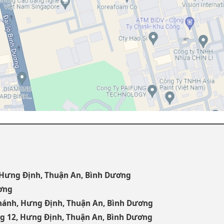
, Hưng Định, Thuận An, Bình Dương
ương
Thánh, Hưng Định, Thuận An, Bình Dương
ng 12, Hưng Định, Thuận An, Bình Dương