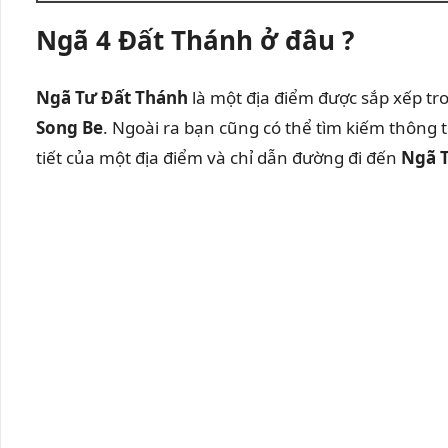
Ngã 4 Đất Thánh ở đâu ?
Ngã Tư Đất Thánh
là một địa điểm được sắp xếp t
Song Be
. Ngoài ra bạn cũng có thể tìm kiếm thông t
tiết của một địa điểm và chỉ dẫn đường đi đến
Ngã 