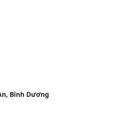
 An, Bình Dương