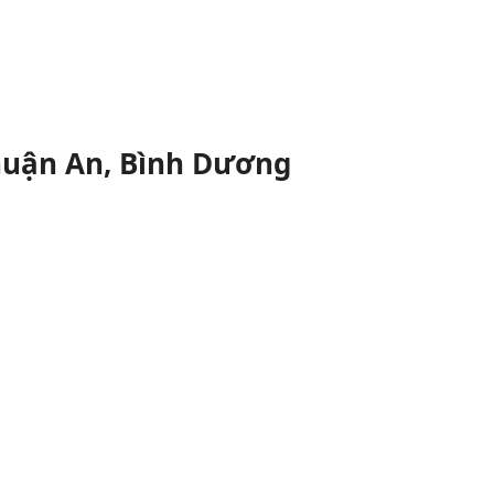
Thuận An, Bình Dương