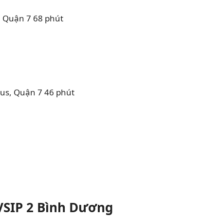
, Quận 7 68 phút
pus, Quận 7 46 phút
VSIP 2 Bình Dương