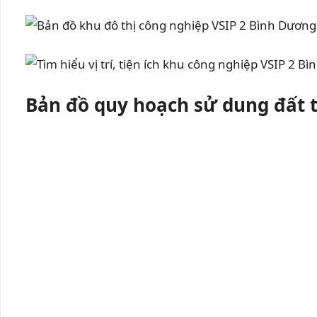
Bản đồ quy hoạch sử dung đất 