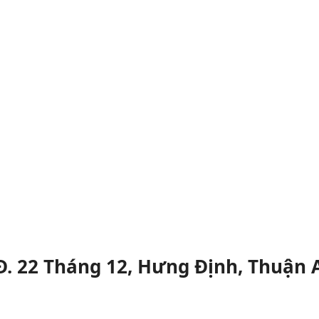
Đ. 22 Tháng 12, Hưng Định, Thuận