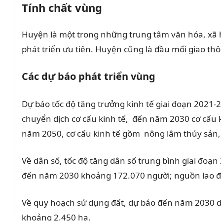
Tính chất vùng
Huyện là một trong những trung tâm văn hóa, xã hộ
phát triển ưu tiên. Huyện cũng là đầu mối giao t
Các dự báo phát triển vùng
Dự báo tốc độ tăng trưởng kinh tế giai đoạn 2021-
chuyển dịch cơ cấu kinh tế, đến năm 2030 cơ cấu 
năm 2050, cơ cấu kinh tế gồm
nông lâm thủy sản,
Về dân số, tốc độ tăng dân số trung bình giai đo
đến năm 2030 khoảng 172.070 người; nguồn lao độn
Về quy hoạch sử dụng đất, dự báo đến năm 2030 dự
khoảng 2.450 ha.