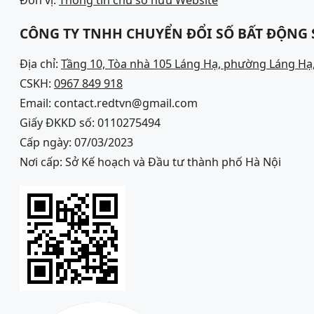
CÔNG TY TNHH CHUYỂN ĐỔI SỐ BẤT ĐỘNG
Địa chỉ:
Tầng 10, Tòa nhà 105 Láng Hạ, phường Láng Hạ,
CSKH:
0967 849 918
Email: contact.redtvn@gmail.com
Giấy ĐKKD số: 0110275494
Cấp ngày: 07/03/2023
Nơi cấp: Sở Kế hoạch và Đầu tư thành phố Hà Nội