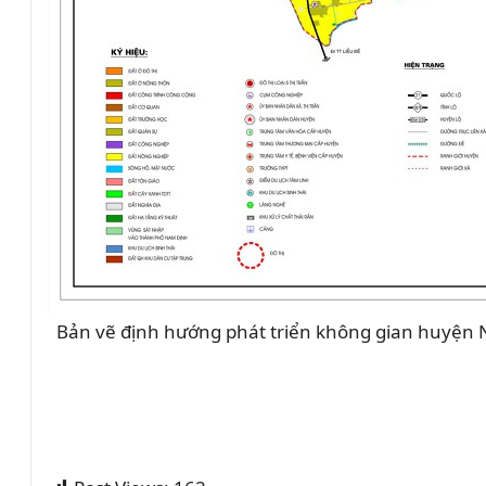
Bản vẽ định hướng phát triển không gian
huyện 