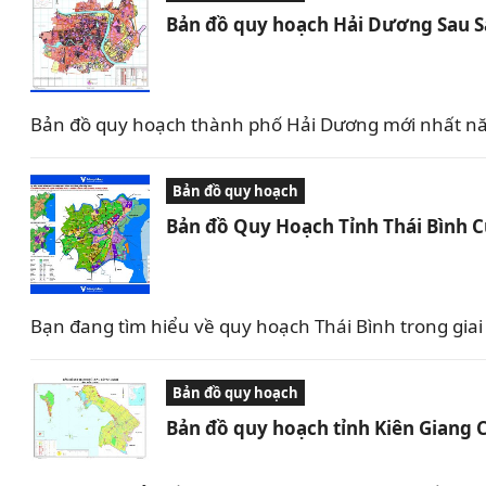
Bản đồ quy hoạch Hải Dương Sau 
Bản đồ quy hoạch thành phố Hải Dương mới nhất nă
Bản đồ quy hoạch
Bản đồ Quy Hoạch Tỉnh Thái Bình 
Bạn đang tìm hiểu về quy hoạch Thái Bình trong giai 
Bản đồ quy hoạch
Bản đồ quy hoạch tỉnh Kiên Giang 