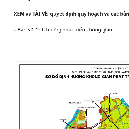
XEM và TẢI VỀ quyết định quy hoạch và các bả
– Bản vẽ định hướng phát triển không gian: