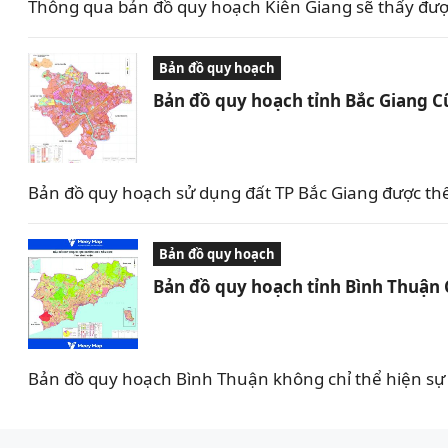
Thông qua bản đồ quy hoạch Kiên Giang sẽ thấy được 
Bản đồ quy hoạch
Bản đồ quy hoạch tỉnh Bắc Giang C
Bản đồ quy hoạch sử dụng đất TP Bắc Giang được th
Bản đồ quy hoạch
Bản đồ quy hoạch tỉnh Bình Thuận
Bản đồ quy hoạch Bình Thuận không chỉ thể hiện sự 