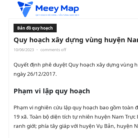
Bản đồ quy hoạch
Quy hoạch xây dựng vùng huyện Nam
10/06/2023
•
comments off
Quyết định phê duyệt Quy hoạch xây dựng vùng 
ngày 26/12/2017.
Phạm vi lập quy hoạch
Phạm vi nghiên cứu lập quy hoạch bao gồm toàn đ
19 xã. Toàn bộ diện tích tự nhiên huyện Nam Trực 
ranh giới; phía tây giáp với huyện Vụ Bản, huyện