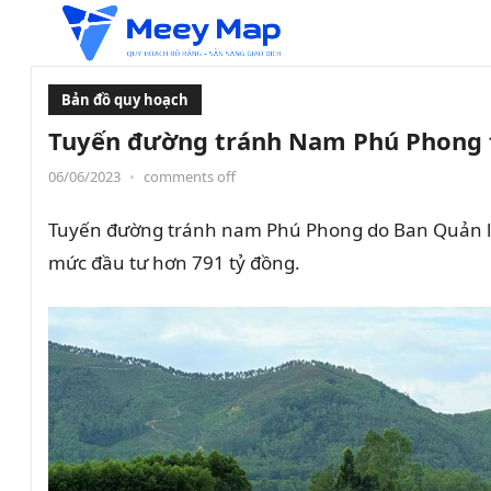
Bản đồ quy hoạch
Tuyến đường tránh Nam Phú Phong t
06/06/2023
•
comments off
Tuyến đường tránh nam Phú Phong do Ban Quản lý D
mức đầu tư hơn 791 tỷ đồng.