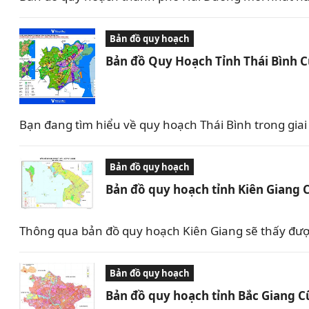
Bản đồ quy hoạch
Bản đồ Quy Hoạch Tỉnh Thái Bình 
Bạn đang tìm hiểu về quy hoạch Thái Bình trong giai 
Bản đồ quy hoạch
Bản đồ quy hoạch tỉnh Kiên Giang 
Thông qua bản đồ quy hoạch Kiên Giang sẽ thấy được 
Bản đồ quy hoạch
Bản đồ quy hoạch tỉnh Bắc Giang C