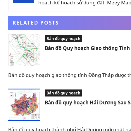
hoạch kế hoạch sử dụng đất. Meey Map 
RELATED POSTS
Bản đồ quy hoạch
Bản đồ Quy hoạch Giao thông Tỉn
Bản đồ quy hoạch giao thông tỉnh Đồng Tháp được t
Bản đồ quy hoạch
Bản đồ quy hoạch Hải Dương Sau 
Bản đồ quy hoạch thành phố Hải Dương mới nhất nă