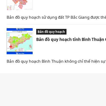
Bản đồ quy hoạch sử dụng đất TP Bắc Giang được th
Bản đồ quy hoạch
Bản đồ quy hoạch tỉnh Bình Thuận
Bản đồ quy hoạch Bình Thuận không chỉ thể hiện sự 