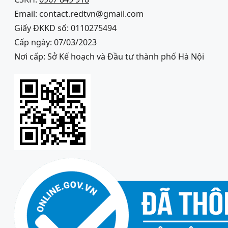
Email: contact.redtvn@gmail.com
Giấy ĐKKD số: 0110275494
Cấp ngày: 07/03/2023
Nơi cấp: Sở Kế hoạch và Đầu tư thành phố Hà Nội