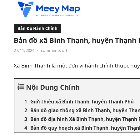
Bản Đồ Hành Chính
Bản đồ xã Bình Thạnh, huyện Thạnh 
27/11/2024
•
comments off
Xã Bình Thạnh là một đơn vị hành chính thuộc huy
Nội Dung Chính
Giới thiệu xã Bình Thạnh, huyện Thạnh Phú
Bản đồ giao thông xã Bình Thạnh, huyện Thạ
Bản đồ địa hình Xã Bình Thạnh, huyện Thạnh
Bản đồ quy hoạch xã Bình Thạnh, huyện Thạn