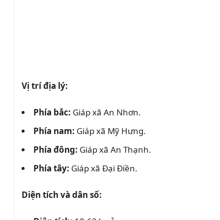
Vị trí địa lý:
Phía bắc:
Giáp xã An Nhơn.
Phía nam:
Giáp xã Mỹ Hưng.
Phía đông:
Giáp xã An Thạnh.
Phía tây:
Giáp xã Đại Điền.
Diện tích và dân số: