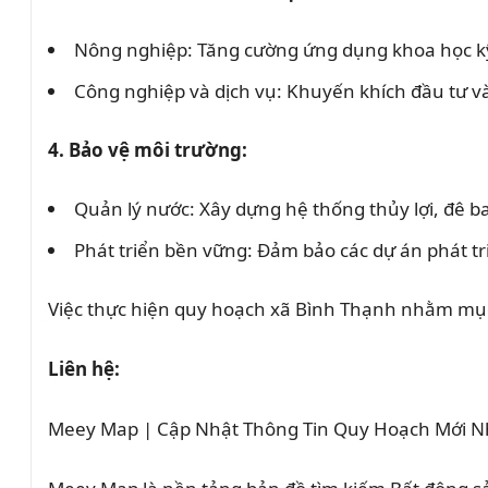
Nông nghiệp: Tăng cường ứng dụng khoa học kỹ
Công nghiệp và dịch vụ: Khuyến khích đầu tư và
4. Bảo vệ môi trường:
Quản lý nước: Xây dựng hệ thống thủy lợi, đê
Phát triển bền vững: Đảm bảo các dự án phát tr
Việc thực hiện quy hoạch xã Bình Thạnh nhằm mục 
Liên hệ:
Meey Map | Cập Nhật Thông Tin Quy Hoạch Mới N