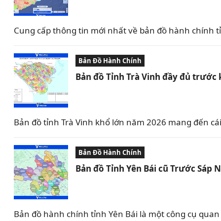
Cung cấp thông tin mới nhất về bản đồ hành chính 
Bản Đồ Hành Chính
Bản đồ Tỉnh Trà Vinh đầy đủ trước 
Bản đồ tỉnh Trà Vinh khổ lớn năm 2026 mang đến cái
Bản Đồ Hành Chính
Bản đồ Tỉnh Yên Bái cũ Trước Sáp 
Bản đồ hành chính tỉnh Yên Bái là một công cụ quan tr