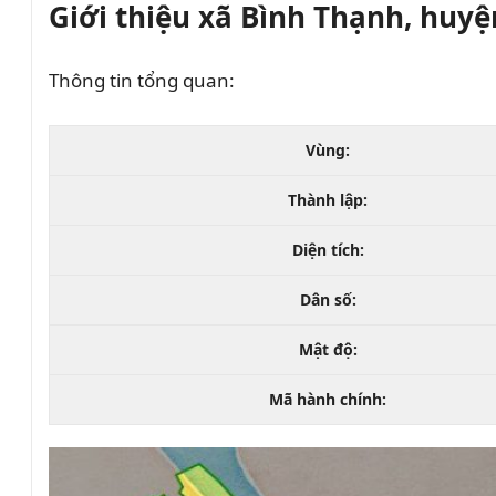
Giới thiệu xã Bình Thạnh, huy
Thông tin tổng quan:
Vùng:
Thành lập:
Diện tích:
Dân số:
Mật độ:
Mã hành chính: