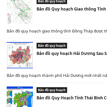
Bản đồ quy hoạch
Bản đồ Quy hoạch Giao thông Tỉn
Bản đồ quy hoạch giao thông tỉnh Đồng Tháp được t
Bản đồ quy hoạch
Bản đồ quy hoạch Hải Dương Sau 
Bản đồ quy hoạch thành phố Hải Dương mới nhất nă
Bản đồ quy hoạch
Bản đồ Quy Hoạch Tỉnh Thái Bình 