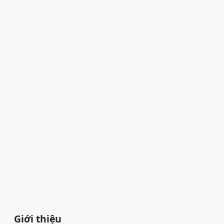
Giới thiệu