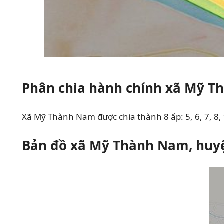
Phân chia hành chính xã Mỹ 
Xã Mỹ Thành Nam được chia thành 8 ấp: 5, 6, 7, 8, 
Bản đồ xã Mỹ Thành Nam, huyệ