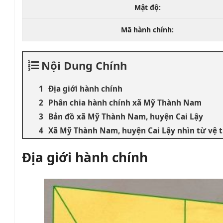
Mật độ:
Mã hành chính:
Nội Dung Chính
Địa giới hành chính
Phân chia hành chính xã Mỹ Thành Nam
Bản đồ xã Mỹ Thành Nam, huyện Cai Lậy
Xã Mỹ Thành Nam, huyện Cai Lậy nhìn từ vệ t
Địa giới hành chính