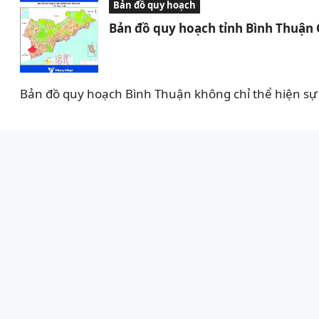
Bản đồ quy hoạch
Bản đồ quy hoạch tỉnh Bình Thuận
Bản đồ quy hoạch Bình Thuận không chỉ thể hiện sự 