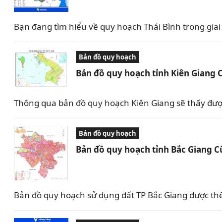
Bạn đang tìm hiểu về quy hoạch Thái Bình trong giai 
Bản đồ quy hoạch
Bản đồ quy hoạch tỉnh Kiên Giang 
Thông qua bản đồ quy hoạch Kiên Giang sẽ thấy được 
Bản đồ quy hoạch
Bản đồ quy hoạch tỉnh Bắc Giang C
Bản đồ quy hoạch sử dụng đất TP Bắc Giang được th