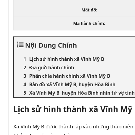
Mật độ:
Mã hành chính:
Nội Dung Chính
Lịch sử hình thành xã Vĩnh Mỹ B
Địa giới hành chính
Phân chia hành chính xã Vĩnh Mỹ B
Bản đồ xã Vĩnh Mỹ B, huyện Hòa Bình
Xã Vĩnh Mỹ B, huyện Hòa Bình nhìn từ vệ tinh
Lịch sử hình thành xã Vĩnh Mỹ
Xã Vĩnh Mỹ B được thành lập vào những thập niên 