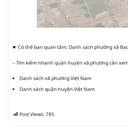
☛ Có thể bạn quan tâm: Danh sách phường xã Bạc
– Tìm kiếm nhanh quận huyện xã phường cần xem
Danh sách xã phường Việt Nam
Danh sách quận huyện Việt Nam
Post Views:
785