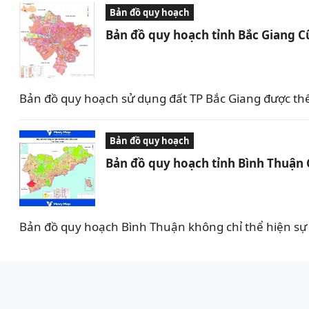
Bản đồ quy hoạch
Bản đồ quy hoạch tỉnh Bắc Giang C
Bản đồ quy hoạch sử dụng đất TP Bắc Giang được th
Bản đồ quy hoạch
Bản đồ quy hoạch tỉnh Bình Thuận
Bản đồ quy hoạch Bình Thuận không chỉ thể hiện sự 