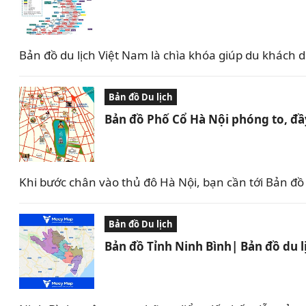
Bản đồ du lịch Việt Nam là chìa khóa giúp du khách
Bản đồ Du lịch
Bản đồ Phố Cổ Hà Nội phóng to, đầy
Khi bước chân vào thủ đô Hà Nội, bạn cần tới Bản 
Bản đồ Du lịch
Bản đồ Tỉnh Ninh Bình| Bản đồ du l