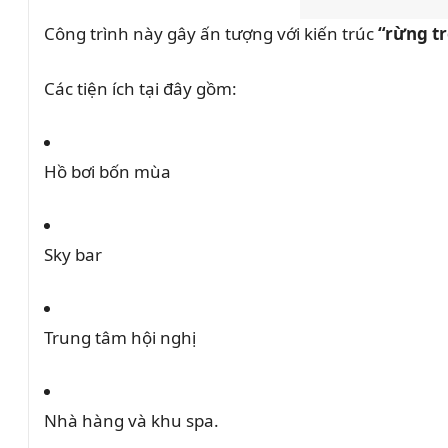
Công trình này gây ấn tượng với kiến trúc
“rừng t
Các tiện ích tại đây gồm:
Hồ bơi bốn mùa
Sky bar
Trung tâm hội nghị
Nhà hàng và khu spa.