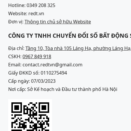
Hotline: 0349 208 325
Website: redt.vn
Đơn vị:
Thông tin chủ sở hữu Website
CÔNG TY TNHH CHUYỂN ĐỔI SỐ BẤT ĐỘNG
Địa chỉ:
Tầng 10, Tòa nhà 105 Láng Hạ, phường Láng Hạ,
CSKH:
0967 849 918
Email: contact.redtvn@gmail.com
Giấy ĐKKD số: 0110275494
Cấp ngày: 07/03/2023
Nơi cấp: Sở Kế hoạch và Đầu tư thành phố Hà Nội