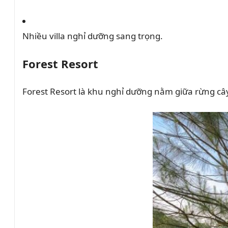
Nhiều villa nghỉ dưỡng sang trọng.
Forest Resort
Forest Resort là khu nghỉ dưỡng nằm giữa rừng câ