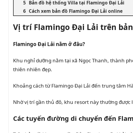
Bản đồ hệ thống Villa tại Flamingo Đại Lải
Cách xem bản đồ Flamingo Đại Lải online
Vị trí Flamingo Đại Lải trên bả
Flamingo Đại Lải nằm ở đâu?
Khu nghỉ dưỡng nằm tại xã Ngọc Thanh, thành ph
thiên nhiên đẹp.
Khoảng cách từ Flamingo Đại Lải đến trung tâm
Hà
Nhờ vị trí gần thủ đô, khu resort này thường được
Các tuyến đường di chuyển đến Flam