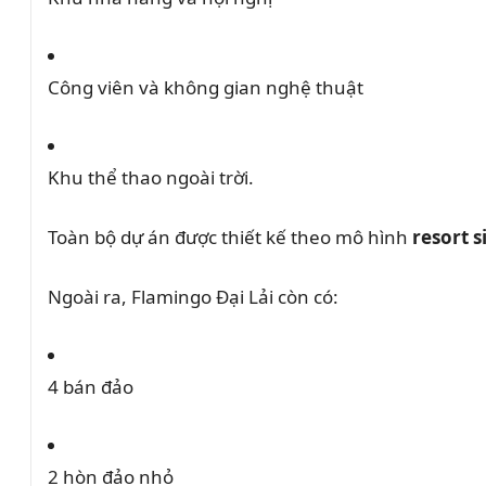
Công viên và không gian nghệ thuật
Khu thể thao ngoài trời.
Toàn bộ dự án được thiết kế theo mô hình
resort s
Ngoài ra, Flamingo Đại Lải còn có:
4 bán đảo
2 hòn đảo nhỏ