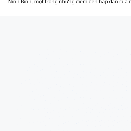
Ninh Bình, một trong những điểm đến hấp dẫn của m