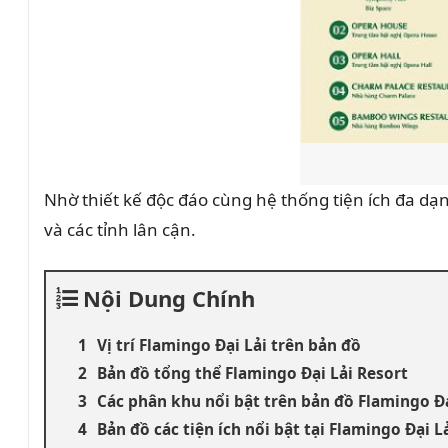
Nhờ thiết kế độc đáo cùng hệ thống tiện ích đa dạ
và các tỉnh lân cận.
Nội Dung Chính
Vị trí Flamingo Đại Lải trên bản đồ
Bản đồ tổng thể Flamingo Đại Lải Resort
Các phân khu nổi bật trên bản đồ Flamingo Đạ
Bản đồ các tiện ích nổi bật tại Flamingo Đại L