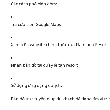
Các cách phổ biến gồm:
Tra cứu trên Google Maps
Xem trên website chính thức của Flamingo Resort
Nhận bản đồ tại quầy lễ tân resort
Sử dụng ứng dụng du lịch.
Bản đồ trực tuyến giúp du khách dễ dàng tìm vị trí 