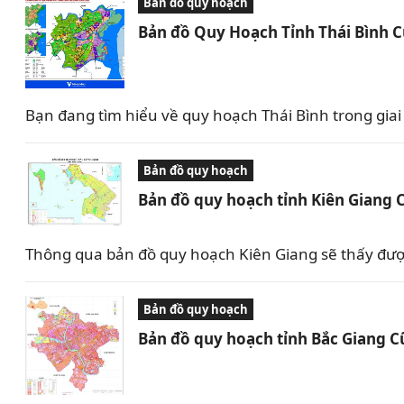
Bản đồ quy hoạch
Bản đồ Quy Hoạch Tỉnh Thái Bình 
Bạn đang tìm hiểu về quy hoạch Thái Bình trong giai 
Bản đồ quy hoạch
Bản đồ quy hoạch tỉnh Kiên Giang 
Thông qua bản đồ quy hoạch Kiên Giang sẽ thấy được 
Bản đồ quy hoạch
Bản đồ quy hoạch tỉnh Bắc Giang C