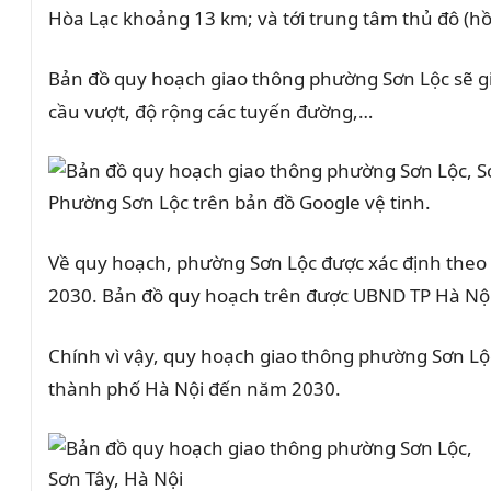
Hòa Lạc khoảng 13 km; và tới trung tâm thủ đô (h
Bản đồ quy hoạch giao thông phường Sơn Lộc sẽ gi
cầu vượt, độ rộng các tuyến đường,…
Phường Sơn Lộc trên bản đồ Google vệ tinh.
Về quy hoạch, phường Sơn Lộc được xác định theo b
2030. Bản đồ quy hoạch trên được UBND TP Hà Nộ
Chính vì vậy, quy hoạch giao thông phường Sơn Lộc c
thành phố Hà Nội đến năm 2030.