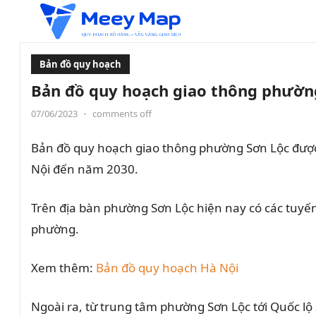
Bản đồ quy hoạch
Bản đồ quy hoạch giao thông phường
07/06/2023
•
comments off
Bản đồ quy hoạch giao thông phường Sơn Lộc được x
Nội đến năm 2030.
Trên địa bàn phường Sơn Lộc hiện nay có các tuyến
phường.
Xem thêm:
Bản đồ quy hoạch Hà Nội
Ngoài ra, từ trung tâm phường Sơn Lộc tới Quốc lộ 