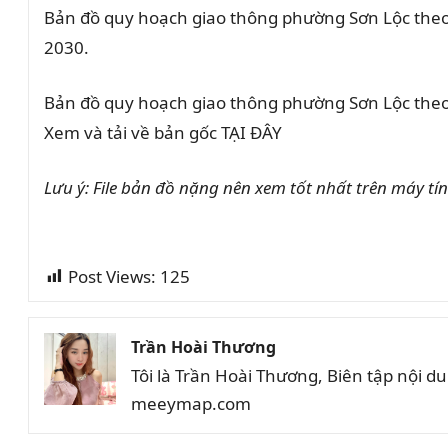
Bản đồ quy hoạch giao thông phường Sơn Lộc theo b
2030.
Bản đồ quy hoạch giao thông phường Sơn Lộc theo q
Xem và tải về bản gốc TẠI ĐÂY
Lưu ý: File bản đồ nặng nên xem tốt nhất trên máy tí
Post Views:
125
Trần Hoài Thương
Tôi là Trần Hoài Thương, Biên tập nội 
meeymap.com