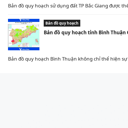
Bản đồ quy hoạch sử dụng đất TP Bắc Giang được th
Bản đồ quy hoạch
Bản đồ quy hoạch tỉnh Bình Thuận
Bản đồ quy hoạch Bình Thuận không chỉ thể hiện sự 