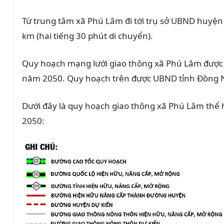
Từ trung tâm xã Phú Lâm đi tới trụ sở UBND huyện
km (hai tiếng 30 phút di chuyển).
Quy hoạch mạng lưới giao thông xã Phú Lâm được
năm 2050. Quy hoạch trên được UBND tỉnh Đồng 
Dưới đây là quy hoạch giao thông xã Phú Lâm thể
2050: