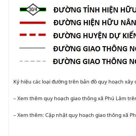
Ký hiệu các loại đường trên bản đồ quy hoạch xâ
– Xem thêm quy hoạch giao thông xã Phú Lâm trên
– Xem thêm: Cập nhật quy hoạch giao thông xã Ph