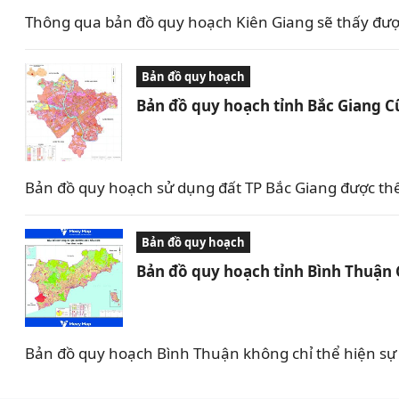
Thông qua bản đồ quy hoạch Kiên Giang sẽ thấy được 
Bản đồ quy hoạch
Bản đồ quy hoạch tỉnh Bắc Giang C
Bản đồ quy hoạch sử dụng đất TP Bắc Giang được th
Bản đồ quy hoạch
Bản đồ quy hoạch tỉnh Bình Thuận
Bản đồ quy hoạch Bình Thuận không chỉ thể hiện sự 