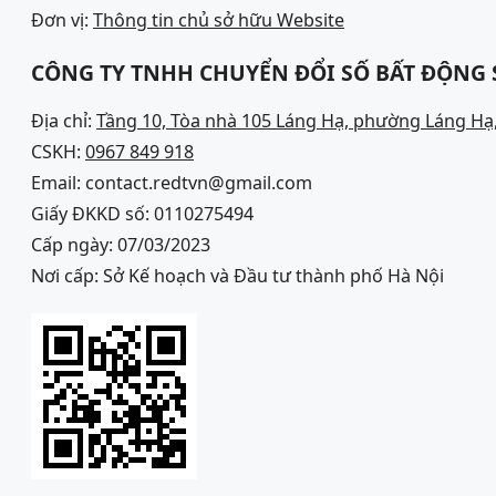
Đơn vị:
Thông tin chủ sở hữu Website
CÔNG TY TNHH CHUYỂN ĐỔI SỐ BẤT ĐỘNG
Địa chỉ:
Tầng 10, Tòa nhà 105 Láng Hạ, phường Láng Hạ,
CSKH:
0967 849 918
Email: contact.redtvn@gmail.com
Giấy ĐKKD số: 0110275494
Cấp ngày: 07/03/2023
Nơi cấp: Sở Kế hoạch và Đầu tư thành phố Hà Nội