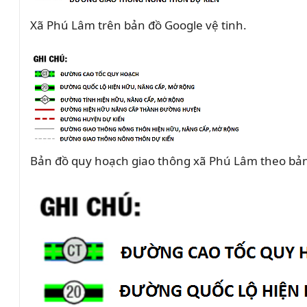
Xã Phú Lâm trên bản đồ Google vệ tinh.
Bản đồ quy hoạch giao thông xã Phú Lâm theo bả