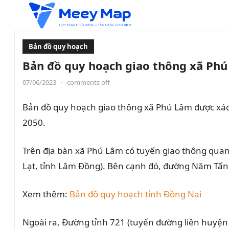
Bản đồ quy hoạch
Bản đồ quy hoạch giao thông xã Phú
07/06/2023
•
comments off
Bản đồ quy hoạch giao thông xã Phú Lâm được xá
2050.
Trên địa bàn xã Phú Lâm có tuyến giao thông quan 
Lạt, tỉnh Lâm Đồng). Bên cạnh đó, đường Năm Tấn,
Xem thêm:
Bản đồ quy hoạch tỉnh Đồng Nai
Ngoài ra, Đường tỉnh 721 (tuyến đường liên huyệ