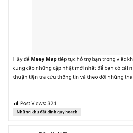
Hãy để
Meey Map
tiếp tục hỗ trợ bạn trong việc 
cung cấp những cập nhật mới nhất để bạn có cái nh
thuận tiện tra cứu thông tin và theo dõi những th
Post Views:
324
Những khu đất dính quy hoạch