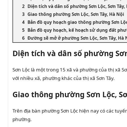
Diện tích và dân số phường Sơn Lộc, Sơn Tây,
Giao thông phường Sơn Lộc, Sơn Tây, Hà Nội
Bản đồ quy hoạch giao thông phường Sơn Lộc,
Bản đồ quy hoạch, kế hoạch sử dụng đất phườ
Đường sẽ mở ở phường Sơn Lộc, Sơn Tây, Hà 
Diện tích và dân số phường Sơn
Sơn Lộc là một trong 15 xã và phường của thị xã Sơ
với nhiều xã, phường khác của thị xã Sơn Tây.
Giao thông phường Sơn Lộc, Sơ
Trên địa bàn phường Sơn Lộc hiện nay có các tuyến
phường.