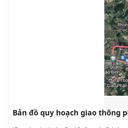
Bản đồ quy hoạch giao thông p