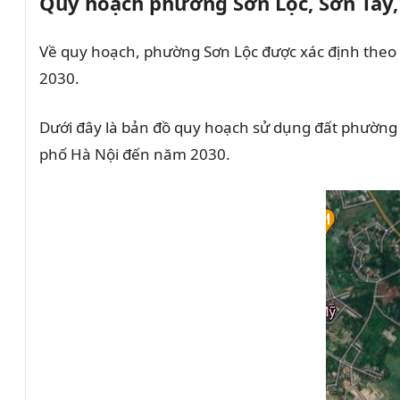
Quy hoạch phường Sơn Lộc, Sơn Tây,
Về quy hoạch, phường Sơn Lộc được xác định theo b
2030.
Dưới đây là bản đồ quy hoạch sử dụng đất phường Sơ
phố Hà Nội đến năm 2030.