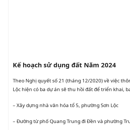
Kế hoạch sử dụng đất Năm 2024
Theo Nghị quyết số 21 (tháng 12/2020) về việc t
Lộc hiện có ba dự án sẽ thu hồi đất để triển khai, 
– Xây dựng nhà văn hóa tổ 5, phường Sơn Lộc
– Đường từ phố Quang Trung đi Đền và phường T