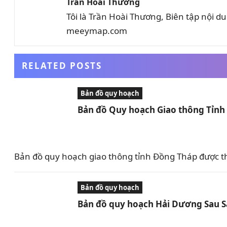
Trần Hoài Thương
Tôi là Trần Hoài Thương, Biên tập nội 
meeymap.com
RELATED POSTS
Bản đồ quy hoạch
Bản đồ Quy hoạch Giao thông Tỉn
Bản đồ quy hoạch giao thông tỉnh Đồng Tháp được t
Bản đồ quy hoạch
Bản đồ quy hoạch Hải Dương Sau 