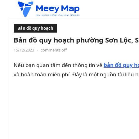
Bản đồ quy hoạch
Bản đồ quy hoạch phường Sơn Lộc, S
15/12/2023
•
comments off
Nếu bạn quan tâm đến thông tin về
bản đồ quy h
và hoàn toàn miễn phí. Đây là một nguồn tài liệu h