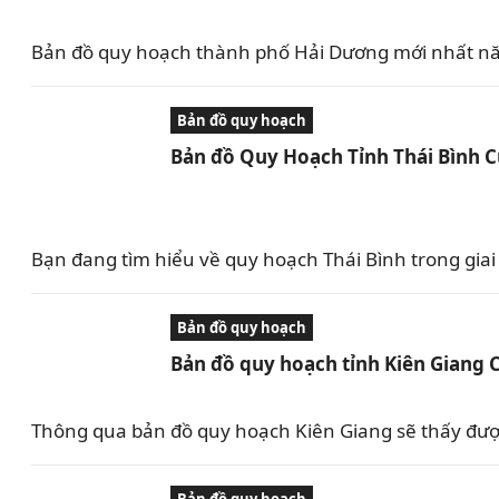
Bản đồ quy hoạch thành phố Hải Dương mới nhất nă
Bản đồ quy hoạch
Bản đồ Quy Hoạch Tỉnh Thái Bình 
Bạn đang tìm hiểu về quy hoạch Thái Bình trong giai 
Bản đồ quy hoạch
Bản đồ quy hoạch tỉnh Kiên Giang 
Thông qua bản đồ quy hoạch Kiên Giang sẽ thấy được 