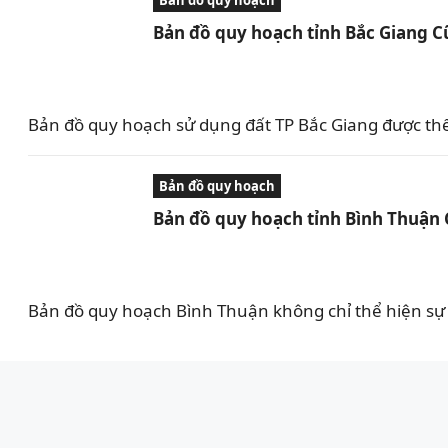
Bản đồ quy hoạch
Bản đồ quy hoạch tỉnh Bắc Giang C
Bản đồ quy hoạch sử dụng đất TP Bắc Giang được th
Bản đồ quy hoạch
Bản đồ quy hoạch tỉnh Bình Thuận
Bản đồ quy hoạch Bình Thuận không chỉ thể hiện sự 