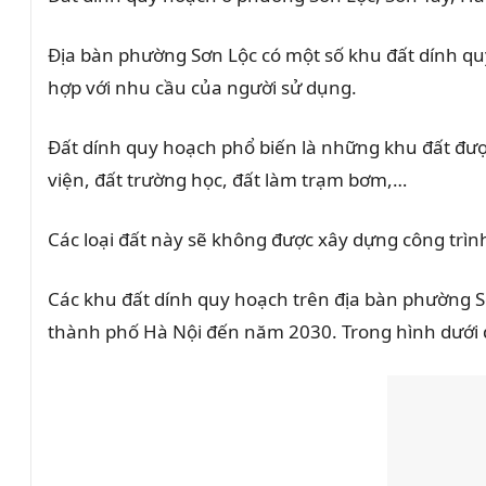
Địa bàn phường Sơn Lộc có một số khu đất dính qu
hợp với nhu cầu của người sử dụng.
Đất dính quy hoạch phổ biến là những khu đất đượ
viện, đất trường học, đất làm trạm bơm,…
Các loại đất này sẽ không được xây dựng công trìn
Các khu đất dính quy hoạch trên địa bàn phường Sơn
thành phố Hà Nội đến năm 2030. Trong hình dưới 