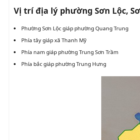
Vị trí địa lý phường Sơn Lộc, S
Phường Sơn Lộc giáp phường Quang Trung
Phía tây giáp xã Thanh Mỹ
Phía nam giáp phường Trung Sơn Trầm
Phía bắc giáp phường Trung Hưng