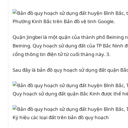
Phường Kinh Bắc trên Bản đồ vệ tinh Google.
Quận Jingbei là một quận của thành phố Beining 
Beining. Quy hoạch sử dụng đất của TP Bắc Ninh 
cổng thông tin điện tử từ cuối tháng này. 3.
Sau đây là bản đồ quy hoạch sử dụng đất quận Bắ
Quy hoạch sử dụng đất quận Bắc Kinh được thể hi
Ký hiệu các loại đất trên bản đồ quy hoạch