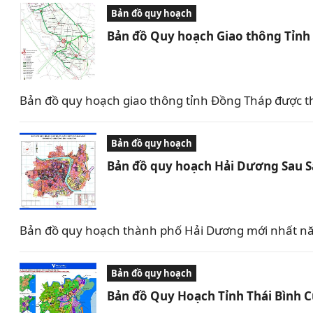
Bản đồ quy hoạch
Bản đồ Quy hoạch Giao thông Tỉn
Bản đồ quy hoạch giao thông tỉnh Đồng Tháp được t
Bản đồ quy hoạch
Bản đồ quy hoạch Hải Dương Sau 
Bản đồ quy hoạch thành phố Hải Dương mới nhất nă
Bản đồ quy hoạch
Bản đồ Quy Hoạch Tỉnh Thái Bình 