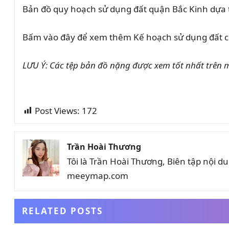
Bản đồ quy hoạch sử dụng đất quận Bắc Kinh dựa 
Bấm vào đây để xem thêm Kế hoạch sử dụng đất c
LƯU Ý: Các tệp bản đồ nặng được xem tốt nhất trên m
Post Views:
172
Trần Hoài Thương
Tôi là Trần Hoài Thương, Biên tập nội 
meeymap.com
RELATED POSTS