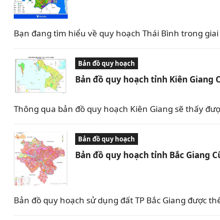
Bạn đang tìm hiểu về quy hoạch Thái Bình trong giai 
Bản đồ quy hoạch
Bản đồ quy hoạch tỉnh Kiên Giang 
Thông qua bản đồ quy hoạch Kiên Giang sẽ thấy được 
Bản đồ quy hoạch
Bản đồ quy hoạch tỉnh Bắc Giang C
Bản đồ quy hoạch sử dụng đất TP Bắc Giang được th