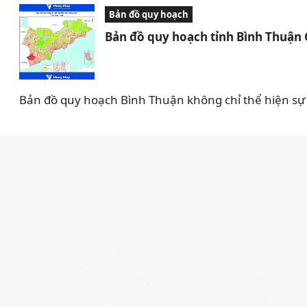
Bản đồ quy hoạch
Bản đồ quy hoạch tỉnh Bình Thuận
Bản đồ quy hoạch Bình Thuận không chỉ thể hiện sự 