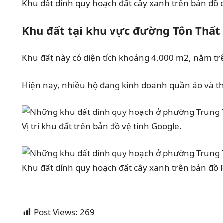
Khu đất dính quy hoạch đất cây xanh trên bản đồ
Khu đất tại khu vực đường Tôn Thất
Khu đất này có diện tích khoảng 4.000 m2, nằm tr
Hiện nay, nhiều hộ đang kinh doanh quần áo và th
Vị trí khu đất trên bản đồ vệ tinh Google.
Khu đất dính quy hoạch đất cây xanh trên bản đồ
Post Views:
269