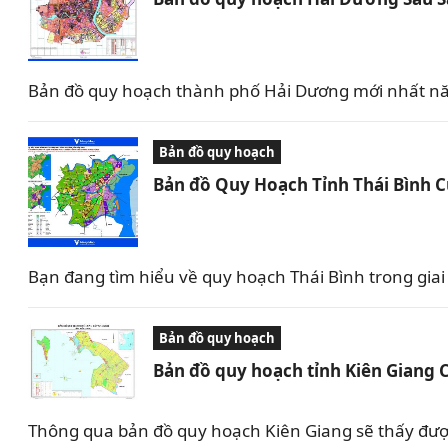
Bản đồ quy hoạch thành phố Hải Dương mới nhất nă
Bản đồ quy hoạch
Bản đồ Quy Hoạch Tỉnh Thái Bình 
Bạn đang tìm hiểu về quy hoạch Thái Bình trong giai 
Bản đồ quy hoạch
Bản đồ quy hoạch tỉnh Kiên Giang 
Thông qua bản đồ quy hoạch Kiên Giang sẽ thấy được 