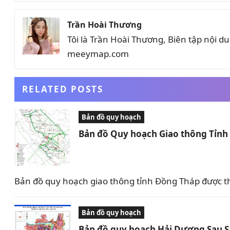
Trần Hoài Thương
Tôi là Trần Hoài Thương, Biên tập nội 
meeymap.com
RELATED POSTS
Bản đồ quy hoạch
Bản đồ Quy hoạch Giao thông Tỉn
Bản đồ quy hoạch giao thông tỉnh Đồng Tháp được t
Bản đồ quy hoạch
Bản đồ quy hoạch Hải Dương Sau 