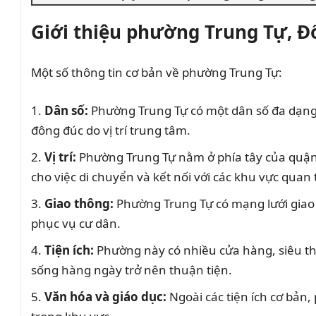
Giới thiệu phường Trung Tự, Đ
Một số thông tin cơ bản về phường Trung Tự:
Dân số:
Phường Trung Tự có một dân số đa dạng, 
đông đúc do vị trí trung tâm.
Vị trí:
Phường Trung Tự nằm ở phía tây của quận
cho việc di chuyển và kết nối với các khu vực quan
Giao thông:
Phường Trung Tự có mạng lưới giao 
phục vụ cư dân.
Tiện ích:
Phường này có nhiều cửa hàng, siêu th
sống hàng ngày trở nên thuận tiện.
Văn hóa và giáo dục:
Ngoài các tiện ích cơ bản,