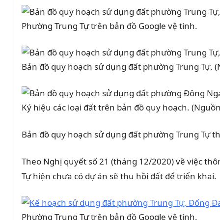
Phường Trung Tự trên bản đồ Google vệ tinh.
Bản đồ quy hoạch sử dụng đất phường Trung Tự. 
Ký hiệu các loại đất trên bản đồ quy hoạch. (Nguồ
Bản đồ quy hoạch sử dụng đất phường Trung Tự t
Theo Nghị quyết số 21 (tháng 12/2020) về việc t
Tự hiện chưa có dự án sẽ thu hồi đất để triển khai.
Phường Trung Tự trên bản đồ Google vệ tinh.