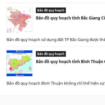
Bản đồ quy hoạch
Bản đồ quy hoạch tỉnh Bắc Giang C
Bản đồ quy hoạch sử dụng đất TP Bắc Giang được th
Bản đồ quy hoạch
Bản đồ quy hoạch tỉnh Bình Thuận
Bản đồ quy hoạch Bình Thuận không chỉ thể hiện sự 