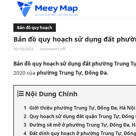
Bản đồ quy hoạch
Bản đồ quy hoạch sử dụng đất phườ
05/10/2023
•
comments off
Bản đồ quy hoạch sử dụng đất phường Trung T
2020 của
phường Trung Tự, Đống Đa.
Nội Dung Chính
Giới thiệu phường Trung Tự, Đống Đa, Hà Nội
Quy hoạch sử dụng đất quận Trung Tự, Đống
Đường sẽ mở ở phường Trung Tự, Đống Đa, H
Đất dính quy hoạch ở phường Trung Tự, Đống