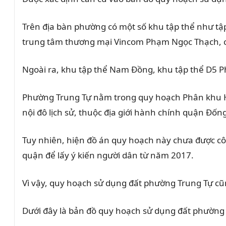
Trên địa bàn phường có một số khu tập thể như tập
trung tâm thương mại Vincom Phạm Ngọc Thạch, côn
Ngoài ra, khu tập thể Nam Đồng, khu tập thể D5 
Phường Trung Tự nằm trong quy hoạch Phân khu H
nội đô lịch sử, thuộc địa giới hành chính quận Đ
Tuy nhiên, hiện đồ án quy hoạch này chưa được cô
quận để lấy ý kiến người dân từ năm 2017.
Vì vậy, quy hoạch sử dụng đất phường Trung Tự c
Dưới đây là bản đồ quy hoạch sử dụng đất phường