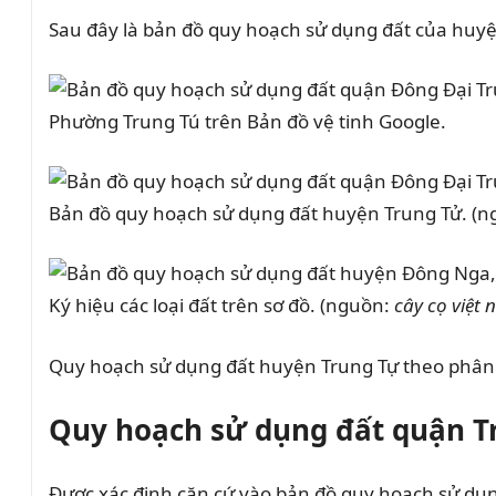
Sau đây là bản đồ quy hoạch sử dụng đất của huy
Phường Trung Tú trên Bản đồ vệ tinh Google.
Bản đồ quy hoạch sử dụng đất huyện Trung Tử. (
Ký hiệu các loại đất trên sơ đồ. (nguồn:
cây cọ việt
Quy hoạch sử dụng đất huyện Trung Tự theo phân
Quy hoạch sử dụng đất quận T
Được xác định căn cứ vào bản đồ quy hoạch sử dụ