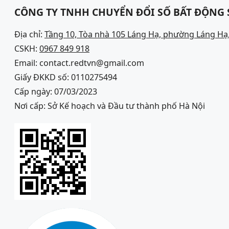
CÔNG TY TNHH CHUYỂN ĐỔI SỐ BẤT ĐỘNG
Địa chỉ:
Tầng 10, Tòa nhà 105 Láng Hạ, phường Láng Hạ,
CSKH:
0967 849 918
Email: contact.redtvn@gmail.com
Giấy ĐKKD số: 0110275494
Cấp ngày: 07/03/2023
Nơi cấp: Sở Kế hoạch và Đầu tư thành phố Hà Nội