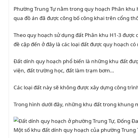
Phường Trung Tự nằm trong quy hoạch Phân khu H1
qua đồ án đã được công bố công khai trên cổng thô
Theo quy hoạch sử dụng đất Phân khu H1-3 được c
đề cập đến ở đây là các loại đất được quy hoạch 
Đất dính quy hoạch phổ biến là những khu đất đượ
viện, đất trường học, đất làm trạm bơm…
Các loại đất này sẽ không được xây dựng công trìn
Trong hình dưới đây, những khu đất trong khung 
Một số khu đất dính quy hoạch của phường Trung 