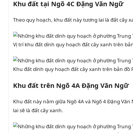
Khu đất tại Ngõ 4C Đặng Văn Ngữ
Theo quy hoạch, khu đất này tương lai là đất cây
Vị trí khu đất dính quy hoạch đất cây xanh trên bả
Khu đất dính quy hoạch đất cây xanh trên bản đồ
Khu đất trên Ngõ 4A Đặng Văn Ngữ
Khu đất này nằm giữa Ngõ 4A và Ngõ 4 Đặng Văn Ng
lai sẽ là đất cây xanh.