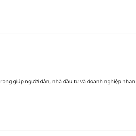
rọng giúp người dân, nhà đầu tư và doanh nghiệp nha