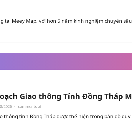
ung tại Meey Map, với hơn 5 năm kinh nghiệm chuyên sâu 
oạch Giao thông Tỉnh Đồng Tháp M
08/2026
•
comments off
o thông tỉnh Đồng Tháp được thể hiện trong bản đồ quy