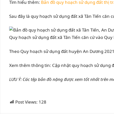
Tìm hiểu thêm:
Bản đồ quy hoạch sử dụng đất thị 
Sau đây là quy hoạch sử dụng đất xã Tân Tiến căn
Quy hoạch sử dụng đất xã Tân Tiến căn cứ vào Quy
Theo Quy hoạch sử dụng đất huyện An Dương 2021-
Xem thêm thông tin: Cập nhật quy hoạch sử dụng đất
LƯU Ý: Các tệp bản đồ nặng được xem tốt nhất trên m
Post Views:
128