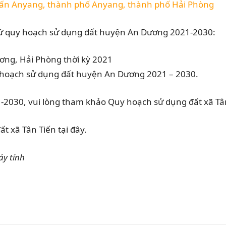
trấn Anyang, thành phố Anyang, thành phố Hải Phòng
 cứ quy hoạch sử dụng đất huyện An Dương 2021-2030:
 hoạch sử dụng đất huyện An Dương 2021 – 2030.
2030, vui lòng tham khảo Quy hoạch sử dụng đất xã Tân
 xã Tân Tiến tại đây.
áy tính