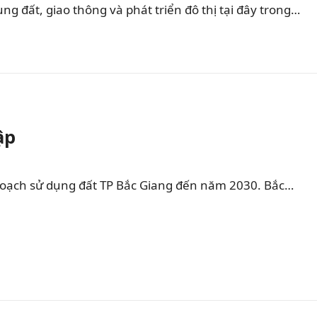
 đất, giao thông và phát triển đô thị tại đây trong…
ập
hoạch sử dụng đất TP Bắc Giang đến năm 2030. Bắc…