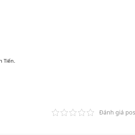
 Tiến.
Đánh giá pos