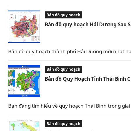
Bản đồ quy hoạch
Bản đồ quy hoạch Hải Dương Sau 
Bản đồ quy hoạch thành phố Hải Dương mới nhất nă
Bản đồ quy hoạch
Bản đồ Quy Hoạch Tỉnh Thái Bình 
Bạn đang tìm hiểu về quy hoạch Thái Bình trong giai 
Bản đồ quy hoạch