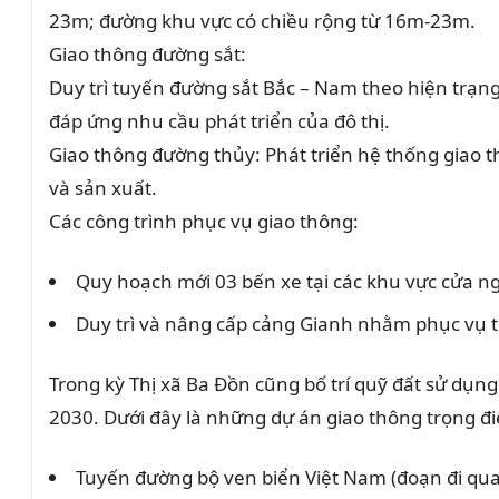
23m; đường khu vực có chiều rộng từ 16m-23m.
Giao thông đường sắt:
Duy trì tuyến đường sắt Bắc – Nam theo hiện trạng
đáp ứng nhu cầu phát triển của đô thị.
Giao thông đường thủy: Phát triển hệ thống giao t
và sản xuất.
Các công trình phục vụ giao thông:
Quy hoạch mới 03 bến xe tại các khu vực cửa ngỏ 
Duy trì và nâng cấp cảng Gianh nhằm phục vụ tố
Trong kỳ Thị xã Ba Đồn cũng bố trí quỹ đất sử dụn
2030. Dưới đây là những dự án giao thông trọng điể
Tuyến đường bộ ven biển Việt Nam (đoạn đi qua