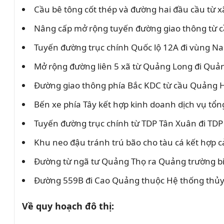
Cầu bê tông cốt thép và đường hai đầu cầu từ 
Nâng cấp mở rộng tuyến đường giao thông từ 
Tuyến đường trục chính Quốc lộ 12A đi vùng N
Mở rộng đường liên 5 xã từ Quảng Long đi Qu
Đường giao thông phía Bắc KDC từ cầu Quảng
Bến xe phía Tây kết hợp kinh doanh dịch vụ t
Tuyến đường trục chính từ TDP Tân Xuân đi T
Khu neo đậu tránh trú bão cho tàu cá kết hợp c
Đường từ ngã tư Quảng Thọ ra Quảng trường bi
Đường 559B đi Cao Quảng thuộc Hệ thống thủy 
Về quy hoạch đô thị: