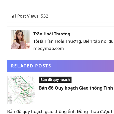
Post Views:
532
Trần Hoài Thương
Tôi là Trần Hoài Thương, Biên tập nội 
meeymap.com
RELATED POSTS
Bản đồ quy hoạch
Bản đồ Quy hoạch Giao thông Tỉn
Bản đồ quy hoạch giao thông tỉnh Đồng Tháp được t