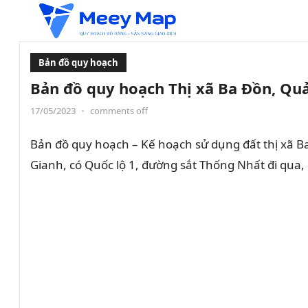
Bản đồ quy hoạch
Bản đồ quy hoạch Thị xã Ba Đồn, Qu
17/05/2023
•
comments off
Bản đồ quy hoạch – Kế hoạch sử dụng đất thị xã B
Gianh, có Quốc lộ 1, đường sắt Thống Nhất đi qua,