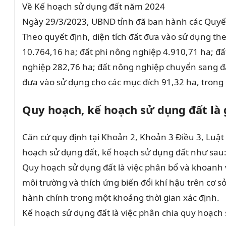
Về Kế hoạch sử dụng đất năm 2024
Ngày 29/3/2023, UBND tỉnh đã ban hành các Quyết
Theo quyết định, diện tích đất đưa vào sử dụng th
10.764,16 ha; đất phi nông nghiệp 4.910,71 ha; đấ
nghiệp 282,76 ha; đất nông nghiệp chuyển sang đất
đưa vào sử dụng cho các mục đích 91,32 ha, trong
Quy hoạch, kế hoạch sử dụng đất là 
Căn cứ quy định tại Khoản 2, Khoản 3 Điều 3, Luật
hoạch sử dụng đất, kế hoạch sử dụng đất như sau
Quy hoạch sử dụng đất là việc phân bổ và khoanh v
môi trường và thích ứng biến đổi khí hậu trên cơ sở
hành chính trong một khoảng thời gian xác định.
Kế hoạch sử dụng đất là việc phân chia quy hoạch 