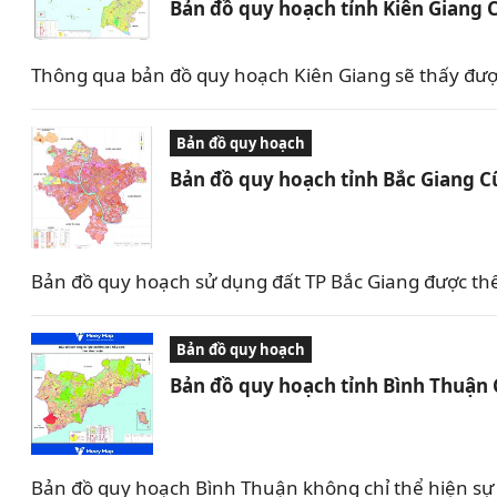
Bản đồ quy hoạch tỉnh Kiên Giang 
Thông qua bản đồ quy hoạch Kiên Giang sẽ thấy được 
Bản đồ quy hoạch
Bản đồ quy hoạch tỉnh Bắc Giang C
Bản đồ quy hoạch sử dụng đất TP Bắc Giang được th
Bản đồ quy hoạch
Bản đồ quy hoạch tỉnh Bình Thuận
Bản đồ quy hoạch Bình Thuận không chỉ thể hiện sự 