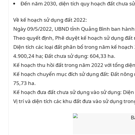
Đến năm 2030, diện tích quy hoạch đất chưa sử 
Về kế hoạch sử dụng đất 2022:
Ngày 09/5/2022, UBND tỉnh Quảng Bình ban hành 
Theo quyết định, Phê duyệt kế hoạch sử dụng đất n
Diện tích các loại đất phân bổ trong năm kế hoạch 
4.900,24 ha; Đất chưa sử dụng: 604,33 ha.
Kế hoạch thu hồi đất trong năm 2022 với tổng diện 
Kế hoạch chuyển mục đích sử dụng đất: Đất nông n
75,73 ha.
Kế hoạch đưa đất chưa sử dụng vào sử dụng: Diện 
Vị trí và diện tích các khu đất đưa vào sử dụng t