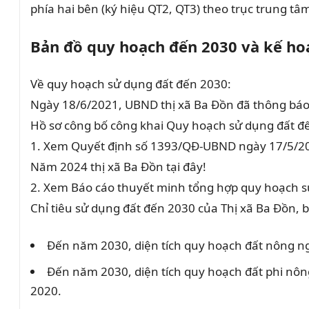
phía hai bên (ký hiệu QT2, QT3) theo trục trung t
Bản đồ quy hoạch đến 2030 và kế ho
Về quy hoạch sử dụng đất đến 2030:
Ngày 18/6/2021, UBND thị xã Ba Đồn đã thông báo
Hồ sơ công bố công khai Quy hoạch sử dụng đất đ
1. Xem Quyết định số 1393/QĐ-UBND ngày 17/5/20
Năm 2024 thị xã Ba Đồn tại đây!
2. Xem Báo cáo thuyết minh tổng hợp quy hoạch s
Chỉ tiêu sử dụng đất đến 2030 của Thị xã Ba Đồn, 
Đến năm 2030, diện tích quy hoạch đất nông ngh
Đến năm 2030, diện tích quy hoạch đất phi nông
2020.