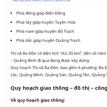
Phía đông giáp Biển Đông
Phía tây giáp huyện Tuyên Hóa
Phía nam giáp huyện Bố Trạch
Phía bắc giáp huyện Quảng Trạch.
Thị xã Ba Đồn có diện tích 162,30 km², dân số năm
– Quảng Bình đi qua đang được xây dựng.
Quy hoạch Thị xã Ba Đồn, bao gồm 6 phường: Ba
Lộc, Quảng Minh, Quảng Sơn, Quảng Tân, Quảng 
Quy hoạch giao thông – đô thị – côn
Về quy hoạch giao thông: