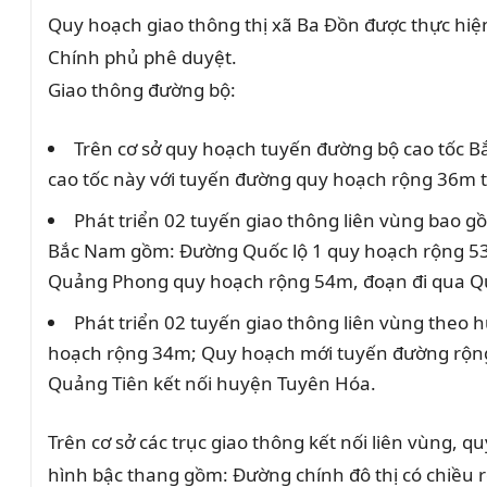
Quy hoạch giao thông thị xã Ba Đồn được thực hiệ
Chính phủ phê duyệt.
Giao thông đường bộ:
Trên cơ sở quy hoạch tuyến đường bộ cao tốc Bắ
cao tốc này với tuyến đường quy hoạch rộng 36m tạ
Phát triển 02 tuyến giao thông liên vùng bao g
Bắc Nam gồm: Đường Quốc lộ 1 quy hoạch rộng 53m
Quảng Phong quy hoạch rộng 54m, đoạn đi qua Q
Phát triển 02 tuyến giao thông liên vùng theo
hoạch rộng 34m; Quy hoạch mới tuyến đường rộng
Quảng Tiên kết nối huyện Tuyên Hóa.
Trên cơ sở các trục giao thông kết nối liên vùng, 
hình bậc thang gồm: Đường chính đô thị có chiều 