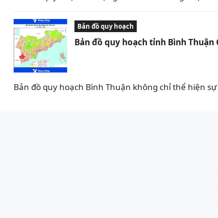
Bản đồ quy hoạch
Bản đồ quy hoạch tỉnh Bình Thuận
Bản đồ quy hoạch Bình Thuận không chỉ thể hiện sự 