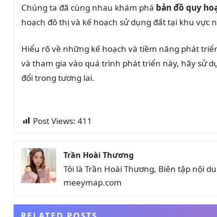
Chúng ta đã cùng nhau khám phá
bản đồ quy ho
hoạch đô thị và kế hoạch sử dụng đất tại khu vực n
Hiểu rõ về những kế hoạch và tiềm năng phát triển
và tham gia vào quá trình phát triển này, hãy sử
đổi trong tương lai.
Post Views:
411
Trần Hoài Thương
Tôi là Trần Hoài Thương, Biên tập nội 
meeymap.com
RELATED POSTS