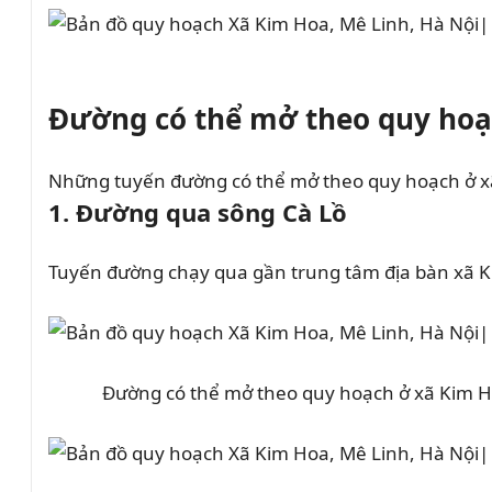
Đường có thể mở theo quy hoạc
Những tuyến đường có thể mở theo quy hoạch ở xã
1. Đường qua sông Cà Lồ
Tuyến đường chạy qua gần trung tâm địa bàn xã Kim
Đường có thể mở theo quy hoạch ở xã Kim Ho