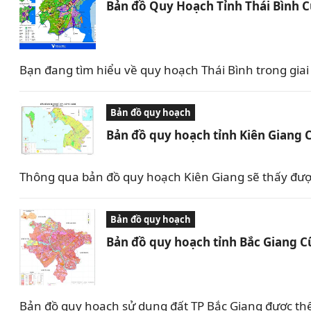
Bản đồ Quy Hoạch Tỉnh Thái Bình 
Bạn đang tìm hiểu về quy hoạch Thái Bình trong giai 
Bản đồ quy hoạch
Bản đồ quy hoạch tỉnh Kiên Giang 
Thông qua bản đồ quy hoạch Kiên Giang sẽ thấy được 
Bản đồ quy hoạch
Bản đồ quy hoạch tỉnh Bắc Giang C
Bản đồ quy hoạch sử dụng đất TP Bắc Giang được th