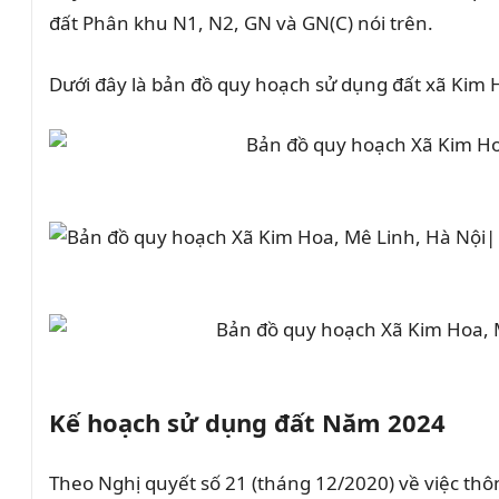
đất Phân khu N1, N2, GN và GN(C) nói trên.
Dưới đây là bản đồ quy hoạch sử dụng đất xã Kim 
Kế hoạch sử dụng đất Năm 2024
Theo Nghị quyết số 21 (tháng 12/2020) về việc thô