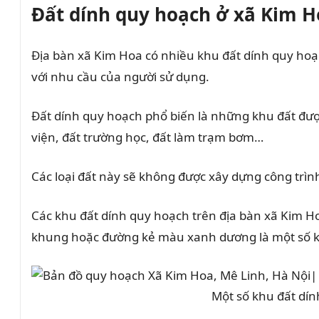
Đất dính quy hoạch ở xã Kim H
Địa bàn xã Kim Hoa có nhiều khu đất dính quy hoạ
với nhu cầu của người sử dụng.
Đất dính quy hoạch phổ biến là những khu đất đượ
viện, đất trường học, đất làm trạm bơm…
Các loại đất này sẽ không được xây dựng công trìn
Các khu đất dính quy hoạch trên địa bàn xã Kim H
khung hoặc đường kẻ màu xanh dương là một số k
Một số khu đất dín