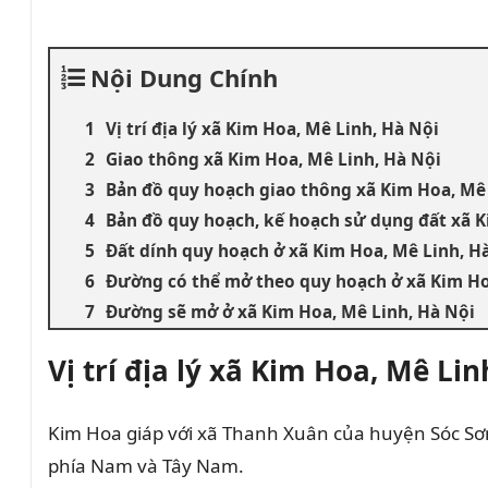
Nội Dung Chính
Vị trí địa lý xã Kim Hoa, Mê Linh, Hà Nội
Giao thông xã Kim Hoa, Mê Linh, Hà Nội
Bản đồ quy hoạch giao thông xã Kim Hoa, Mê 
Bản đồ quy hoạch, kế hoạch sử dụng đất xã K
Đất dính quy hoạch ở xã Kim Hoa, Mê Linh, H
Đường có thể mở theo quy hoạch ở xã Kim Ho
Đường sẽ mở ở xã Kim Hoa, Mê Linh, Hà Nội
Vị trí địa lý xã Kim Hoa, Mê Lin
Kim Hoa giáp với xã Thanh Xuân của huyện Sóc Sơn
phía Nam và Tây Nam.