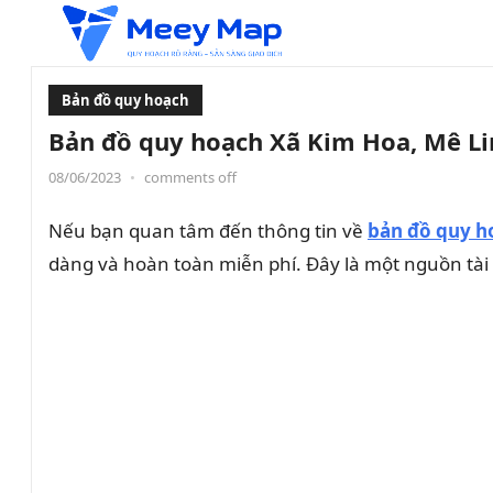
Bản đồ quy hoạch
Bản đồ quy hoạch Xã Kim Hoa, Mê Li
08/06/2023
•
comments off
Nếu bạn quan tâm đến thông tin về
bản đồ quy h
dàng và hoàn toàn miễn phí. Đây là một nguồn tài l