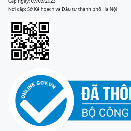
Cấp ngày: 07/03/2023
Nơi cấp: Sở Kế hoạch và Đầu tư thành phố Hà Nội