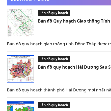
Bản đồ quy hoạch
Bản đồ Quy hoạch Giao thông Tỉn
Bản đồ quy hoạch giao thông tỉnh Đồng Tháp được t
Bản đồ quy hoạch
Bản đồ quy hoạch Hải Dương Sau 
Bản đồ quy hoạch thành phố Hải Dương mới nhất nă
Bản đồ quy hoạch