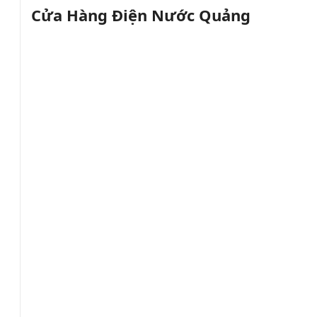
Cửa Hàng Điện Nước Quảng