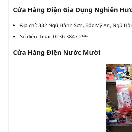
Cửa Hàng Điện Gia Dụng Nghiên Hư
Địa chỉ: 332 Ngũ Hành Sơn, Bắc Mỹ An, Ngũ H
Số điện thoại: 0236 3847 299
Cửa Hàng Điện Nước Mười