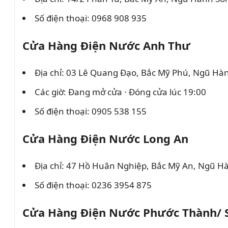
Số điện thoại: 0968 908 935
Cửa Hàng Điện Nước Anh Thư
Địa chỉ: 03 Lê Quang Đạo, Bắc Mỹ Phú, Ngũ Hà
Các giờ: Đang mở cửa ⋅ Đóng cửa lúc 19:00
Số điện thoại: 0905 538 155
Cửa Hàng Điện Nước Long An
Địa chỉ: 47 Hồ Huân Nghiệp, Bắc Mỹ An, Ngũ H
Số điện thoại: 0236 3954 875
Cửa Hàng Điện Nước Phước Thành/ S