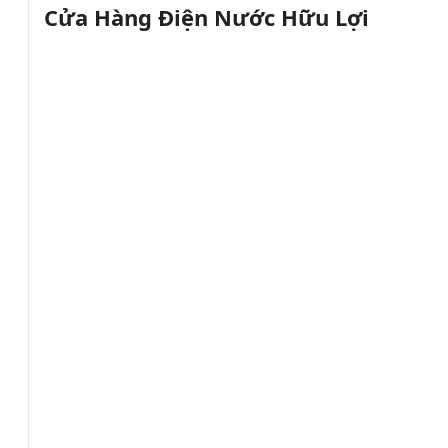
Cửa Hàng Điện Nước Hữu Lợi