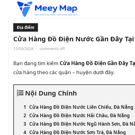
Địa điểm
Cửa Hàng Đồ Điện Nước Gần Đây Tại 
12/03/2024
•
comments off
Bạn đang tìm kiếm
Cửa Hàng Đồ Điện Gần Đây Tạ
cửa hàng theo các quận – huyện dưới đây.
Nội Dung Chính
Cửa Hàng Đồ Điện Nước Liên Chiểu, Đà Nẵng
Cửa Hàng Đồ Điện Nước Hải Châu, Đà Nẵng
Cửa Hàng Đồ Điện Nước Ngũ Hành Sơn, Đà N
Cửa Hàng Đồ Điện Nước Sơn Trà, Đà Nẵng