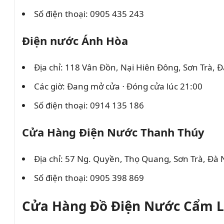
Số điện thoại: 0905 435 243
Điện nước Ánh Hòa
Địa chỉ: 118 Vân Đồn, Nại Hiên Đông, Sơn Trà, 
Các giờ: Đang mở cửa ⋅ Đóng cửa lúc 21:00
Số điện thoại: 0914 135 186
Cửa Hàng Điện Nước Thanh Thúy
Địa chỉ: 57 Ng. Quyền, Thọ Quang, Sơn Trà, Đà
Số điện thoại: 0905 398 869
Cửa Hàng Đồ Điện Nước Cẩm L