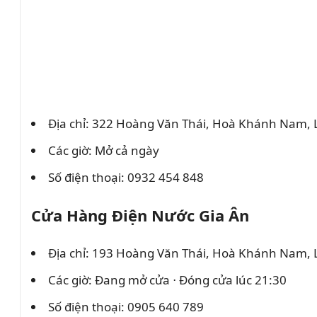
Địa chỉ: 322 Hoàng Văn Thái, Hoà Khánh Nam, 
Các giờ: Mở cả ngày
Số điện thoại: 0932 454 848
Cửa Hàng Điện Nước Gia Ân
Địa chỉ: 193 Hoàng Văn Thái, Hoà Khánh Nam, 
Các giờ: Đang mở cửa ⋅ Đóng cửa lúc 21:30
Số điện thoại: 0905 640 789