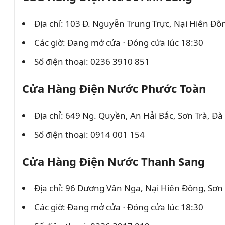
Địa chỉ: 103 Đ. Nguyễn Trung Trực, Nại Hiên Đô
Các giờ: Đang mở cửa ⋅ Đóng cửa lúc 18:30
Số điện thoại: 0236 3910 851
Cửa Hàng Điện Nước Phước Toàn
Địa chỉ: 649 Ng. Quyền, An Hải Bắc, Sơn Trà, Đ
Số điện thoại: 0914 001 154
Cửa Hàng Điện Nước Thanh Sang
Địa chỉ: 96 Dương Vân Nga, Nại Hiên Đông, Sơn
Các giờ: Đang mở cửa ⋅ Đóng cửa lúc 18:30