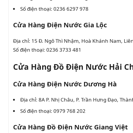
Số điện thoại: 0236 6297 978
Cửa Hàng Điện Nước Gia Lộc
Địa chỉ: 15 Đ. Ngô Thì Nhậm, Hoà Khánh Nam, Liê
Số điện thoại: 0236 3733 481
Cửa Hàng Đồ Điện Nước Hải C
Cửa Hàng Điện Nước Dương Hà
Địa chỉ: 8A P. Nhị Châu, P. Trần Hưng Đạo, Th
Số điện thoại: 0979 768 202
Cửa Hàng Đồ Điện Nước Giang Việt