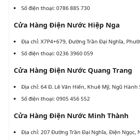
Số điện thoại: 0786 885 730
Cửa Hàng Điện Nước Hiệp Nga
Địa chỉ: X7P4+679, Đường Trần Đại Nghĩa, Ph
Số điện thoại: 0236 3960 059
Cửa Hàng Điện Nước Quang Trang
Địa chỉ: 64 Đ. Lê Văn Hiến, Khuê Mỹ, Ngũ Hành
Số điện thoại: 0905 456 552
Cửa Hàng Điện Nước Minh Thành
Địa chỉ: 207 Đường Trần Đại Nghĩa, Điện Ngọc