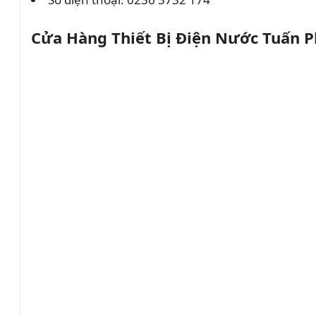
Cửa Hàng Thiết Bị Điện Nước Tuấn 