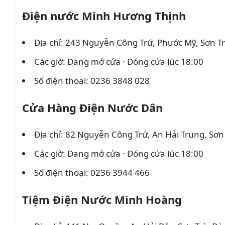
Điện nước Minh Hương Thịnh
Địa chỉ: 243 Nguyễn Công Trứ, Phước Mỹ, Sơn T
Các giờ: Đang mở cửa ⋅ Đóng cửa lúc 18:00
Số điện thoại: 0236 3848 028
Cửa Hàng Điện Nước Dân
Địa chỉ: 82 Nguyễn Công Trứ, An Hải Trung, Sơn
Các giờ: Đang mở cửa ⋅ Đóng cửa lúc 18:00
Số điện thoại: 0236 3944 466
Tiệm Điện Nước Minh Hoàng