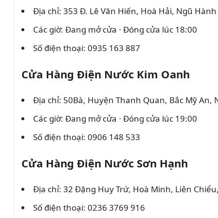
Địa chỉ: 353 Đ. Lê Văn Hiến, Hoà Hải, Ngũ Hàn
Các giờ: Đang mở cửa ⋅ Đóng cửa lúc 18:00
Số điện thoại: 0935 163 887
Cửa Hàng Điện Nước Kim Oanh
Địa chỉ: 50Bà, Huyện Thanh Quan, Bắc Mỹ An,
Các giờ: Đang mở cửa ⋅ Đóng cửa lúc 19:00
Số điện thoại: 0906 148 533
Cửa Hàng Điện Nước Sơn Hạnh
Địa chỉ: 32 Đặng Huy Trứ, Hoà Minh, Liên Chiể
Số điện thoại: 0236 3769 916