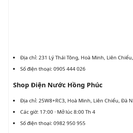
Địa chỉ: 231 Lý Thái Tông, Hoà Minh, Liên Chiể
Số điện thoại: 0905 444 026
Shop Điện Nước Hồng Phúc
Địa chỉ: 25W8+RC3, Hoà Minh, Liên Chiểu, Đà 
Các giờ: 17:00 ⋅ Mở lúc 8:00 Th 4
Số điện thoại: 0982 950 955