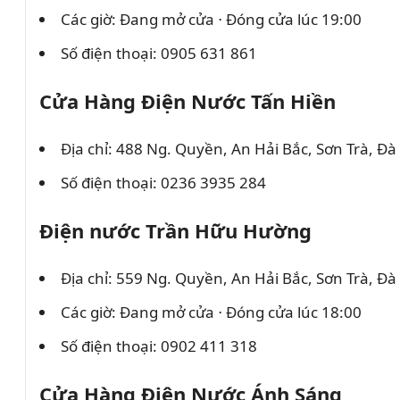
Các giờ: Đang mở cửa ⋅ Đóng cửa lúc 19:00
Số điện thoại: 0905 631 861
Cửa Hàng Điện Nước Tấn Hiền
Địa chỉ: 488 Ng. Quyền, An Hải Bắc, Sơn Trà, Đ
Số điện thoại: 0236 3935 284
Điện nước Trần Hữu Hường
Địa chỉ: 559 Ng. Quyền, An Hải Bắc, Sơn Trà, Đ
Các giờ: Đang mở cửa ⋅ Đóng cửa lúc 18:00
Số điện thoại: 0902 411 318
Cửa Hàng Điện Nước Ánh Sáng