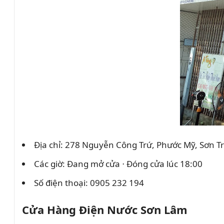
Địa chỉ: 278 Nguyễn Công Trứ, Phước Mỹ, Sơn T
Các giờ: Đang mở cửa ⋅ Đóng cửa lúc 18:00
Số điện thoại: 0905 232 194
Cửa Hàng Điện Nước Sơn Lâm