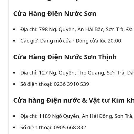
Cửa Hàng Điện Nước Sơn
Địa chỉ: 798 Ng. Quyền, An Hải Bắc, Sơn Trà, 
Các giờ: Đang mở cửa ⋅ Đóng cửa lúc 20:00
Cửa Hàng Điện Nước Sơn Thịnh
Địa chỉ: 127 Ng. Quyền, Thọ Quang, Sơn Trà, Đ
Số điện thoại: 0236 3910 539
Cửa hàng Điện nước & Vật tư Kim kh
Địa chỉ: 1189 Ngô Quyền, An Hải Đông, Sơn Trà
Số điện thoại: 0905 668 832