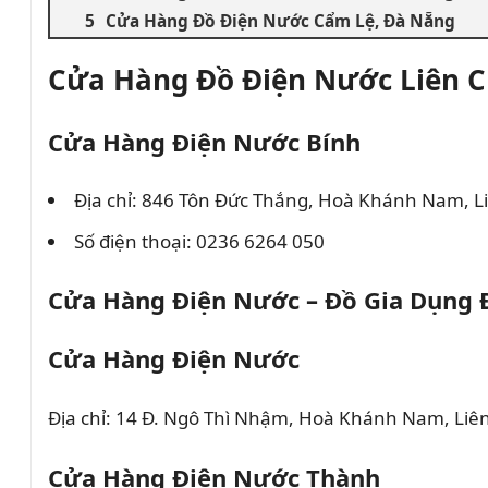
Cửa Hàng Đồ Điện Nước Cẩm Lệ, Đà Nẵng
Cửa Hàng Đồ Điện Nước Liên C
Cửa Hàng Điện Nước Bính
Địa chỉ: 846 Tôn Đức Thắng, Hoà Khánh Nam, L
Số điện thoại: 0236 6264 050
Cửa Hàng Điện Nước – Đồ Gia Dụng 
Cửa Hàng Điện Nước
Địa chỉ: 14 Đ. Ngô Thì Nhậm, Hoà Khánh Nam, Liê
Cửa Hàng Điện Nước Thành