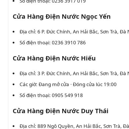
Số điện thoại: 0236 3917 019
Cửa Hàng Điện Nước Ngọc Yến
Địa chỉ: 6 P. Đức Chính, An Hải Bắc, Sơn Trà, Đà
Số điện thoại: 0236 3910 786
Cửa Hàng Điện Nước Hiếu
Địa chỉ: 3 P. Đức Chính, An Hải Bắc, Sơn Trà, Đà
Các giờ: Đang mở cửa ⋅ Đóng cửa lúc 19:00
Số điện thoại: 0905 549 918
Cửa Hàng Điện Nước Duy Thái
Địa chỉ: 889 Ngô Quyền, An Hải Bắc, Sơn Trà, Đ