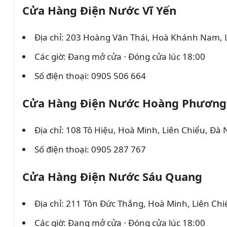
Cửa Hàng Điện Nước Vĩ Yến
Địa chỉ: 203 Hoàng Văn Thái, Hoà Khánh Nam, 
Các giờ: Đang mở cửa ⋅ Đóng cửa lúc 18:00
Số điện thoại: 0905 506 664
Cửa Hàng Điện Nước Hoàng Phương
Địa chỉ: 108 Tô Hiệu, Hoà Minh, Liên Chiểu, Đà
Số điện thoại: 0905 287 767
Cửa Hàng Điện Nước Sáu Quang
Địa chỉ: 211 Tôn Đức Thắng, Hoà Minh, Liên Ch
Các giờ: Đang mở cửa ⋅ Đóng cửa lúc 18:00