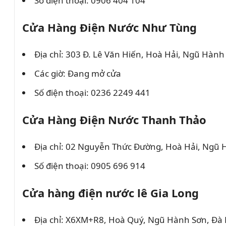
Số điện thoại: 0906 404 104
Cửa Hàng Điện Nước Như Tùng
Địa chỉ: 303 Đ. Lê Văn Hiến, Hoà Hải, Ngũ Hàn
Các giờ: Đang mở cửa
Số điện thoại: 0236 2249 441
Cửa Hàng Điện Nước Thanh Thảo
Địa chỉ: 02 Nguyễn Thức Đường, Hoà Hải, Ngũ
Số điện thoại: 0905 696 914
Cửa hàng điện nước lê Gia Long
Địa chỉ: X6XM+R8, Hoà Quý, Ngũ Hành Sơn, Đà