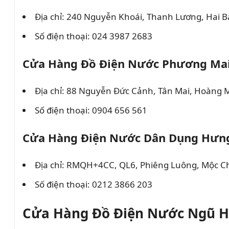
Địa chỉ: 240 Nguyễn Khoái, Thanh Lương, Hai B
Số điện thoại: 024 3987 2683
Cửa Hàng Đồ Điện Nước Phương Ma
Địa chỉ: 88 Nguyễn Đức Cảnh, Tân Mai, Hoàng M
Số điện thoại: 0904 656 561
Cửa Hàng Điện Nước Dân Dụng Hưn
Địa chỉ: RMQH+4CC, QL6, Phiêng Luông, Mộc C
Số điện thoại: 0212 3866 203
Cửa Hàng Đồ Điện Nước Ngũ H