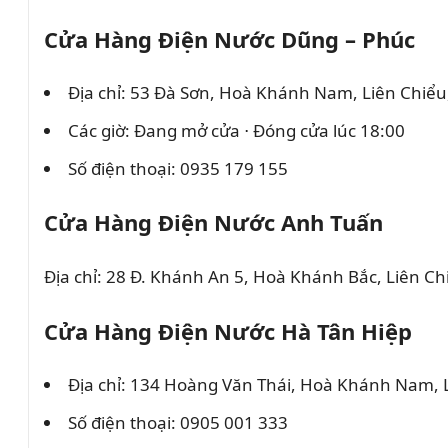
Cửa Hàng Điện Nước Dũng – Phúc
Địa chỉ: 53 Đà Sơn, Hoà Khánh Nam, Liên Chiể
Các giờ: Đang mở cửa ⋅ Đóng cửa lúc 18:00
Số điện thoại: 0935 179 155
Cửa Hàng Điện Nước Anh Tuấn
Địa chỉ: 28 Đ. Khánh An 5, Hoà Khánh Bắc, Liên C
Cửa Hàng Điện Nước Hà Tân Hiệp
Địa chỉ: 134 Hoàng Văn Thái, Hoà Khánh Nam, 
Số điện thoại: 0905 001 333