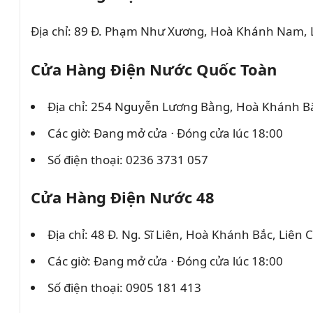
Địa chỉ: 89 Đ. Phạm Như Xương, Hoà Khánh Nam, 
Cửa Hàng Điện Nước Quốc Toàn
Địa chỉ: 254 Nguyễn Lương Bằng, Hoà Khánh Bắ
Các giờ: Đang mở cửa ⋅ Đóng cửa lúc 18:00
Số điện thoại: 0236 3731 057
Cửa Hàng Điện Nước 48
Địa chỉ: 48 Đ. Ng. Sĩ Liên, Hoà Khánh Bắc, Liên
Các giờ: Đang mở cửa ⋅ Đóng cửa lúc 18:00
Số điện thoại: 0905 181 413