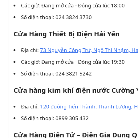
Các giờ: Đang mở cửa ⋅ Đóng cửa lúc 18:00
Số điện thoại: 024 3824 3730
Cửa Hàng Thiết Bị Điện Hải Yến
Địa chỉ:
73 Nguyễn Công Trứ, Ngô Thì Nhậm, Hai
Các giờ: Đang mở cửa ⋅ Đóng cửa lúc 19:30
Số điện thoại: 024 3821 5242
Cửa hàng kim khí điện nước Cường 
Địa chỉ:
120 đường Tiến Thành, Thanh Lương, Ha
Số điện thoại: 0899 305 432
Cửa Hàng Điện Tử – Điện Gia Dụng 