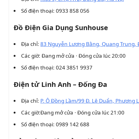
Số điện thoại: 0933 858 056
Đồ Điện Gia Dụng Sunhouse
Địa chỉ:
83 Nguyễn Lương Bằng, Quang Trung, 
Các giờ: Đang mở cửa ⋅ Đóng cửa lúc 20:00
Số điện thoại: 024 3851 9937
Điện tử Linh Anh – Đống Đa
Địa chỉ:
P. Ô Đồng Lầm/99 Đ. Lê Duẩn, Phương L
Các giờ:Đang mở cửa ⋅ Đóng cửa lúc 21:00
Số điện thoại: 0989 142 688