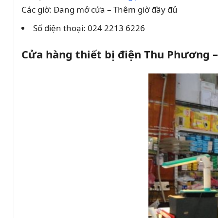
Các giờ: Đang mở cửa – Thêm giờ đầy đủ
Số điện thoại: 024 2213 6226
Cửa hàng thiết bị điện Thu Phương 