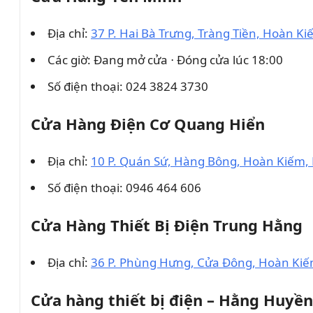
Địa chỉ:
37 P. Hai Bà Trưng, Tràng Tiền, Hoàn Ki
Các giờ: Đang mở cửa ⋅ Đóng cửa lúc 18:00
Số điện thoại: 024 3824 3730
Cửa Hàng Điện Cơ Quang Hiển
Địa chỉ:
10 P. Quán Sứ, Hàng Bông, Hoàn Kiếm,
Số điện thoại: 0946 464 606
Cửa Hàng Thiết Bị Điện Trung Hằng
Địa chỉ:
36 P. Phùng Hưng, Cửa Đông, Hoàn Kiế
Cửa hàng thiết bị điện – Hằng Huyền