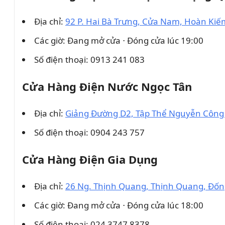
Địa chỉ:
92 P. Hai Bà Trưng, Cửa Nam, Hoàn Kiế
Các giờ: Đang mở cửa ⋅ Đóng cửa lúc 19:00
Số điện thoại: 0913 241 083
Cửa Hàng Điện Nước Ngọc Tân
Địa chỉ:
Giảng Đường D2, Tập Thể Nguyễn Công T
Số điện thoại: 0904 243 757
Cửa Hàng Điện Gia Dụng
Địa chỉ:
26 Ng. Thịnh Quang, Thịnh Quang, Đống
Các giờ: Đang mở cửa ⋅ Đóng cửa lúc 18:00
Số điện thoại: 024 3747 8378