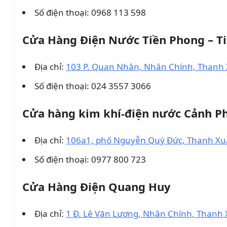
Số điện thoại: 0968 113 598
Cửa Hàng Điện Nước Tiền Phong – Ti
Địa chỉ:
103 P. Quan Nhân, Nhân Chính, Thanh 
Số điện thoại: 024 3557 3066
Cửa hàng kim khí-điện nước Cảnh 
Địa chỉ:
106a1, phố Nguyễn Quý Đức, Thanh Xu
Số điện thoại: 0977 800 723
Cửa Hàng Điện Quang Huy
Địa chỉ:
1 Đ. Lê Văn Lương, Nhân Chính, Thanh 