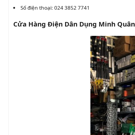
Số điện thoại: 024 3852 7741
Cửa Hàng Điện Dân Dụng Minh Quân