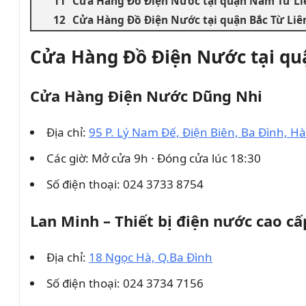
Cửa Hàng Đồ Điện Nước tại quận Nam Từ L
Cửa Hàng Đồ Điện Nước tại quận Bắc Từ Li
Cửa Hàng Đồ Điện Nước tại qu
Cửa Hàng Điện Nước Dũng Nhi
Địa chỉ:
95 P. Lý Nam Đế, Điện Biên, Ba Đình, Hà
Các giờ: Mở cửa 9h ⋅ Đóng cửa lúc 18:30
Số điện thoại: 024 3733 8754
Lan Minh – Thiết bị điện nước cao cấ
Địa chỉ:
18 Ngọc Hà, Q.Ba Đình
Số điện thoại: 024 3734 7156