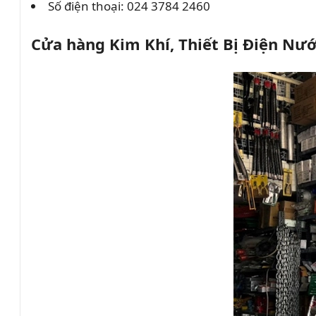
Số điện thoại: 024 3784 2460
Cửa hàng Kim Khí, Thiết Bị Điện Nư