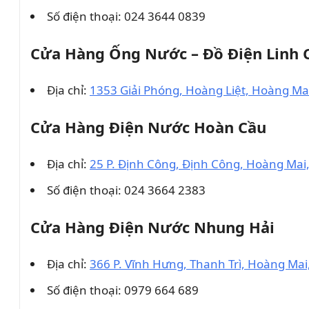
Số điện thoại: 024 3644 0839
Cửa Hàng Ống Nước – Đồ Điện Linh 
Địa chỉ:
1353 Giải Phóng, Hoàng Liệt, Hoàng Ma
Cửa Hàng Điện Nước Hoàn Cầu
Địa chỉ:
25 P. Định Công, Định Công, Hoàng Mai
Số điện thoại: 024 3664 2383
Cửa Hàng Điện Nước Nhung Hải
Địa chỉ:
366 P. Vĩnh Hưng, Thanh Trì, Hoàng Mai
Số điện thoại: 0979 664 689