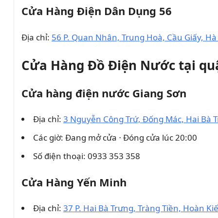
Cửa Hàng Điện Dân Dụng 56
Địa chỉ:
56 P. Quan Nhân, Trung Hoà, Cầu Giấy, Hà
Cửa Hàng Đồ Điện Nước tại qu
Cửa hàng điện nước Giang Sơn
Địa chỉ:
3 Nguyễn Công Trứ, Đống Mác, Hai Bà T
Các giờ: Đang mở cửa ⋅ Đóng cửa lúc 20:00
Số điện thoại: 0933 353 358
Cửa Hàng Yến Minh
Địa chỉ:
37 P. Hai Bà Trưng, Tràng Tiền, Hoàn Ki