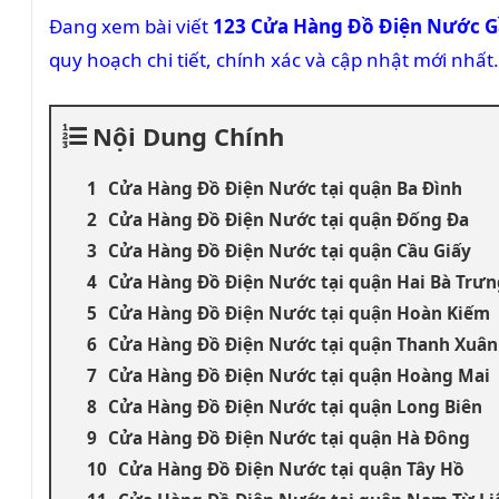
Đang xem bài viết
123 Cửa Hàng Đồ Điện Nước Gầ
quy hoạch chi tiết, chính xác và cập nhật mới nhất.
Nội Dung Chính
Cửa Hàng Đồ Điện Nước tại quận Ba Đình
Cửa Hàng Đồ Điện Nước tại quận Đống Đa
Cửa Hàng Đồ Điện Nước tại quận Cầu Giấy
Cửa Hàng Đồ Điện Nước tại quận Hai Bà Trưn
Cửa Hàng Đồ Điện Nước tại quận Hoàn Kiếm
Cửa Hàng Đồ Điện Nước tại quận Thanh Xuân
Cửa Hàng Đồ Điện Nước tại quận Hoàng Mai
Cửa Hàng Đồ Điện Nước tại quận Long Biên
Cửa Hàng Đồ Điện Nước tại quận Hà Đông
Cửa Hàng Đồ Điện Nước tại quận Tây Hồ