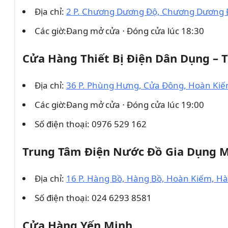
Địa chỉ:
2 P. Chương Dương Độ, Chương Dương 
Các giờ:Đang mở cửa ⋅ Đóng cửa lúc 18:30
Cửa Hàng Thiết Bị Điện Dân Dụng –
Địa chỉ:
36 P. Phùng Hưng, Cửa Đông, Hoàn Kiế
Các giờ:Đang mở cửa ⋅ Đóng cửa lúc 19:00
Số điện thoại: 0976 529 162
Trung Tâm Điện Nước Đồ Gia Dụng 
Địa chỉ:
16 P. Hàng Bồ, Hàng Bồ, Hoàn Kiếm, Hà
Số điện thoại: 024 6293 8581
Cửa Hàng Yến Minh