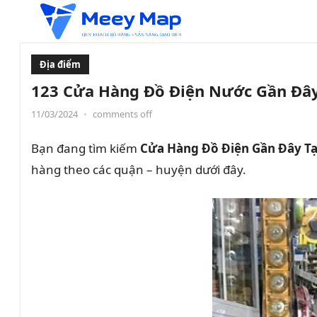
Địa điểm
123 Cửa Hàng Đồ Điện Nước Gần Đây 
11/03/2024
•
comments off
Bạn đang tìm kiếm
Cửa Hàng Đồ Điện Gần Đây Tạ
hàng theo các quận – huyện dưới đây.