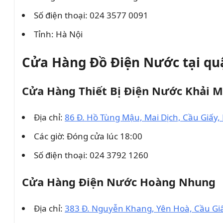
Số điện thoại: 024 3577 0091
Tỉnh: Hà Nội
Cửa Hàng Đồ Điện Nước tại qu
Cửa Hàng Thiết Bị Điện Nước Khải M
Địa chỉ:
86 Đ. Hồ Tùng Mậu, Mai Dịch, Cầu Giấy,
Các giờ: Đóng cửa lúc 18:00
Số điện thoại: 024 3792 1260
Cửa Hàng Điện Nước Hoàng Nhung
Địa chỉ:
383 Đ. Nguyễn Khang, Yên Hoà, Cầu Giấ