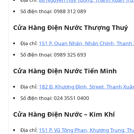
Số điện thoại: 0988 312 089
Cửa Hàng Điện Nước Thượng Thuý
Địa chỉ:
151 P. Quan Nhân, Nhân Chính, Thanh 
Số điện thoại: 0989 325 693
Cửa Hàng Điện Nước Tiến Minh
Địa chỉ:
182 Đ. Khương Đình, Street, Thanh Xuâ
Số điện thoại: 024 3551 0400
Cửa Hàng Điện Nước – Kim Khí
Địa chỉ:
151 P. Vũ Tông Phan, Khương Trung, Th