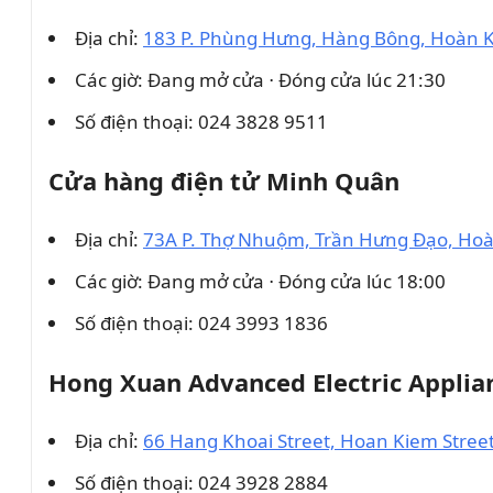
Địa chỉ:
183 P. Phùng Hưng, Hàng Bông, Hoàn K
Các giờ: Đang mở cửa ⋅ Đóng cửa lúc 21:30
Số điện thoại: 024 3828 9511
Cửa hàng điện tử Minh Quân
Địa chỉ:
73A P. Thợ Nhuộm, Trần Hưng Đạo, Hoà
Các giờ: Đang mở cửa ⋅ Đóng cửa lúc 18:00
Số điện thoại: 024 3993 1836
Hong Xuan Advanced Electric Applia
Địa chỉ:
66 Hang Khoai Street, Hoan Kiem Stree
Số điện thoại: 024 3928 2884