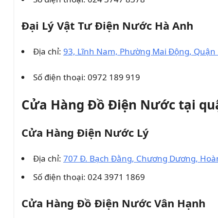
Đại Lý Vật Tư Điện Nước Hà Anh
Địa chỉ:
93, Lĩnh Nam, Phường Mai Động, Quận 
Số điện thoại:
0972 189 919
Cửa Hàng Đồ Điện Nước tại q
Cửa Hàng Điện Nước Lý
Địa chỉ:
707 Đ. Bạch Đằng, Chương Dương, Hoà
Số điện thoại: 024 3971 1869
Cửa Hàng Đồ Điện Nước Vân Hạnh