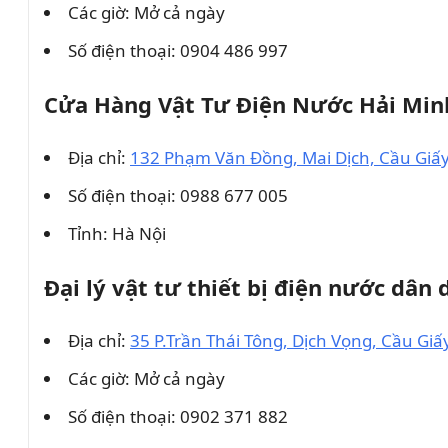
Các giờ: Mở cả ngày
Số điện thoại: 0904 486 997
Cửa Hàng Vật Tư Điện Nước Hải Min
Địa chỉ:
132 Phạm Văn Đồng, Mai Dịch, Cầu Giấy
Số điện thoại: 0988 677 005
Tỉnh: Hà Nội
Đại lý vật tư thiết bị điện nước dân
Địa chỉ:
35 P.Trần Thái Tông, Dịch Vọng, Cầu Giấ
Các giờ: Mở cả ngày
Số điện thoại: 0902 371 882