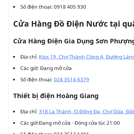
Số điện thoại: 0918 405 930
Cửa Hàng Đồ Điện Nước tại qu
Cửa Hàng Điện Gia Dụng Sơn Phượn
Địa chỉ:
Kios 19, Chợ Thành Công A, Đường Lán
Các giờ: Đang mở cửa
Số điện thoại:
024 3514 6379
Thiết bị điện Hoàng Giang
Địa chỉ:
318 La Thành, Q.Đống Đa, Chợ Dừa, Đố
Các giờ:Đang mở cửa ⋅ Đóng cửa lúc 21:00