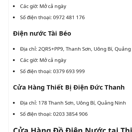
Các giờ: Mở cả ngày
Số điện thoại: 0972 481 176
Điện nước Tài Béo
Địa chỉ: 2QR5+PP9, Thanh Sơn, Uông Bí, Quảng
Các giờ: Mở cả ngày
Số điện thoại: 0379 693 999
Cửa Hàng Thiết Bị Điện Đức Thanh
Địa chỉ: 178 Thanh Sơn, Uông Bí, Quảng Ninh
Số điện thoại: 0203 3854 906
Cửa Hàng Đồ Điện Nước tại Thị