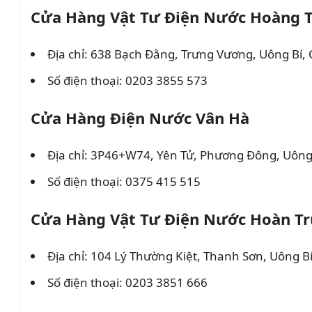
Cửa Hàng Vật Tư Điện Nước Hoàng 
Địa chỉ: 638 Bạch Đằng, Trưng Vương, Uông Bí
Số điện thoại: 0203 3855 573
Cửa Hàng Điện Nước Vân Hà
Địa chỉ: 3P46+W74, Yên Tử, Phương Đông, Uông
Số điện thoại: 0375 415 515
Cửa Hàng Vật Tư Điện Nước Hoàn T
Địa chỉ: 104 Lý Thường Kiệt, Thanh Sơn, Uông 
Số điện thoại: 0203 3851 666