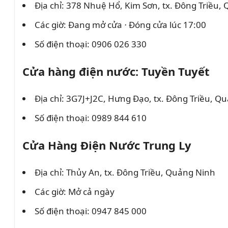
Địa chỉ: 378 Nhuệ Hổ, Kim Sơn, tx. Đông Triều,
Các giờ: Đang mở cửa ⋅ Đóng cửa lúc 17:00
Số điện thoại: 0906 026 330
Cửa hàng điện nước: Tuyền Tuyết
Địa chỉ: 3G7J+J2C, Hưng Đạo, tx. Đông Triều, Q
Số điện thoại: 0989 844 610
Cửa Hàng Điện Nước Trung Ly
Địa chỉ: Thủy An, tx. Đông Triều, Quảng Ninh
Các giờ: Mở cả ngày
Số điện thoại: 0947 845 000