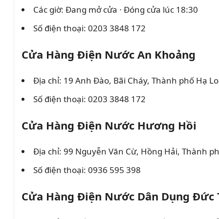
Các giờ: Đang mở cửa ⋅ Đóng cửa lúc 18:30
Số điện thoại: 0203 3848 172
Cửa Hàng Điện Nước An Khoảng
Địa chỉ: 19 Anh Đào, Bãi Cháy, Thành phố Hạ 
Số điện thoại: 0203 3848 172
Cửa Hàng Điện Nước Hương Hồi
Địa chỉ: 99 Nguyễn Văn Cừ, Hồng Hải, Thành p
Số điện thoại: 0936 595 398
Cửa Hàng Điện Nước Dân Dụng Đức