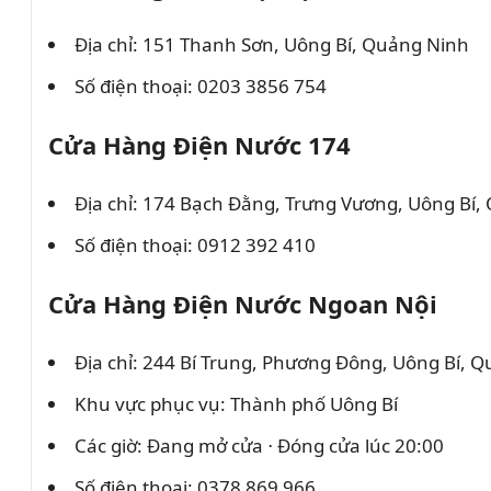
Địa chỉ: 151 Thanh Sơn, Uông Bí, Quảng Ninh
Số điện thoại: 0203 3856 754
Cửa Hàng Điện Nước 174
Địa chỉ: 174 Bạch Đằng, Trưng Vương, Uông Bí
Số điện thoại: 0912 392 410
Cửa Hàng Điện Nước Ngoan Nội
Địa chỉ: 244 Bí Trung, Phương Đông, Uông Bí, 
Khu vực phục vụ: Thành phố Uông Bí
Các giờ: Đang mở cửa ⋅ Đóng cửa lúc 20:00
Số điện thoại: 0378 869 966