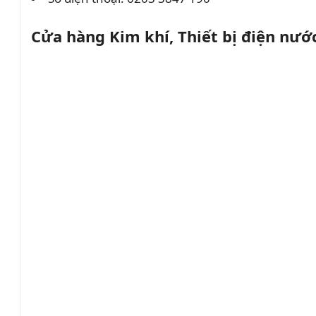
Cửa hàng Kim khí, Thiết bị điện nư