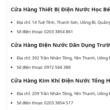
Cửa Hàng Thiết Bị Điện Nước Học Bé
Địa chỉ: 14 Tuệ Tĩnh, Thanh Sơn, Uông Bí, Quản
Số điện thoại: 0203 3854 861
Cửa Hàng Điện Nước Dân Dụng Trườ
Địa chỉ: 392 Trần Nhân Tông, Yên Thanh, Uông 
Số điện thoại: 0972 566 388
Cửa Hàng Kim Khí Điện Nước Tổng 
Địa chỉ: 209 Trần Nhân Tông, Yên Thanh, Uông 
Số điện thoại: 0203 3854 517