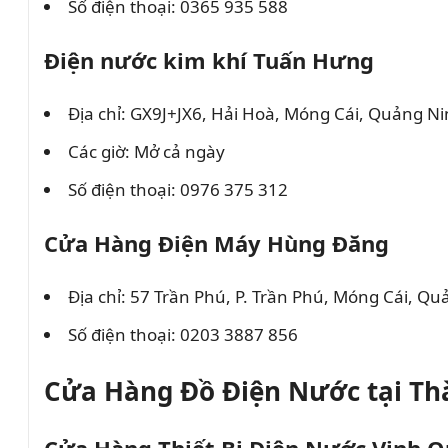
Số điện thoại: 0365 935 588
Điện nước kim khí Tuấn Hưng
Địa chỉ: GX9J+JX6, Hải Hoà, Móng Cái, Quảng N
Các giờ: Mở cả ngày
Số điện thoại: 0976 375 312
Cửa Hàng Điện Máy Hùng Đăng
Địa chỉ: 57 Trần Phú, P. Trần Phú, Móng Cái, Q
Số điện thoại: 0203 3887 856
Cửa Hàng Đồ Điện Nước tại Th