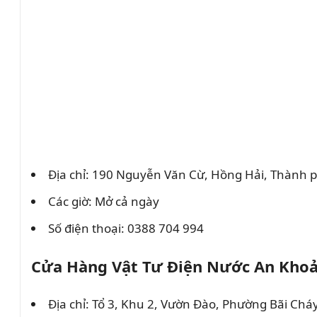
Địa chỉ: 190 Nguyễn Văn Cừ, Hồng Hải, Thành
Các giờ: Mở cả ngày
Số điện thoại: 0388 704 994
Cửa Hàng Vật Tư Điện Nước An Kho
Địa chỉ: Tổ 3, Khu 2, Vườn Đào, Phường Bãi Ch