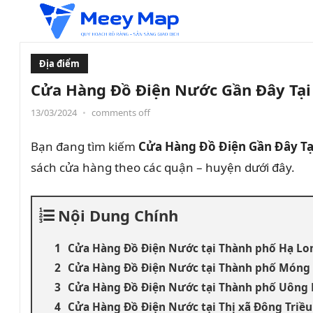
Địa điểm
Cửa Hàng Đồ Điện Nước Gần Đây Tại
13/03/2024
•
comments off
Bạn đang tìm kiếm
Cửa Hàng Đồ Điện Gần Đây T
sách cửa hàng theo các quận – huyện dưới đây.
Nội Dung Chính
Cửa Hàng Đồ Điện Nước tại Thành phố Hạ Lo
Cửa Hàng Đồ Điện Nước tại Thành phố Móng 
Cửa Hàng Đồ Điện Nước tại Thành phố Uông 
Cửa Hàng Đồ Điện Nước tại Thị xã Đông Triều