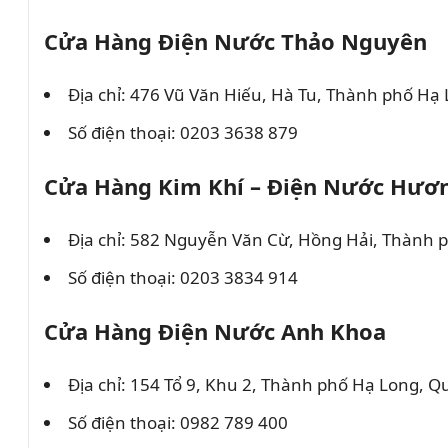
Cửa Hàng Điện Nước Thảo Nguyên
Địa chỉ: 476 Vũ Văn Hiếu, Hà Tu, Thành phố Hạ
Số điện thoại: 0203 3638 879
Cửa Hàng Kim Khí – Điện Nước Hươ
Địa chỉ: 582 Nguyễn Văn Cừ, Hồng Hải, Thành
Số điện thoại: 0203 3834 914
Cửa Hàng Điện Nước Anh Khoa
Địa chỉ: 154 Tổ 9, Khu 2, Thành phố Hạ Long, 
Số điện thoại: 0982 789 400