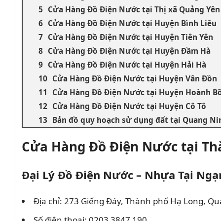
Cửa Hàng Đồ Điện Nước tại Thị xã Quảng Yên
Cửa Hàng Đồ Điện Nước tại Huyện Bình Liêu
Cửa Hàng Đồ Điện Nước tại Huyện Tiên Yên
Cửa Hàng Đồ Điện Nước tại Huyện Đầm Hà
Cửa Hàng Đồ Điện Nước tại Huyện Hải Hà
Cửa Hàng Đồ Điện Nước tại Huyện Vân Đồn
Cửa Hàng Đồ Điện Nước tại Huyện Hoành B
Cửa Hàng Đồ Điện Nước tại Huyện Cô Tô
Bản đồ quy hoạch sử dụng đất tại Quang Ni
Cửa Hàng Đồ Điện Nước tại Th
Đại Lý Đồ Điện Nước – Nhựa Tại Ngạ
Địa chỉ: 273 Giếng Đáy, Thành phố Hạ Long, Q
Số điện thoại: 0203 3847 190