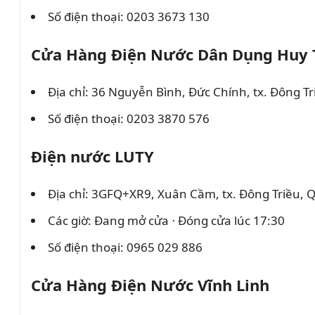
Số điện thoại: 0203 3673 130
Cửa Hàng Điện Nước Dân Dụng Huy
Địa chỉ: 36 Nguyễn Bình, Đức Chính, tx. Đông T
Số điện thoại: 0203 3870 576
Điện nước LUTY
Địa chỉ: 3GFQ+XR9, Xuân Cầm, tx. Đông Triều,
Các giờ: Đang mở cửa ⋅ Đóng cửa lúc 17:30
Số điện thoại: 0965 029 886
Cửa Hàng Điện Nước Vĩnh Linh