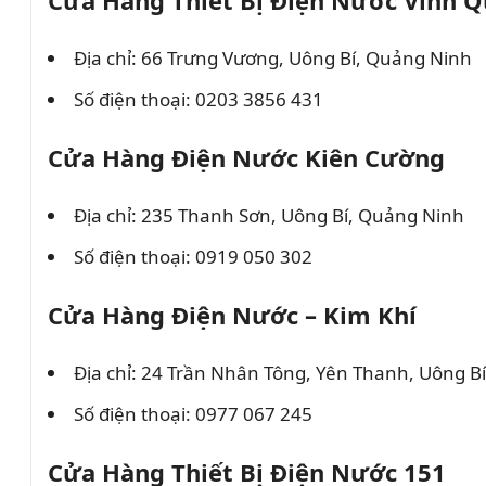
Cửa Hàng Thiết Bị Điện Nước Vinh 
Địa chỉ: 66 Trưng Vương, Uông Bí, Quảng Ninh
Số điện thoại: 0203 3856 431
Cửa Hàng Điện Nước Kiên Cường
Địa chỉ: 235 Thanh Sơn, Uông Bí, Quảng Ninh
Số điện thoại: 0919 050 302
Cửa Hàng Điện Nước – Kim Khí
Địa chỉ: 24 Trần Nhân Tông, Yên Thanh, Uông B
Số điện thoại: 0977 067 245
Cửa Hàng Thiết Bị Điện Nước 151