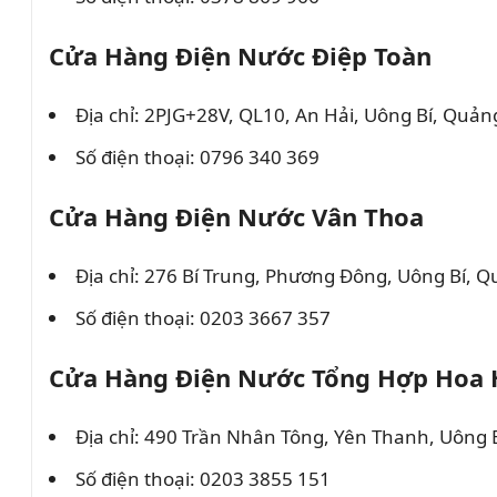
Cửa Hàng Điện Nước Điệp Toàn
Địa chỉ: 2PJG+28V, QL10, An Hải, Uông Bí, Quản
Số điện thoại: 0796 340 369
Cửa Hàng Điện Nước Vân Thoa
Địa chỉ: 276 Bí Trung, Phương Đông, Uông Bí, 
Số điện thoại: 0203 3667 357
Cửa Hàng Điện Nước Tổng Hợp Hoa
Địa chỉ: 490 Trần Nhân Tông, Yên Thanh, Uông 
Số điện thoại: 0203 3855 151