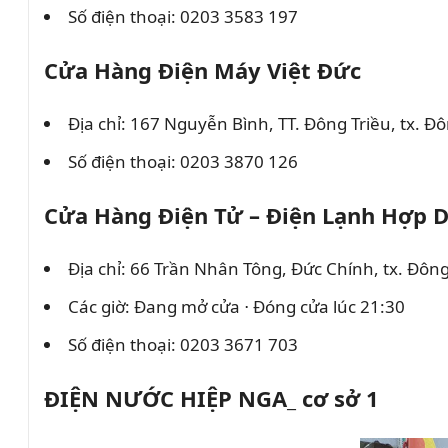
Số điện thoại: 0203 3583 197
Cửa Hàng Điện Máy Việt Đức
Địa chỉ: 167 Nguyễn Bình, TT. Đông Triều, tx. 
Số điện thoại: 0203 3870 126
Cửa Hàng Điện Tử – Điện Lạnh Hợp 
Địa chỉ: 66 Trần Nhân Tông, Đức Chính, tx. Đôn
Các giờ: Đang mở cửa ⋅ Đóng cửa lúc 21:30
Số điện thoại: 0203 3671 703
ĐIỆN NƯỚC HIỆP NGA_ cơ sở 1