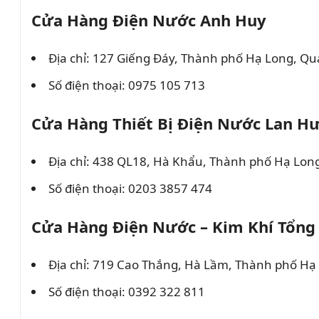
Cửa Hàng Điện Nước Anh Huy
Địa chỉ: 127 Giếng Đáy, Thành phố Hạ Long, Q
Số điện thoại: 0975 105 713
Cửa Hàng Thiết Bị Điện Nước Lan H
Địa chỉ: 438 QL18, Hà Khẩu, Thành phố Hạ Lon
Số điện thoại: 0203 3857 474
Cửa Hàng Điện Nước – Kim Khí Tổng
Địa chỉ: 719 Cao Thắng, Hà Lầm, Thành phố H
Số điện thoại: 0392 322 811