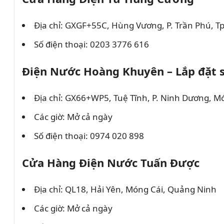
Địa chỉ: GXGF+55C, Hùng Vương, P. Trần Phú, 
Số điện thoại: 0203 3776 616
Điện Nước Hoàng Khuyên – Lắp đặt s
Địa chỉ: GX66+WP5, Tuệ Tĩnh, P. Ninh Dương, 
Các giờ: Mở cả ngày
Số điện thoại: 0974 020 898
Cửa Hàng Điện Nước Tuấn Được
Địa chỉ: QL18, Hải Yên, Móng Cái, Quảng Ninh
Các giờ: Mở cả ngày