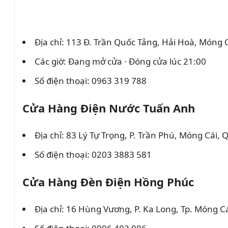
Địa chỉ: 113 Đ. Trần Quốc Tảng, Hải Hoà, Móng
Các giờ: Đang mở cửa ⋅ Đóng cửa lúc 21:00
Số điện thoại: 0963 319 788
Cửa Hàng Điện Nước Tuấn Anh
Địa chỉ: 83 Lý Tự Trọng, P. Trần Phú, Móng Cái,
Số điện thoại: 0203 3883 581
Cửa Hàng Đèn Điện Hồng Phúc
Địa chỉ: 16 Hùng Vương, P. Ka Long, Tp. Móng 