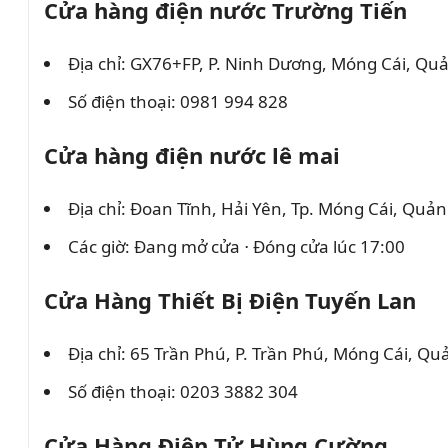
Cửa hàng điện nước Trường Tiến
Địa chỉ: GX76+FP, P. Ninh Dương, Móng Cái, Qu
Số điện thoại: 0981 994 828
Cửa hàng điện nước lê mai
Địa chỉ: Đoan Tĩnh, Hải Yên, Tp. Móng Cái, Quả
Các giờ: Đang mở cửa ⋅ Đóng cửa lúc 17:00
Cửa Hàng Thiết Bị Điện Tuyến Lan
Địa chỉ: 65 Trần Phú, P. Trần Phú, Móng Cái, Q
Số điện thoại: 0203 3882 304
Cửa Hàng Điện Tử Hùng Cường