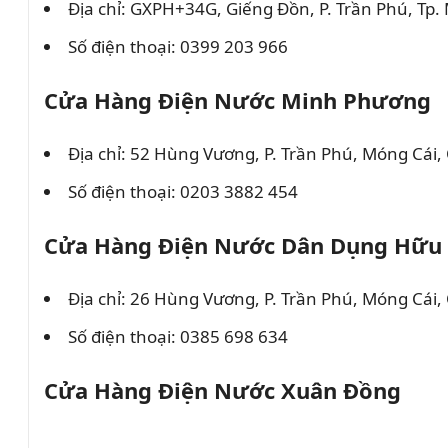
Địa chỉ: GXPH+34G, Giếng Đồn, P. Trần Phú, Tp
Số điện thoại: 0399 203 966
Cửa Hàng Điện Nước Minh Phương
Địa chỉ: 52 Hùng Vương, P. Trần Phú, Móng Cái
Số điện thoại: 0203 3882 454
Cửa Hàng Điện Nước Dân Dụng Hữu
Địa chỉ: 26 Hùng Vương, P. Trần Phú, Móng Cái
Số điện thoại: 0385 698 634
Cửa Hàng Điện Nước Xuân Đồng