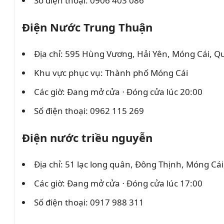
Số điện thoại: 0906 403 086
Điện Nước Trung Thuận
Địa chỉ: 595 Hùng Vương, Hải Yên, Móng Cái, 
Khu vực phục vụ: Thành phố Móng Cái
Các giờ: Đang mở cửa ⋅ Đóng cửa lúc 20:00
Số điện thoại: 0962 115 269
Điện nước triều nguyễn
Địa chỉ: 51 lạc long quân, Đông Thịnh, Móng Cá
Các giờ: Đang mở cửa ⋅ Đóng cửa lúc 17:00
Số điện thoại: 0917 988 311