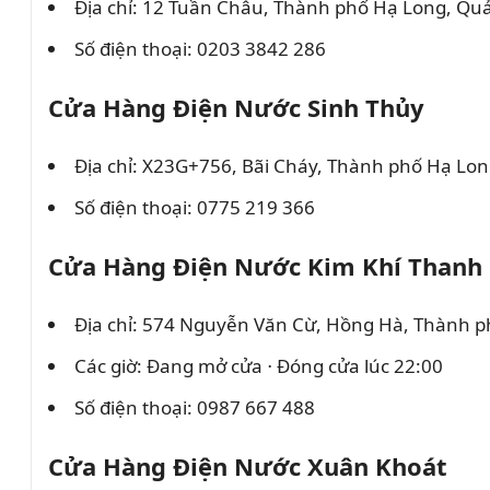
Địa chỉ: 12 Tuần Châu, Thành phố Hạ Long, Qu
Số điện thoại: 0203 3842 286
Cửa Hàng Điện Nước Sinh Thủy
Địa chỉ: X23G+756, Bãi Cháy, Thành phố Hạ Lo
Số điện thoại: 0775 219 366
Cửa Hàng Điện Nước Kim Khí Thanh
Địa chỉ: 574 Nguyễn Văn Cừ, Hồng Hà, Thành 
Các giờ: Đang mở cửa ⋅ Đóng cửa lúc 22:00
Số điện thoại: 0987 667 488
Cửa Hàng Điện Nước Xuân Khoát