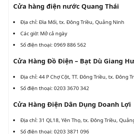
Cửa hàng điện nước Quang Thái
Địa chỉ: Đìa Mối, tx. Đông Triều, Quảng Ninh
Các giờ: Mở cả ngày
Số điện thoại: 0969 886 562
Cửa Hàng Đồ Điện – Bạt Dù Giang H
Địa chỉ: 44 P Chợ Cột, TT. Đông Triều, tx. Đông 
Số điện thoại: 0203 3670 342
Cửa Hàng Điện Dân Dụng Doanh Lợi
Địa chỉ: 31 QL18, Yên Thọ, tx. Đông Triều, Quản
Số điện thoại: 0203 3871 096