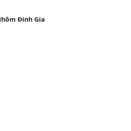
 Nhôm Đinh Gia