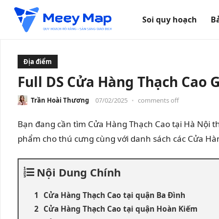
Soi quy hoạch
B
Địa điểm
Full DS Cửa Hàng Thạch Cao G
Trần Hoài Thương
07/02/2025
•
comments off
Bạn đang cần tìm Cửa Hàng Thạch Cao tại Hà Nội th
phẩm cho thú cưng cùng với danh sách các Cửa Hàn
Nội Dung Chính
Cửa Hàng Thạch Cao tại quận Ba Đình
Cửa Hàng Thạch Cao tại quận Hoàn Kiếm