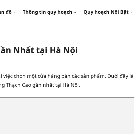
ản đồ
Thông tin quy hoạch
Quy hoạch Nổi Bật
ần Nhất tại Hà Nội
ì việc chọn một cửa hàng bán các sản phẩm. Dưới đây là 
g Thạch Cao gần nhất tại Hà Nội.