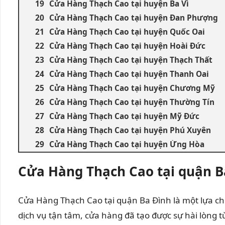
Cửa Hàng Thạch Cao tại huyện Ba Vì
Cửa Hàng Thạch Cao tại huyện Đan Phượng
Cửa Hàng Thạch Cao tại huyện Quốc Oai
Cửa Hàng Thạch Cao tại huyện Hoài Đức
Cửa Hàng Thạch Cao tại huyện Thạch Thất
Cửa Hàng Thạch Cao tại huyện Thanh Oai
Cửa Hàng Thạch Cao tại huyện Chương Mỹ
Cửa Hàng Thạch Cao tại huyện Thường Tín
Cửa Hàng Thạch Cao tại huyện Mỹ Đức
Cửa Hàng Thạch Cao tại huyện Phú Xuyên
Cửa Hàng Thạch Cao tại huyện Ứng Hòa
Cửa Hàng Thạch Cao tại quận B
Cửa Hàng Thạch Cao tại quận Ba Đình là một lựa chọ
dịch vụ tận tâm, cửa hàng đã tạo được sự hài lòng 