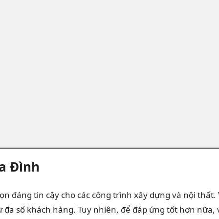
a Đình
n đáng tin cậy cho các công trình xây dựng và nội thất
từ đa số khách hàng. Tuy nhiên, để đáp ứng tốt hơn nữa, 