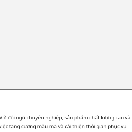
. Với đội ngũ chuyên nghiệp, sản phẩm chất lượng cao và
việc tăng cường mẫu mã và cải thiện thời gian phục vụ