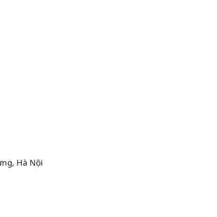
ưng, Hà Nội