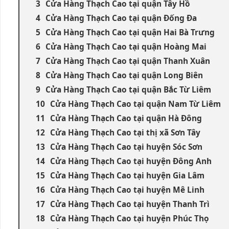
Cửa Hàng Thạch Cao tại quận Tây Hồ
Cửa Hàng Thạch Cao tại quận Đống Đa
Cửa Hàng Thạch Cao tại quận Hai Bà Trưng
Cửa Hàng Thạch Cao tại quận Hoàng Mai
Cửa Hàng Thạch Cao tại quận Thanh Xuân
Cửa Hàng Thạch Cao tại quận Long Biên
Cửa Hàng Thạch Cao tại quận Bắc Từ Liêm
Cửa Hàng Thạch Cao tại quận Nam Từ Liêm
Cửa Hàng Thạch Cao tại quận Hà Đông
Cửa Hàng Thạch Cao tại thị xã Sơn Tây
Cửa Hàng Thạch Cao tại huyện Sóc Sơn
Cửa Hàng Thạch Cao tại huyện Đông Anh
Cửa Hàng Thạch Cao tại huyện Gia Lâm
Cửa Hàng Thạch Cao tại huyện Mê Linh
Cửa Hàng Thạch Cao tại huyện Thanh Trì
Cửa Hàng Thạch Cao tại huyện Phúc Thọ