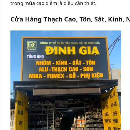
trong mùa cao điểm là điều cần thiết.
Cửa Hàng Thạch Cao, Tôn, Sắt, Kính,