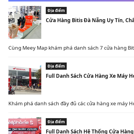
Địa điểm
Cửa Hàng Bitis Đà Nẵng Uy Tín, Ch
Cùng Meey Map khám phá danh sách 7 cửa hàng Bitis
Địa điểm
Full Danh Sách Cửa Hàng Xe Máy Ho
Khám phá danh sách đầy đủ các cửa hàng xe máy Hon
Địa điểm
Full Danh Sách Hệ Thống Cửa Hàng 