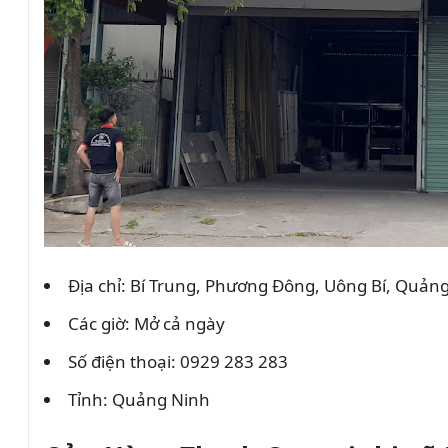
Địa chỉ: Bí Trung, Phương Đông, Uông Bí, Quản
Các giờ: Mở cả ngày
Số điện thoại: 0929 283 283
Tỉnh: Quảng Ninh