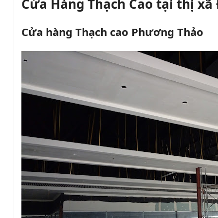
Cửa Hàng Thạch Cao tại thị xã
Cửa hàng Thạch cao Phương Thảo