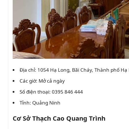
Địa chỉ: 1054 Hạ Long, Bãi Cháy, Thành phố H
Các giờ: Mở cả ngày
Số điện thoại: 0395 846 444
Tỉnh: Quảng Ninh
Cơ Sở Thạch Cao Quang Trình