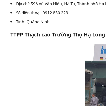
Địa chỉ: 596 Vũ Văn Hiếu, Hà Tu, Thành phố Hạ
Số điện thoại: 0912 850 223
Tỉnh: Quảng Ninh
TTPP Thạch cao Trường Thọ Hạ Long