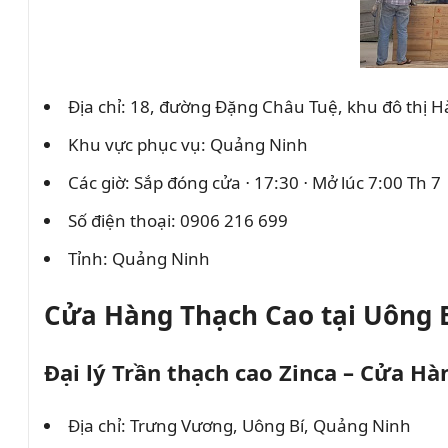
Địa chỉ: 18, đường Đặng Châu Tuệ, khu đô thị
Khu vực phục vụ: Quảng Ninh
Các giờ: Sắp đóng cửa ⋅ 17:30 ⋅ Mở lúc 7:00 Th 7
Số điện thoại: 0906 216 699
Tỉnh: Quảng Ninh
Cửa Hàng Thạch Cao tại Uông 
Đại lý Trần thạch cao Zinca – Cửa H
Địa chỉ: Trưng Vương, Uông Bí, Quảng Ninh