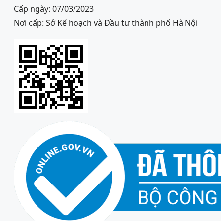
Cấp ngày: 07/03/2023
Nơi cấp: Sở Kế hoạch và Đầu tư thành phố Hà Nội