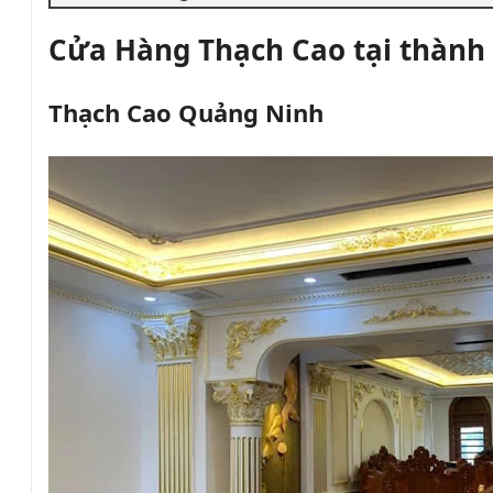
Cửa Hàng Thạch Cao tại thành
Thạch Cao Quảng Ninh