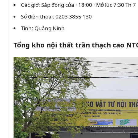
Các giờ: Sắp đóng cửa ⋅ 18:00 ⋅ Mở lúc 7:30 Th 7
Số điện thoại: 0203 3855 130
Tỉnh: Quảng Ninh
Tổng kho nội thất trần thạch cao NT