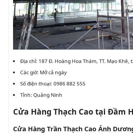
Địa chỉ: 187 Đ. Hoàng Hoa Thám, TT. Mạo Khê, 
Các giờ: Mở cả ngày
Số điện thoại: 0986 882 555
Tỉnh: Quảng Ninh
Cửa Hàng Thạch Cao tại Đầm 
Cửa Hàng Trần Thạch Cao Ánh Dươn