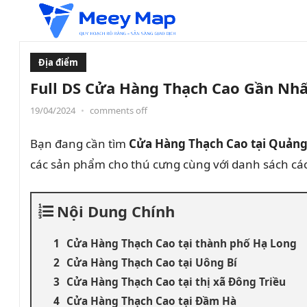
Địa điểm
Full DS Cửa Hàng Thạch Cao Gần Nhấ
19/04/2024
•
comments off
Bạn đang cần tìm
Cửa Hàng Thạch Cao tại Quảng
các sản phẩm cho thú cưng cùng với danh sách cá
Nội Dung Chính
Cửa Hàng Thạch Cao tại thành phố Hạ Long
Cửa Hàng Thạch Cao tại Uông Bí
Cửa Hàng Thạch Cao tại thị xã Đông Triều
Cửa Hàng Thạch Cao tại Đầm Hà