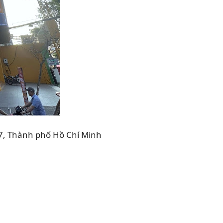
 7, Thành phố Hồ Chí Minh