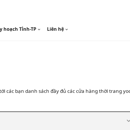
y hoạch Tỉnh-TP
Liên hệ
ới các bạn danh sách đầy đủ các cửa hàng thời trang yo