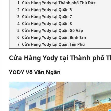
Cửa Hàng Yody tại Thành phố Thủ Đức
Cửa Hàng Yody tại Quận 5
Cửa Hàng Yody tại Quận 7
Cửa Hàng Yody tại Quận 8
Cửa Hàng Yody tại Quận Gò Vấp
Cửa Hàng Yody tại Quận Bình Tân
Cửa Hàng Yody tại Quận Tân Phú
Cửa Hàng Yody tại Thành phố 
YODY Võ Văn Ngân