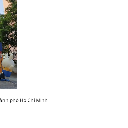
Thành phố Hồ Chí Minh