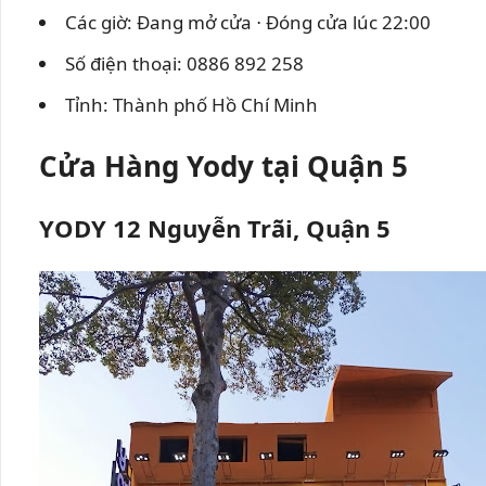
Các giờ: Đang mở cửa ⋅ Đóng cửa lúc 22:00
Số điện thoại: 0886 892 258
Tỉnh: Thành phố Hồ Chí Minh
Cửa Hàng Yody tại Quận 5
YODY 12 Nguyễn Trãi, Quận 5