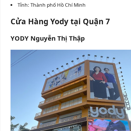
Tỉnh: Thành phố Hồ Chí Minh
Cửa Hàng Yody tại Quận 7
YODY Nguyễn Thị Thập