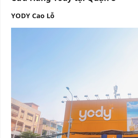
YODY Cao Lỗ