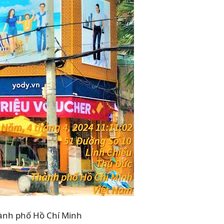
hành phố Hồ Chí Minh