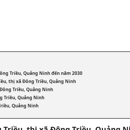
Đông Triều, Quảng Ninh đến năm 2030
ều, thị xã Đông Triều, Quảng Ninh
 Đông Triều, Quảng Ninh
g Triều, Quảng Ninh
Triều, Quảng Ninh
Triều, thị xã Đông Triều, Quảng 