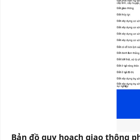
Bản đồ quy hoạch giao thông p