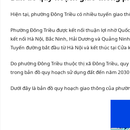
Hiện tại, phường Đông Triều có nhiều tuyến giao t
Phường Đông Triều được kết nối thuận lợi nhờ Quốc 
kết nối Hà Nội, Bắc Ninh, Hải Dương và Quảng Ninh.
Tuyến đường bắt đầu từ Hà Nội và kết thúc tại Cửa
Do phường Đông Triều thuộc thị xã Đông Triều, quy
trong bản đồ quy hoạch sử dụng đất đến năm 2030 củ
Dưới đây là bản đồ quy hoạch giao thông của phườn