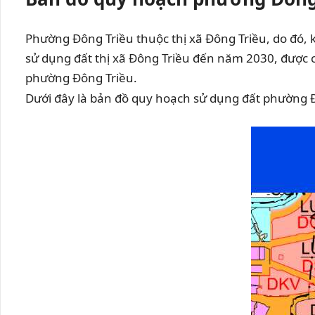
Phường Đông Triều thuộc thị xã Đông Triều, do đó, 
sử dụng đất thị xã Đông Triều đến năm 2030, được cô
phường Đông Triều.
Dưới đây là bản đồ quy hoạch sử dụng đất phường Đ