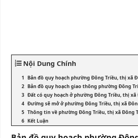
Nội Dung Chính
Bản đồ quy hoạch phường Đông Triều, thị xã 
Bản đồ quy hoạch giao thông phường Đông Tri
Đất có quy hoạch ở phường Đông Triều, thị xã
Đường sẽ mở ở phường Đông Triều, thị xã Đôn
Thông tin về phường Đông Triều, thị xã Đông 
Kết Luận
Bản đồ quy hoạch phường Đông 