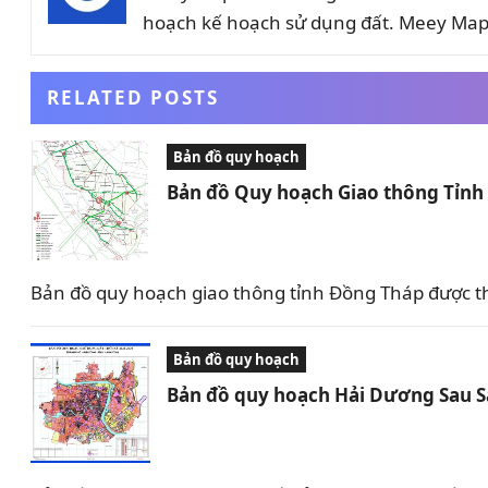
hoạch kế hoạch sử dụng đất. Meey Map 
RELATED POSTS
Bản đồ quy hoạch
Bản đồ Quy hoạch Giao thông Tỉn
Bản đồ quy hoạch giao thông tỉnh Đồng Tháp được t
Bản đồ quy hoạch
Bản đồ quy hoạch Hải Dương Sau 