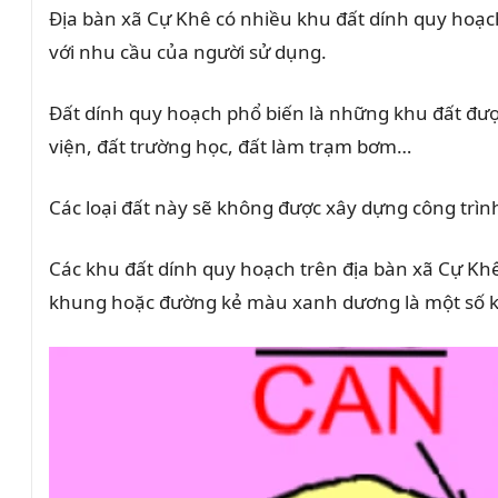
Địa bàn xã Cự Khê có nhiều khu đất dính quy hoạc
với nhu cầu của người sử dụng.
Đất dính quy hoạch phổ biến là những khu đất đượ
viện, đất trường học, đất làm trạm bơm…
Các loại đất này sẽ không được xây dựng công trìn
Các khu đất dính quy hoạch trên địa bàn xã Cự K
khung hoặc đường kẻ màu xanh dương là một số kh