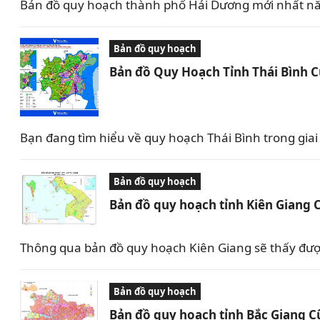
Bản đồ quy hoạch thành phố Hải Dương mới nhất nă
Bản đồ quy hoạch
Bản đồ Quy Hoạch Tỉnh Thái Bình 
Bạn đang tìm hiểu về quy hoạch Thái Bình trong giai 
Bản đồ quy hoạch
Bản đồ quy hoạch tỉnh Kiên Giang 
Thông qua bản đồ quy hoạch Kiên Giang sẽ thấy được 
Bản đồ quy hoạch
Bản đồ quy hoạch tỉnh Bắc Giang C