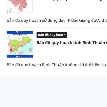
Bản đồ quy hoạch sử dụng đất TP Bắc Giang được th
Bản đồ quy hoạch
Bản đồ quy hoạch tỉnh Bình Thuận
Bản đồ quy hoạch Bình Thuận không chỉ thể hiện sự 