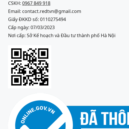
CSKH:
0967 849 918
Email: contact.redtvn@gmail.com
Giấy ĐKKD số: 0110275494
Cấp ngày: 07/03/2023
Nơi cấp: Sở Kế hoạch và Đầu tư thành phố Hà Nội